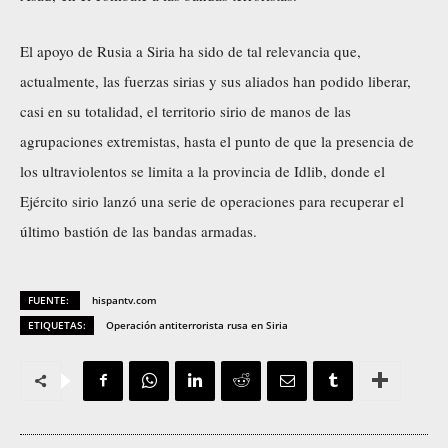
El apoyo de Rusia a Siria ha sido de tal relevancia que,
actualmente, las fuerzas sirias y sus aliados han podido liberar,
casi en su totalidad, el territorio sirio de manos de las
agrupaciones extremistas, hasta el punto de que la presencia de
los ultraviolentos se limita a la provincia de Idlib, donde el
Ejército sirio lanzó una serie de operaciones para recuperar el
último bastión de las bandas armadas.
FUENTE:
hispantv.com
ETIQUETAS:
Operación antiterrorista rusa en Siria