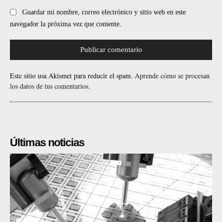
Guardar mi nombre, correo electrónico y sitio web en este
navegador la próxima vez que comente.
Este sitio usa Akismet para reducir el spam.
Aprende cómo se procesan
los datos de tus comentarios.
Últimas noticias