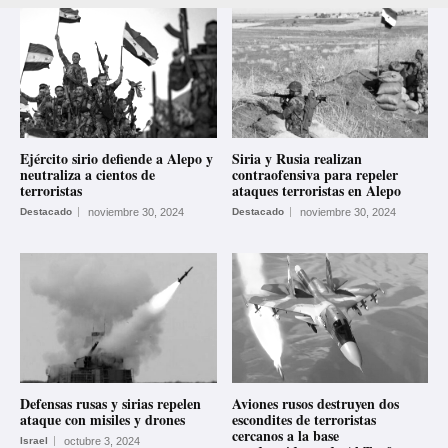
Ejército sirio defiende a Alepo y
Siria y Rusia realizan
neutraliza a cientos de
contraofensiva para repeler
terroristas
ataques terroristas en Alepo
Destacado
noviembre 30, 2024
Destacado
noviembre 30, 2024
Defensas rusas y sirias repelen
Aviones rusos destruyen dos
ataque con misiles y drones
escondites de terroristas
cercanos a la base
Israel
octubre 3, 2024