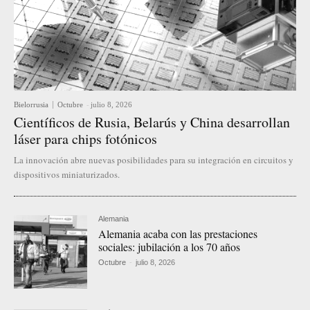
Bielorrusia
Octubre
-
julio 8, 2026
Científicos de Rusia, Belarús y China desarrollan
láser para chips fotónicos
La innovación abre nuevas posibilidades para su integración en circuitos y
dispositivos miniaturizados.
Alemania
Alemania acaba con las prestaciones
sociales: jubilación a los 70 años
Octubre
-
julio 8, 2026