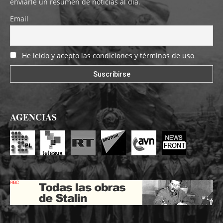
enviarle un resumen de noticias al día.
Email
He leído y acepto las condiciones y términos de uso
AGENCIAS