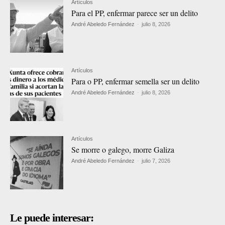
Artículos
Para el PP, enfermar parece ser un delito
André Abeledo Fernández
-
julio 8, 2026
Artículos
Para o PP, enfermar semella ser un delito
André Abeledo Fernández
-
julio 8, 2026
Artículos
Se morre o galego, morre Galiza
André Abeledo Fernández
-
julio 7, 2026
Le puede interesar: