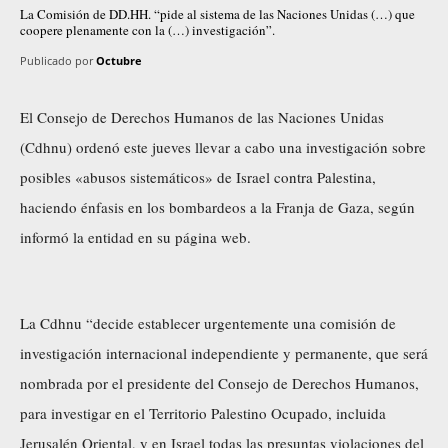
La Comisión de DD.HH. “pide al sistema de las Naciones Unidas (…) que
coopere plenamente con la (…) investigación”.
Publicado por
Octubre
El Consejo de Derechos Humanos de las Naciones Unidas
(Cdhnu) ordenó este jueves llevar a cabo una investigación sobre
posibles «abusos sistemáticos» de Israel contra Palestina,
haciendo énfasis en los bombardeos a la Franja de Gaza, según
informó la entidad en su página web.
La Cdhnu “decide establecer urgentemente una comisión de
investigación internacional independiente y permanente, que será
nombrada por el presidente del Consejo de Derechos Humanos,
para investigar en el Territorio Palestino Ocupado, incluida
Jerusalén Oriental, y en Israel todas las presuntas violaciones del