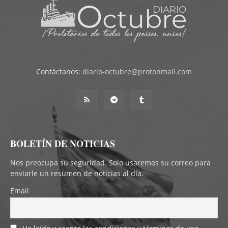
Contáctanos:
diario-octubre@protonmail.com
BOLETÍN DE NOTICIAS
Nos preocupa su seguridad. Solo usaremos su correo para
enviarle un resumen de noticias al día.
Email