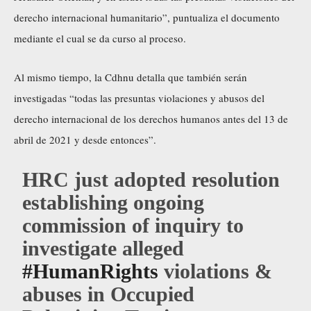
derecho internacional humanitario”, puntualiza el documento
mediante el cual se da curso al proceso.
Al mismo tiempo, la Cdhnu detalla que también serán
investigadas “todas las presuntas violaciones y abusos del
derecho internacional de los derechos humanos antes del 13 de
abril de 2021 y desde entonces”.
HRC just adopted resolution
establishing ongoing
commission of inquiry to
investigate alleged
#HumanRights
violations &
abuses in Occupied