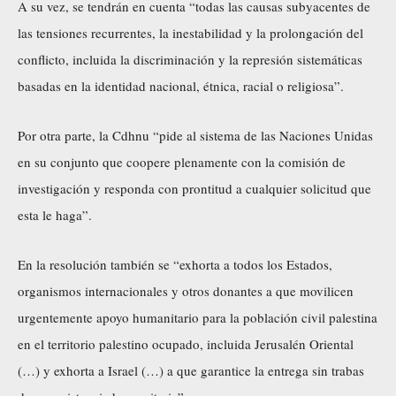
A su vez, se tendrán en cuenta “todas las causas subyacentes de
las tensiones recurrentes, la inestabilidad y la prolongación del
conflicto, incluida la discriminación y la represión sistemáticas
basadas en la identidad nacional, étnica, racial o religiosa”.
Por otra parte, la Cdhnu “pide al sistema de las Naciones Unidas
en su conjunto que coopere plenamente con la comisión de
investigación y responda con prontitud a cualquier solicitud que
esta le haga”.
En la resolución también se “exhorta a todos los Estados,
organismos internacionales y otros donantes a que movilicen
urgentemente apoyo humanitario para la población civil palestina
en el territorio palestino ocupado, incluida Jerusalén Oriental
(…) y exhorta a Israel (…) a que garantice la entrega sin trabas