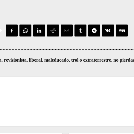
visionista, liberal, maleducado, trol o extraterrestre, no pierda