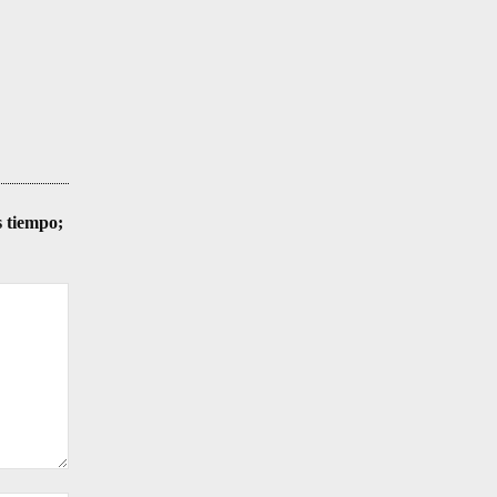
s tiempo;