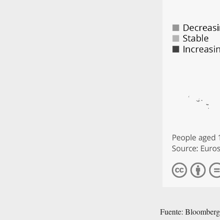
Fuente:
Bloomberg