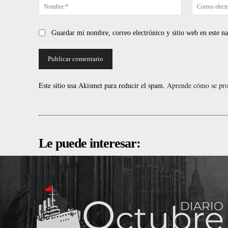
Nombre:*
Guardar mi nombre, correo electrónico y sitio web en este 
Este sitio usa Akismet para reducir el spam.
Aprende cómo se proc
Le puede interesar: