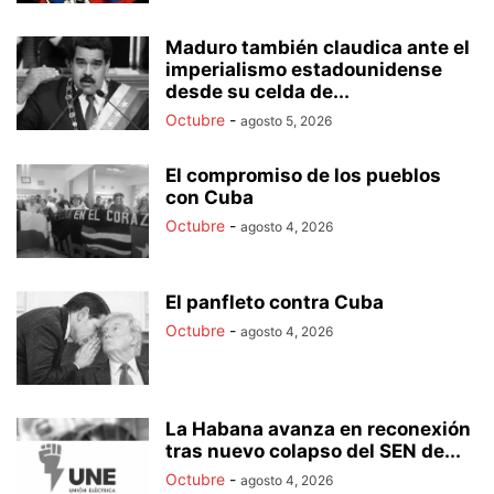
Maduro también claudica ante el
imperialismo estadounidense
desde su celda de...
Octubre
-
agosto 5, 2026
El compromiso de los pueblos
con Cuba
Octubre
-
agosto 4, 2026
El panfleto contra Cuba
Octubre
-
agosto 4, 2026
La Habana avanza en reconexión
tras nuevo colapso del SEN de...
Octubre
-
agosto 4, 2026