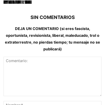
SIN COMENTARIOS
DEJA UN COMENTARIO (si eres fascista,
oportunista, revisionista, liberal, maleducado, trol o
extraterrestre, no pierdas tiempo; tu mensaje no se
publicará)