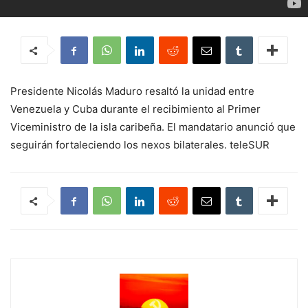
Presidente Nicolás Maduro resaltó la unidad entre
Venezuela y Cuba durante el recibimiento al Primer
Viceministro de la isla caribeña. El mandatario anunció que
seguirán fortaleciendo los nexos bilaterales. teleSUR