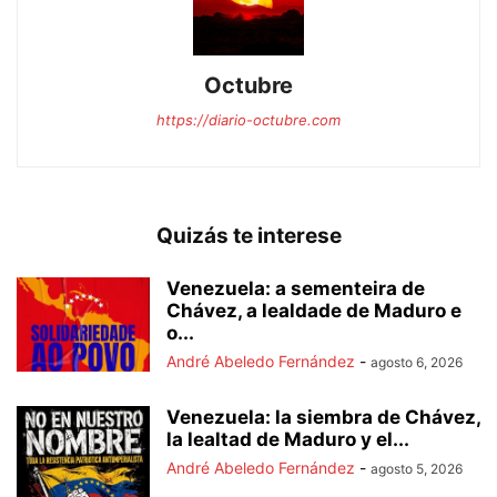
Octubre
https://diario-octubre.com
Quizás te interese
Venezuela: a sementeira de
Chávez, a lealdade de Maduro e
o...
André Abeledo Fernández
-
agosto 6, 2026
Venezuela: la siembra de Chávez,
la lealtad de Maduro y el...
André Abeledo Fernández
-
agosto 5, 2026