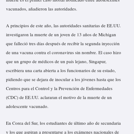
vacunados, añadieron las autoridades.
A principios de este año, las autoridades sanitarias de EE.UU.
investigaron la muerte de un joven de 13 años de Michigan
que falleció tres días después de recibir la segunda inyección
de una vacuna contra el coronavirus sin nombre. El caso hizo
que un grupo de médicos de un país lejano, Singapur,
escribiera una carta abierta a los funcionarios de su estado,
pidiendo que
se dejara de inocular
a los jóvenes hasta que los
Centros para el Control y la Prevención de Enfermedades
(CDC) de EE.UU. aclararan el motivo de la muerte de un
adolescente vacunado.
En Corea del Sur, los estudiantes de último año de secundaria
y los que aspiran a presentarse a los exámenes nacionales de