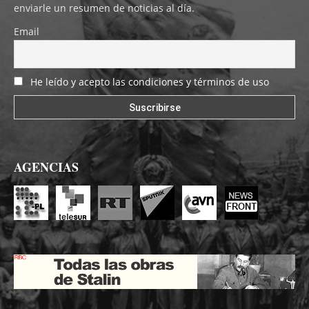
enviarle un resumen de noticias al día.
Email
He leído y acepto las condiciones y términos de uso
AGENCIAS