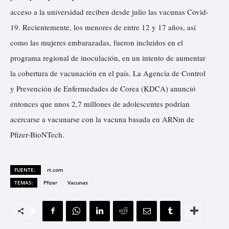
acceso a la universidad reciben desde julio las vacunas Covid-
19. Recientemente, los menores de entre 12 y 17 años, así
como las mujeres embarazadas, fueron
incluidos
en el
programa regional de inoculación, en un intento de aumentar
la cobertura de vacunación en el país. La Agencia de Control
y Prevención de Enfermedades de Corea (KDCA) anunció
entonces que unos 2,7 millones de adolescentes podrían
acercarse a vacunarse con la vacuna basada en ARNm de
Pfizer-BioNTech.
FUENTE:
rt.com
TEMAS:
Pfizer
Vacunas