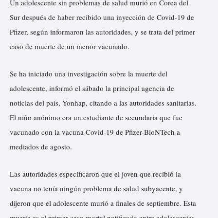
Un adolescente sin problemas de salud murió en Corea del
Sur después de haber recibido una inyección de Covid-19 de
Pfizer, según informaron las autoridades, y se trata del primer
caso de muerte de un menor vacunado.
Se ha iniciado una investigación sobre la muerte del
adolescente,
informó
el sábado la principal agencia de
noticias del país, Yonhap, citando a las autoridades sanitarias.
El niño anónimo era un estudiante de secundaria que fue
vacunado con la vacuna Covid-19 de Pfizer-BioNTech a
mediados de agosto.
Las autoridades especificaron que el joven que recibió la
vacuna no tenía ningún problema de salud subyacente, y
dijeron que el adolescente murió a finales de septiembre. Esta
muerte es el primer caso mortal notificado entre adolescentes