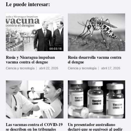
Le puede interesar:
00:03:18
Rusia y Nicaragua impulsan
Rusia desarrolla vacuna contra
vacuna contra el dengue
el dengue
Ciencia y tecnología
abril 22, 2026
Ciencia y tecnología
abril 17, 2026
Las vacunas contra el COVID-19
Un presentador australiano
se describen en los tribunales
declaró que se equivocó al pedir