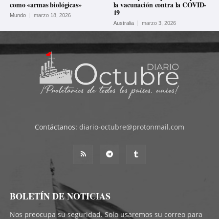
como «armas biológicas»
la vacunación contra la COVID-
19
Mundo
marzo 18, 2026
Australia
marzo 3, 2026
Contáctanos:
diario-octubre@protonmail.com
BOLETÍN DE NOTICIAS
Nos preocupa su seguridad. Solo usaremos su correo para