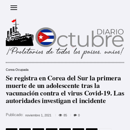
Corea Ocupada
Se registra en Corea del Sur la primera
muerte de un adolescente tras la
vacunación contra el virus Covid-19. Las
autoridades investigan el incidente
Publicado:
85
noviembre 1, 2021
0