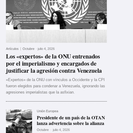
Artículos
Octubre
-
julio 4, 2026
Los «expertos» de la ONU entrenados
por el imperialismo y encargados de
justificar la agresión contra Venezuela
«Expertos» de la ONU con vínculos a Occidente y la CPI
fueron elegidos para condenar a Venezuela, ignorando las
agresiones imperialistas que la asfixian.
Unión Europea
Presidente de un país de la OTAN
lanza advertencia sobre la alianza
Octubre
-
julio 4, 2026