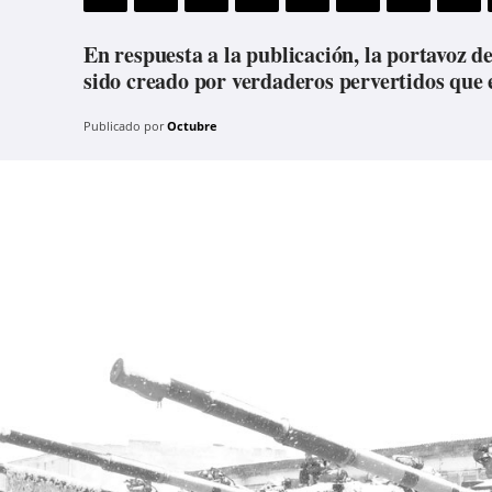
En respuesta a la publicación, la portavoz d
sido creado por verdaderos pervertidos que 
Publicado por
Octubre