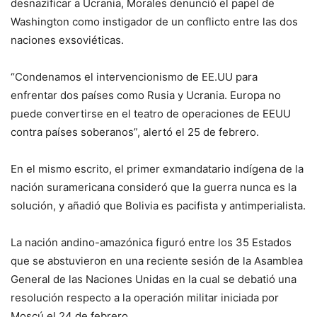
desnazificar a Ucrania, Morales denunció el papel de
Washington como instigador de un conflicto entre las dos
naciones exsoviéticas.
“Condenamos el intervencionismo de EE.UU para
enfrentar dos países como Rusia y Ucrania. Europa no
puede convertirse en el teatro de operaciones de EEUU
contra países soberanos”, alertó el 25 de febrero.
En el mismo escrito, el primer exmandatario indígena de la
nación suramericana consideró que la guerra nunca es la
solución, y añadió que Bolivia es pacifista y antimperialista.
La nación andino-amazónica figuró entre los 35 Estados
que se abstuvieron en una reciente sesión de la Asamblea
General de las Naciones Unidas en la cual se debatió una
resolución respecto a la operación militar iniciada por
Moscú el 24 de febrero.