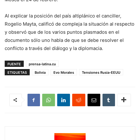
Al explicar la posición del país altiplánico el canciller,
Rogelio Mayta, calificó de compleja la situación al respecto
y observó que de los varios puntos plasmados en el
documento sólo uno habla de que se debe resolver el
conflicto a través del diálogo y la diplomacia.
FUENTE
prensa-latina.cu
ETIQUETAS
Bolivia
Evo Morales
Tensiones Rusia-EEUU