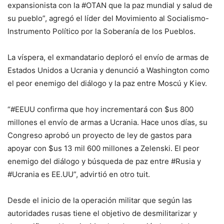
expansionista con la #OTAN que la paz mundial y salud de
su pueblo”, agregó el líder del Movimiento al Socialismo-
Instrumento Político por la Soberanía de los Pueblos.
La víspera, el exmandatario deploró el envío de armas de
Estados Unidos a Ucrania y denunció a Washington como
el peor enemigo del diálogo y la paz entre Moscú y Kiev.
“#EEUU confirma que hoy incrementará con $us 800
millones el envío de armas a Ucrania. Hace unos días, su
Congreso aprobó un proyecto de ley de gastos para
apoyar con $us 13 mil 600 millones a Zelenski. El peor
enemigo del diálogo y búsqueda de paz entre #Rusia y
#Ucrania es EE.UU”, advirtió en otro tuit.
Desde el inicio de la operación militar que según las
autoridades rusas tiene el objetivo de desmilitarizar y