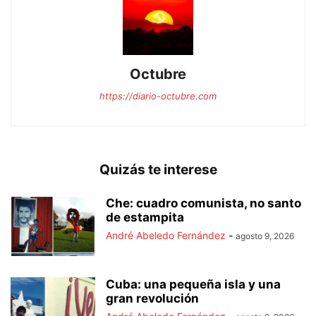
Octubre
https://diario-octubre.com
Quizás te interese
Che: cuadro comunista, no santo
de estampita
André Abeledo Fernández
-
agosto 9, 2026
Cuba: una pequeña isla y una
gran revolución