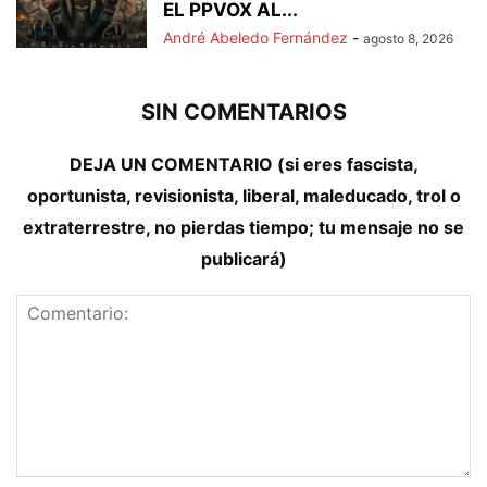
EL PPVOX AL...
André Abeledo Fernández
-
agosto 8, 2026
SIN COMENTARIOS
DEJA UN COMENTARIO (si eres fascista,
oportunista, revisionista, liberal, maleducado, trol o
extraterrestre, no pierdas tiempo; tu mensaje no se
publicará)