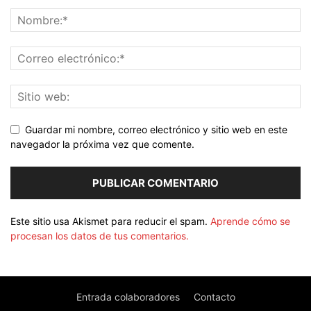
Guardar mi nombre, correo electrónico y sitio web en este
navegador la próxima vez que comente.
Este sitio usa Akismet para reducir el spam.
Aprende cómo se
procesan los datos de tus comentarios.
Entrada colaboradores
Contacto