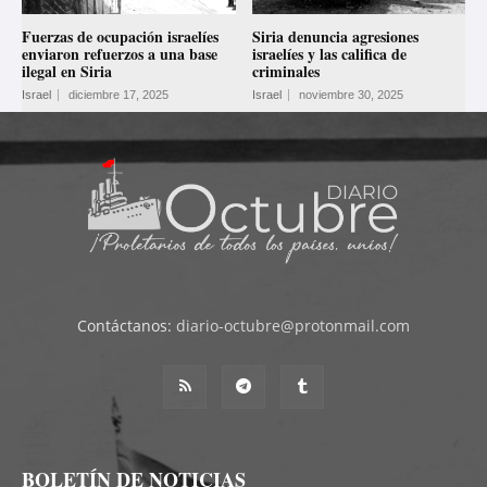
Fuerzas de ocupación israelíes
Siria denuncia agresiones
enviaron refuerzos a una base
israelíes y las califica de
ilegal en Siria
criminales
Israel
diciembre 17, 2025
Israel
noviembre 30, 2025
Contáctanos:
diario-octubre@protonmail.com
BOLETÍN DE NOTICIAS