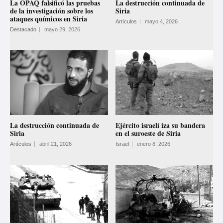
La OPAQ falsificó las pruebas
La destrucción continuada de
de la investigación sobre los
Siria
ataques químicos en Siria
Artículos
mayo 4, 2026
Destacado
mayo 29, 2026
La destrucción continuada de
Ejército israelí iza su bandera
Siria
en el suroeste de Siria
Artículos
abril 21, 2026
Israel
enero 8, 2026