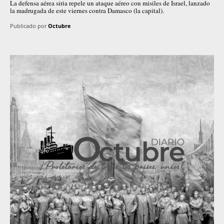
La defensa aérea siria repele un ataque aéreo con misiles de Israel, lanzado
la madrugada de este viernes contra Damasco (la capital).
Publicado por
Octubre