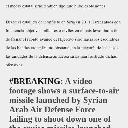
el medio estatal sirio también dijo que hubo explosiones.
Desde el estallido del conflicto en Siria en 2011, Israel ataca con
frecuencia objetivos militares o civiles en el país levantino a fin
de frenar el rápido avance del Ejército sirio hacia los escondites
de las bandas radicales; no obstante, en la mayoría de los casos,
las unidades de la defensa antiaérea sirias han frustrado dichas
ofensivas.
#BREAKING
: A video
footage shows a surface-to-air
missile launched by Syrian
Arab Air Defense Force
failing to shoot down one of