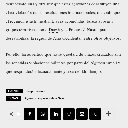
denunciado una y otra vez que estas agresiones constituyen una
clara violación de las resoluciones internacionales, diciendo que
el régimen israelí, mediante esas acometidas, busca apoyar a
grupos terroristas como
Daesh
y el Frente Al-Nusra, para
desestabilizar la región de Asia Occidental, entre otros objetivos.
Por ello, ha advertido que no se quedará de brazos cruzados ante
las repetidas violaciones militares por parte del régimen israelí y
que
responderá adecuadamente y a su debido tiempo
.
FUENTE:
hispantv.com
TEMAS:
Agresión imperialista a Siria