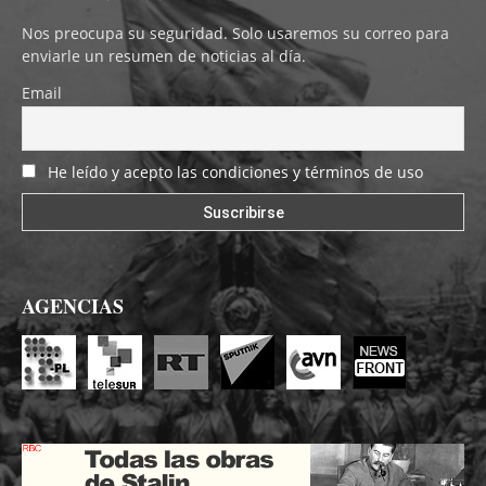
Nos preocupa su seguridad. Solo usaremos su correo para
enviarle un resumen de noticias al día.
Email
He leído y acepto las condiciones y términos de uso
AGENCIAS