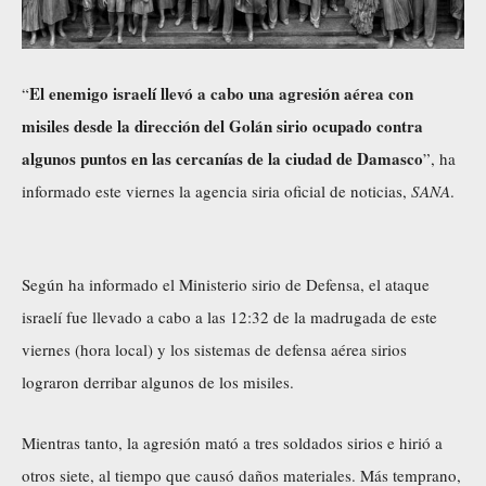
El enemigo israelí llevó a cabo una agresión aérea con
“
misiles desde la dirección del Golán sirio ocupado contra
algunos puntos en las cercanías de la ciudad de Damasco
”, ha
informado este viernes la agencia siria oficial de noticias,
SANA
.
Según ha informado el Ministerio sirio de Defensa, el ataque
israelí fue llevado a cabo a las 12:32 de la madrugada de este
viernes (hora local) y los sistemas de defensa aérea sirios
lograron derribar algunos de los misiles.
Mientras tanto, la agresión mató a tres soldados sirios e hirió a
otros siete, al tiempo que causó daños materiales. Más temprano,