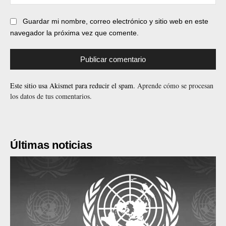
web
Guardar mi nombre, correo electrónico y sitio web en este
navegador la próxima vez que comente.
Este sitio usa Akismet para reducir el spam.
Aprende cómo se procesan
los datos de tus comentarios.
Últimas noticias