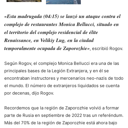
«Esta madrugada (04:15) se lanzó un ataque contra el
complejo de restaurantes Monica Bellucci, situado en
el territorio del complejo residencial de élite
Renaissance, en Velikiy Lug, en la ciudad
temporalmente ocupada de Zaporozhie»
, escribió Rogov.
Según Rogov, el complejo Monica Bellucci era una de las
principales bases de la Legión Extranjera, y en él se
encontraban instructores y mercenarios neo-nazis de todo
el mundo. El número de extranjeros liquidados se cuenta
por decenas, dijo Rogov.
Recordemos que la región de Zaporozhie volvió a formar
parte de Rusia en septiembre de 2022 tras un referéndum.
Más del 70% de la región de Zaporozhie está ahora bajo