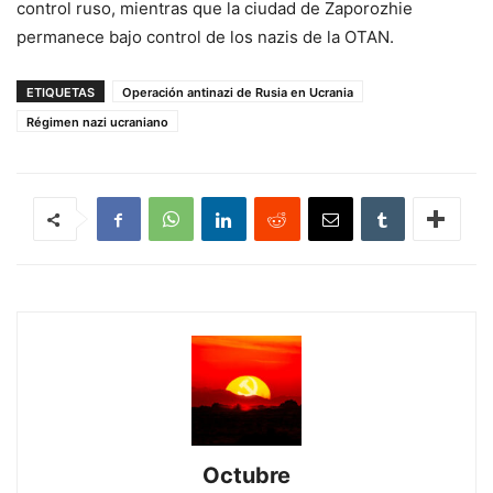
control ruso, mientras que la ciudad de Zaporozhie
permanece bajo control de los nazis de la OTAN.
ETIQUETAS
Operación antinazi de Rusia en Ucrania
Régimen nazi ucraniano
Octubre