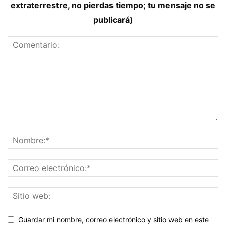
extraterrestre, no pierdas tiempo; tu mensaje no se
publicará)
Guardar mi nombre, correo electrónico y sitio web en este