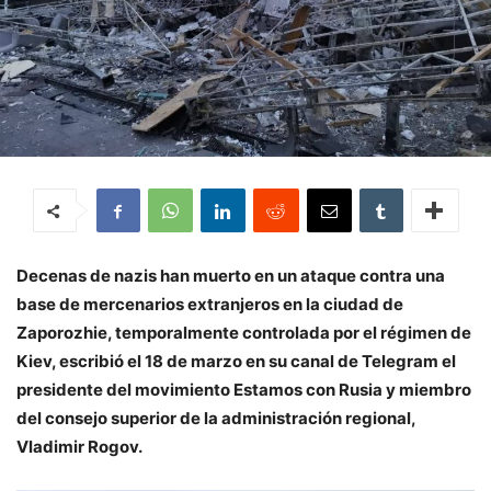
Decenas de nazis han muerto en un ataque contra una
base de mercenarios extranjeros en la ciudad de
Zaporozhie, temporalmente controlada por el régimen de
Kiev, escribió el 18 de marzo en su canal de Telegram el
presidente del movimiento Estamos con Rusia y miembro
del consejo superior de la administración regional,
Vladimir Rogov.