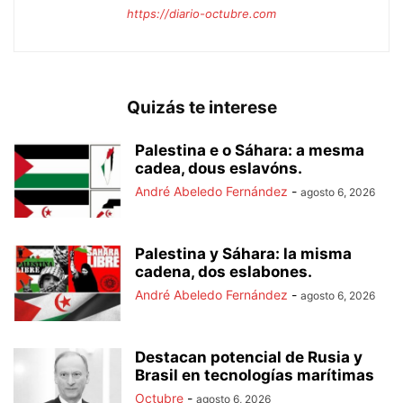
https://diario-octubre.com
Quizás te interese
Palestina e o Sáhara: a mesma
cadea, dous eslavóns.
André Abeledo Fernández
-
agosto 6, 2026
Palestina y Sáhara: la misma
cadena, dos eslabones.
André Abeledo Fernández
-
agosto 6, 2026
Destacan potencial de Rusia y
Brasil en tecnologías marítimas
Octubre
-
agosto 6, 2026