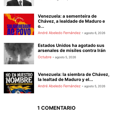
Venezuela: a sementeira de
Chávez, a lealdade de Maduro e
o...
André Abeledo Fernández
-
agosto 6, 2026
Estados Unidos ha agotado sus
arsenales de misiles contra Irán
Octubre
-
agosto 5, 2026
Venezuela: la siembra de Chávez,
la lealtad de Maduro y el...
André Abeledo Fernández
-
agosto 5, 2026
1 COMENTARIO