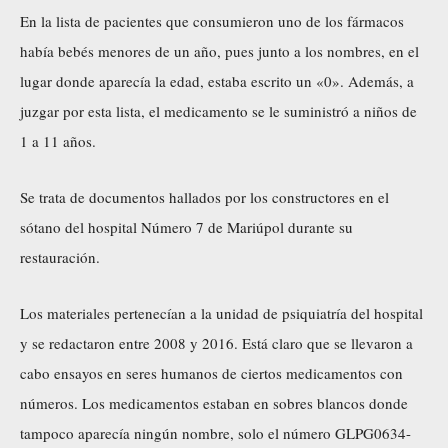
En la lista de pacientes que consumieron uno de los fármacos
había bebés menores de un año, pues junto a los nombres, en el
lugar donde aparecía la edad, estaba escrito un «0». Además, a
juzgar por esta lista, el medicamento se le suministró a niños de
1 a 11 años.
Se trata de documentos hallados por los constructores en el
sótano del hospital Número 7 de Mariúpol durante su
restauración.
Los materiales pertenecían a la unidad de psiquiatría del hospital
y se redactaron entre 2008 y 2016. Está claro que se llevaron a
cabo ensayos en seres humanos de ciertos medicamentos con
números. Los medicamentos estaban en sobres blancos donde
tampoco aparecía ningún nombre, solo el número GLPG0634-