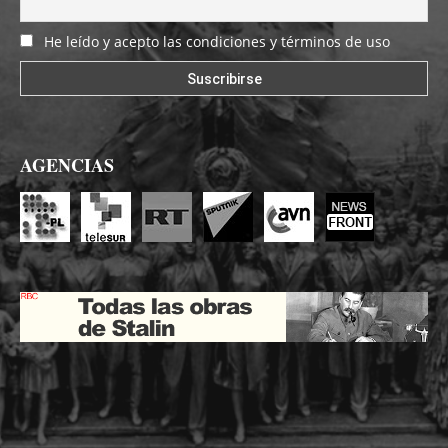
He leído y acepto las condiciones y términos de uso
AGENCIAS