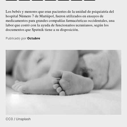
Los bebés y menores que eran pacientes de la unidad de psiquiatría del
hospital Número 7 de Mariúpol, fueron utilizados en ensayos de
medicamentos para grandes compañías farmacéuticas occidentales, una
labor que contó con la ayuda de funcionarios ucranianos, según los
documentos que Sputnik tiene a su disposición.
Publicado por
Octubre
CC0 / Unsplash