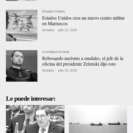
Estados Unidos
Estados Unidos crea un nuevo centro militar
en Marruecos
Octubre
-
julio 16, 2026
La antigua Ucrania
Rebosando nazismo a raudales, el jefe de la
oficina del presidente Zelenski dijo esto
Octubre
-
julio 16, 2026
Le puede interesar: