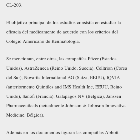
CL-203.
El objetivo principal de los estudios consistía en estudiar la
eficacia del medicamento de acuerdo con los criterios del
Colegio Americano de Reumatología.
Se mencionan, entre otras, las compañías Pfizer (Estados
Unidos), AstraZeneca (Reino Unido, Suecia), Celltrion (Corea
del Sur), Novartis International AG (Suiza, EEUU), IQVIA
(anteriormente Quintiles and IMS Health Inc, EEUU, Reino
Unido), Sanofi (Francia), Galapagos NV (Bélgica), Janssen
Pharmaceuticals (actualmente Johnson & Johnson Innovative
Medicine, Bélgica).
Además en los documentos figuran las compañías Abbott