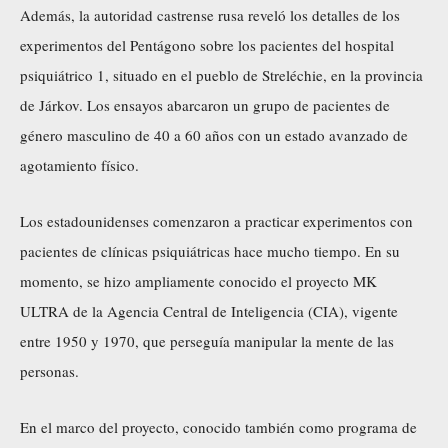
Además, la autoridad castrense rusa reveló los detalles de los
experimentos del Pentágono sobre los pacientes del hospital
psiquiátrico 1, situado en el pueblo de Streléchie, en la provincia
de Járkov. Los ensayos abarcaron un grupo de pacientes de
género masculino de 40 a 60 años con un estado avanzado de
agotamiento físico.
Los estadounidenses comenzaron a practicar experimentos con
pacientes de clínicas psiquiátricas hace mucho tiempo. En su
momento, se hizo ampliamente conocido el proyecto MK
ULTRA de la Agencia Central de Inteligencia (CIA), vigente
entre 1950 y 1970, que perseguía manipular la mente de las
personas.
En el marco del proyecto, conocido también como programa de