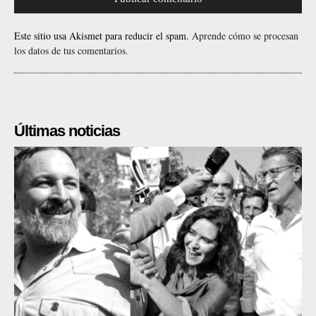
Este sitio usa Akismet para reducir el spam.
Aprende cómo se procesan
los datos de tus comentarios.
Últimas noticias