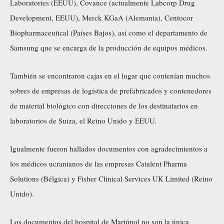
Laboratories (EEUU), Covance (actualmente Labcorp Drug
Development, EEUU), Merck KGaA (Alemania), Centocor
Biopharmaceutical (Países Bajos), así como el departamento de
Samsung que se encarga de la producción de equipos médicos.
También se encontraron cajas en el lugar que contenían muchos
sobres de empresas de logística de prefabricados y contenedores
de material biológico con direcciones de los destinatarios en
laboratorios de Suiza, el Reino Unido y EEUU.
Igualmente fueron hallados documentos con agradecimientos a
los médicos ucranianos de las empresas Catalent Pharma
Solutions (Bélgica) y Fisher Clinical Services UK Limited (Reino
Unido).
Los documentos del hospital de Mariúpol no son la única