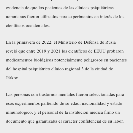
evidencia de que los pacientes de las clínicas psiquiátricas
ucranianas fueron utilizados para experimentos en interés de los
científicos occidentales.
En la primavera de 2022, el Ministerio de Defensa de Rusia
reveló que entre 2019 y 2021 los científicos de EEUU probaron
medicamentos biológicos potencialmente peligrosos en pacientes
del hospital psiquiátrico clínico regional 3 de la ciudad de
Járkov.
Las personas con trastornos mentales fueron seleccionadas para
esos experimentos partiendo de su edad, nacionalidad y estado
inmunológico, y el personal de la institución médica firmó un
documento que garantizaba el carácter confidencial de su labor.