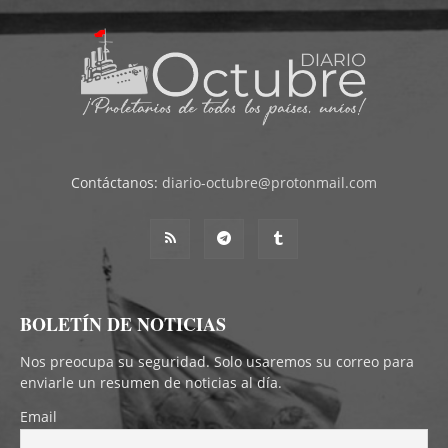
Contáctanos:
diario-octubre@protonmail.com
BOLETÍN DE NOTICIAS
Nos preocupa su seguridad. Solo usaremos su correo para
enviarle un resumen de noticias al día.
Email