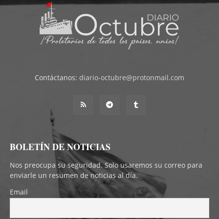
Contáctanos:
diario-octubre@protonmail.com
BOLETÍN DE NOTICIAS
Nos preocupa su seguridad. Solo usaremos su correo para
enviarle un resumen de noticias al día.
Email