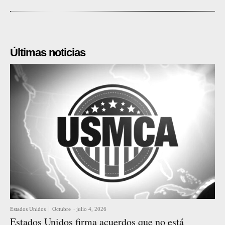
Últimas noticias
Estados Unidos
Octubre
-
julio 4, 2026
Estados Unidos firma acuerdos que no está