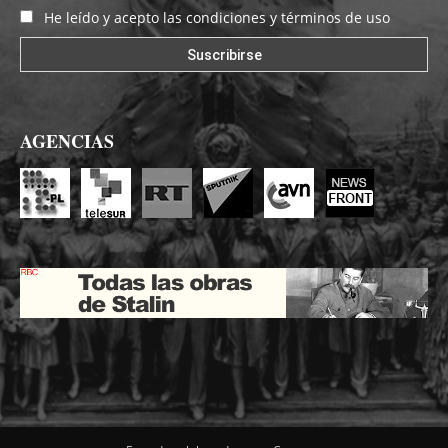
He leído y acepto las condiciones y términos de uso
AGENCIAS