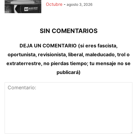
Octubre
-
agosto 3, 2026
SIN COMENTARIOS
DEJA UN COMENTARIO (si eres fascista,
oportunista, revisionista, liberal, maleducado, trol o
extraterrestre, no pierdas tiempo; tu mensaje no se
publicará)