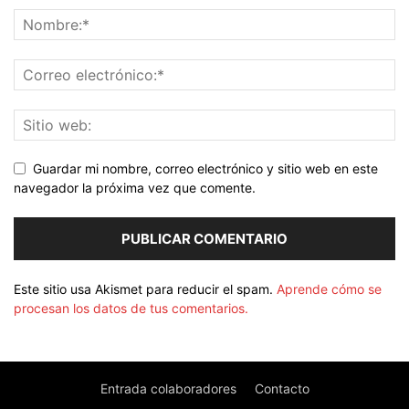
Guardar mi nombre, correo electrónico y sitio web en este
navegador la próxima vez que comente.
Este sitio usa Akismet para reducir el spam.
Aprende cómo se
procesan los datos de tus comentarios.
Entrada colaboradores
Contacto