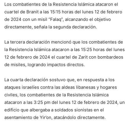
Los combatientes de la Resistencia Islámica atacaron el
cuartel de Branit a las 15:15 horas del lunes 12 de febrero
de 2024 con un misil “Falaq”, alcanzando el objetivo
directamente, señala la segunda declaración.
La tercera declaración mencionó que los combatientes de
la Resistencia Islámica atacaron a las 15:25 horas del lunes
12 de febrero de 2024 el cuartel de Zarit con bombardeos
de misiles, logrando impactos directos.
La cuarta declaración sostuvo que, en respuesta a los
ataques israelíes contra las aldeas libanesas y hogares
civiles, los combatientes de la Resistencia Islámica
atacaron a las 3:25 pm del lunes 12 de febrero de 2024, un
edificio que albergaba a soldados sionistas en el
asentamiento de Yir’on, atacándolo directamente.