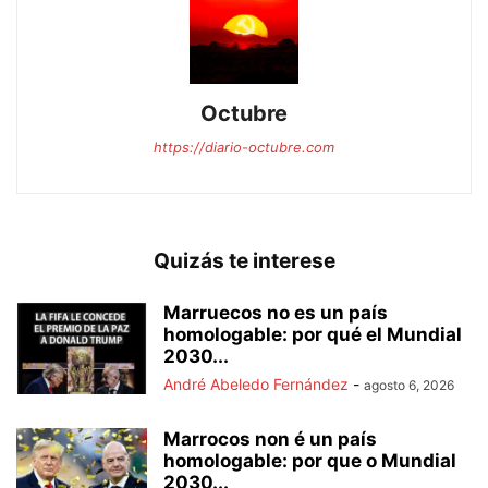
Octubre
https://diario-octubre.com
Quizás te interese
Marruecos no es un país
homologable: por qué el Mundial
2030...
André Abeledo Fernández
-
agosto 6, 2026
Marrocos non é un país
homologable: por que o Mundial
2030...