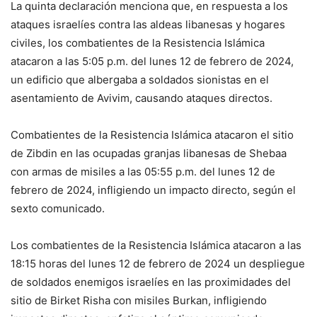
La quinta declaración menciona que, en respuesta a los
ataques israelíes contra las aldeas libanesas y hogares
civiles, los combatientes de la Resistencia Islámica
atacaron a las 5:05 p.m. del lunes 12 de febrero de 2024,
un edificio que albergaba a soldados sionistas en el
asentamiento de Avivim, causando ataques directos.
Combatientes de la Resistencia Islámica atacaron el sitio
de Zibdin en las ocupadas granjas libanesas de Shebaa
con armas de misiles a las 05:55 p.m. del lunes 12 de
febrero de 2024, infligiendo un impacto directo, según el
sexto comunicado.
Los combatientes de la Resistencia Islámica atacaron a las
18:15 horas del lunes 12 de febrero de 2024 un despliegue
de soldados enemigos israelíes en las proximidades del
sitio de Birket Risha con misiles Burkan, infligiendo