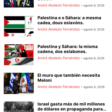
André Abeledo Fernández
-
agosto 6, 2026
Palestina e o Sáhara: a mesma
cadea, dous eslavóns.
André Abeledo Fernández
-
agosto 6, 2026
Palestina y Sáhara: la misma
cadena, dos eslabones.
André Abeledo Fernández
-
agosto 6, 2026
El muro que también necesita
Meloni
André Abeledo Fernández
-
agosto 4, 2026
Israel gasta más de mil millones
de dólares en propaganda para...