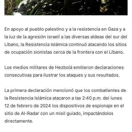
En apoyo al pueblo palestino y a la resistencia en Gaza y a
la luz de la agresión israelí a las diversas aldeas del sur del
Líbano, la Resistencia Islámica continuó atacando los sitios
de ocupación sionistas cerca de la frontera con el Líbano.
Los medios militares de Hezbolá emitieron declaraciones
consecutivas para ilustrar los ataques y sus resultados.
La primera declaración mencionó que los combatientes de
la Resistencia Islámica atacaron a las 2:40 p.m. del lunes
12 de febrero de 2024 los dispositivos de espionaje en el
sitio de Al-Radar con un misil guiado, impactándolos
directamente.