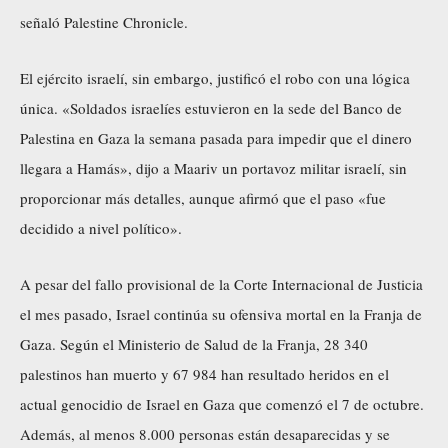
señaló Palestine Chronicle.
El ejército israelí, sin embargo, justificó el robo con una lógica
única. «Soldados israelíes estuvieron en la sede del Banco de
Palestina en Gaza la semana pasada para impedir que el dinero
llegara a Hamás», dijo a Maariv un portavoz militar israelí, sin
proporcionar más detalles, aunque afirmó que el paso «fue
decidido a nivel político».
A pesar del fallo provisional de la Corte Internacional de Justicia
el mes pasado, Israel continúa su ofensiva mortal en la Franja de
Gaza. Según el Ministerio de Salud de la Franja, 28 340
palestinos han muerto y 67 984 han resultado heridos en el
actual genocidio de Israel en Gaza que comenzó el 7 de octubre.
Además, al menos 8.000 personas están desaparecidas y se