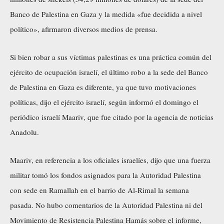
Banco de Palestina en Gaza y la medida «fue decidida a nivel
político», afirmaron diversos medios de prensa.
Si bien robar a sus víctimas palestinas es una práctica común del
ejército de ocupación israelí, el último robo a la sede del Banco
de Palestina en Gaza es diferente, ya que tuvo motivaciones
políticas, dijo el ejército israelí, según informó el domingo el
periódico israelí Maariv, que fue citado por la agencia de noticias
Anadolu.
Maariv, en referencia a los oficiales israelíes, dijo que una fuerza
militar tomó los fondos asignados para la Autoridad Palestina
con sede en Ramallah en el barrio de Al-Rimal la semana
pasada. No hubo comentarios de la Autoridad Palestina ni del
Movimiento de Resistencia Palestina Hamás sobre el informe,