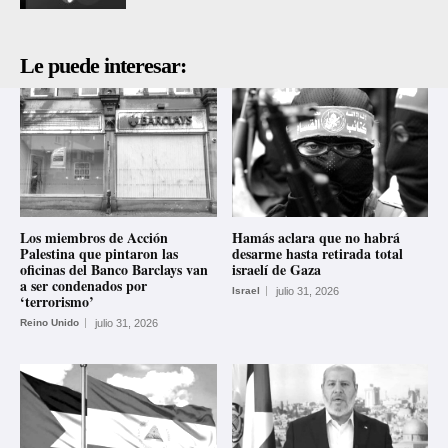
Le puede interesar:
Los miembros de Acción
Hamás aclara que no habrá
Palestina que pintaron las
desarme hasta retirada total
oficinas del Banco Barclays van
israelí de Gaza
a ser condenados por
Israel
julio 31, 2026
‘terrorismo’
Reino Unido
julio 31, 2026