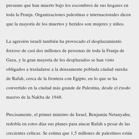
presume que han muerto bajo los escombros de sus hogares en
toda la Franja. Organizaciones palestinas e internacionales dicen
que la mayoría de los muertos y heridos son mujeres y niños.
La agresión israelí también ha provocado el desplazamiento
forzoso de casi dos millones de personas de toda la Franja de
Gaza, y la gran mayoría de los desplazados se han visto
obligados a trasladarse a la densamente poblada ciudad sureña
de Rafah, cerca de la frontera con Egipto, en lo que se ha
convertido en la ciudad más grande de Palestina, desde el éxodo
masivo de la Nakba de 1948.
Precisamente, el primer ministro de Israel, Benjamin Netanyahu,
redobla en estos días sus planes para atacar Rafah a pesar de las
crecientes críticas. Se estima que 1,5 millones de palestinos están