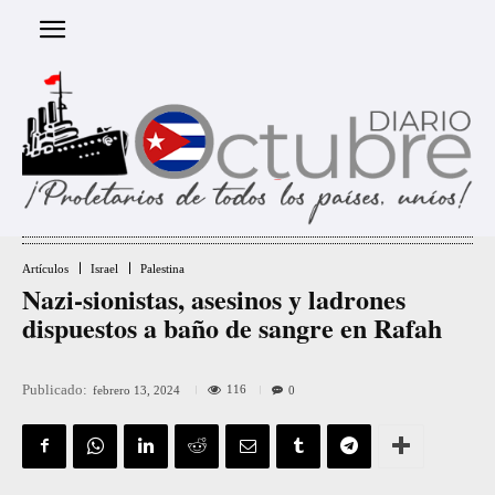
Artículos
Israel
Palestina
Nazi-sionistas, asesinos y ladrones
dispuestos a baño de sangre en Rafah
Publicado:
116
febrero 13, 2024
0