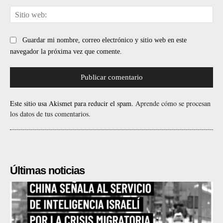
Sit
web
Guardar mi nombre, correo electrónico y sitio web en este
navegador la próxima vez que comente.
Este sitio usa Akismet para reducir el spam.
Aprende cómo se procesan
los datos de tus comentarios.
Últimas noticias