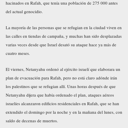
hacinados en Rafah, que tenía una población de 275 000 antes
del actual genocidio.
La mayoría de las personas que se refugian en la ciudad viven en
las calles en tiendas de campaña, y muchas han sido desplazadas
varias veces desde que Israel desató su ataque hace ya más de
cuatro meses.
El viernes, Netanyahu ordenó al ejército israelí que elaborara un
plan de evacuación para Rafah, pero no está claro adónde irán
los palestinos que se refugian allí. Unas horas después de que
Netanyahu dijera que había ordenado el plan, ataques aéreos
israelíes alcanzaron edificios residenciales en Rafah, que se han
extendido el domingo por la noche y en la mañana del lunes, con
saldo de decenas de muertos.