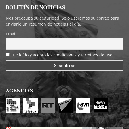
BOLETÍN DE NOTICIAS
Nos preocupa su seguridad. Solo usaremos su correo para
enviarle un resumen de noticias al día.
Email
He leído y acepto las condiciones y términos de uso
AGENCIAS