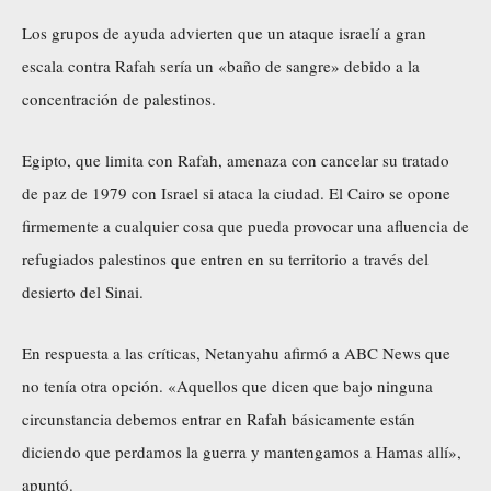
Los grupos de ayuda advierten que un ataque israelí a gran
escala contra Rafah sería un «baño de sangre» debido a la
concentración de palestinos.
Egipto, que limita con Rafah, amenaza con cancelar su tratado
de paz de 1979 con Israel si ataca la ciudad. El Cairo se opone
firmemente a cualquier cosa que pueda provocar una afluencia de
refugiados palestinos que entren en su territorio a través del
desierto del Sinai.
En respuesta a las críticas, Netanyahu afirmó a ABC News que
no tenía otra opción. «Aquellos que dicen que bajo ninguna
circunstancia debemos entrar en Rafah básicamente están
diciendo que perdamos la guerra y mantengamos a Hamas allí»,
apuntó.