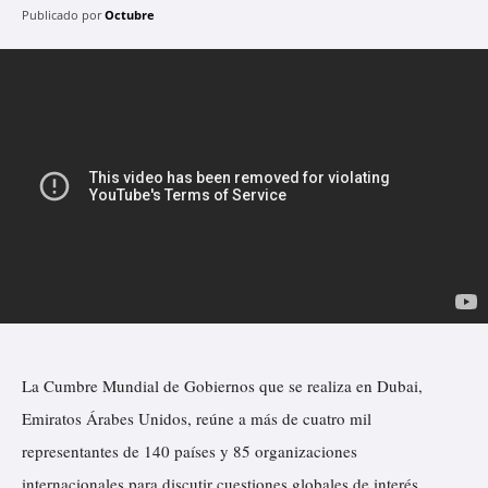
Publicado por
Octubre
La Cumbre Mundial de Gobiernos que se realiza en Dubai,
Emiratos Árabes Unidos, reúne a más de cuatro mil
representantes de 140 países y 85 organizaciones
internacionales para discutir cuestiones globales de interés