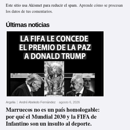
Este sitio usa Akismet para reducir el spam.
Aprende cómo se procesan
los datos de tus comentarios.
Últimas noticias
Argelia
André Abeledo Fernández
-
agosto 6, 2026
Marruecos no es un país homologable:
por qué el Mundial 2030 y la FIFA de
Infantino son un insulto al deporte.