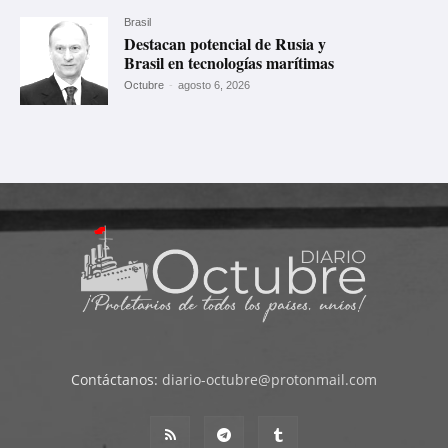
Brasil
Destacan potencial de Rusia y
Brasil en tecnologías marítimas
Octubre
-
agosto 6, 2026
Contáctanos:
diario-octubre@protonmail.com