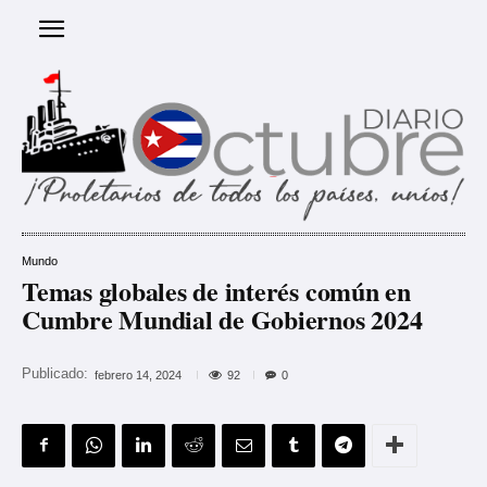
Mundo
Temas globales de interés común en
Cumbre Mundial de Gobiernos 2024
Publicado:
92
febrero 14, 2024
0