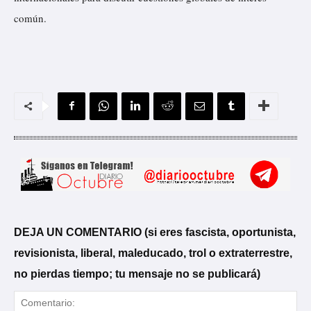
común.
DEJA UN COMENTARIO (si eres fascista, oportunista,
revisionista, liberal, maleducado, trol o extraterrestre,
no pierdas tiempo; tu mensaje no se publicará)