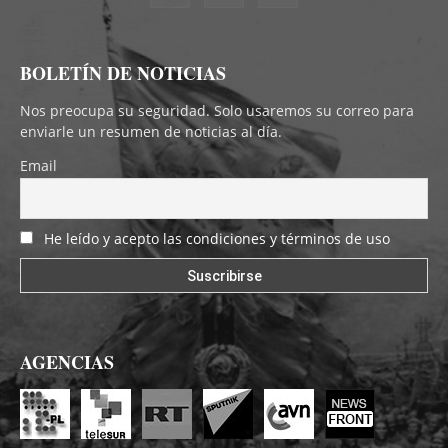
BOLETÍN DE NOTICIAS
Nos preocupa su seguridad. Solo usaremos su correo para
enviarle un resumen de noticias al día.
Email
He leído y acepto las condiciones y términos de uso
AGENCIAS