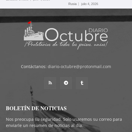
Rusia
julio 4, 2026
Contáctanos:
diario-octubre@protonmail.com
BOLETÍN DE NOTICIAS
Nos preocupa su seguridad. Solo usaremos su correo para
enviarle un resumen de noticias al día.