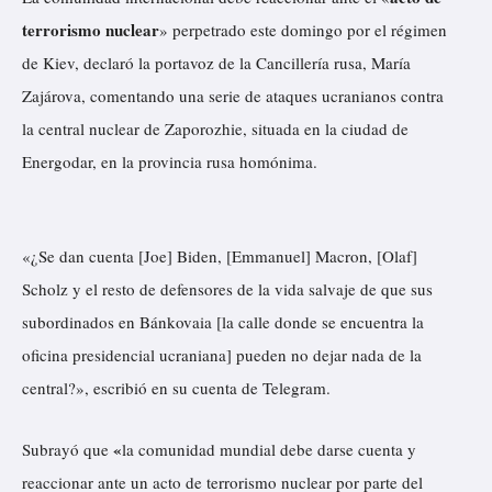
terrorismo nuclear
» perpetrado este domingo por el régimen
de Kiev, declaró la portavoz de la Cancillería rusa, María
Zajárova, comentando una serie de ataques ucranianos contra
la central nuclear de Zaporozhie, situada en la ciudad de
Energodar, en la provincia rusa homónima.
«¿Se dan cuenta [Joe] Biden, [Emmanuel] Macron, [Olaf]
Scholz y el resto de defensores de la vida salvaje de que sus
subordinados en Bánkovaia [la calle donde se encuentra la
oficina presidencial ucraniana] pueden no dejar nada de la
central?»,
escribió
en su cuenta de Telegram.
«
Subrayó que
la comunidad mundial debe darse cuenta y
reaccionar ante un acto de terrorismo nuclear por parte del