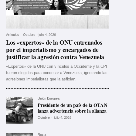
Artículos
Octubre
-
julio 4, 2026
Los «expertos» de la ONU entrenados
por el imperialismo y encargados de
justificar la agresión contra Venezuela
«Expertos» de la ONU con vínculos a Occidente y la CPI
fueron elegidos para condenar a Venezuela, ignorando las
agresiones imperialistas que la asfixian.
Unión Europea
Presidente de un país de la OTAN
lanza advertencia sobre la alianza
Octubre
-
julio 4, 2026
Rusia