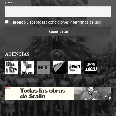
Email
He leído y acepto las condiciones y términos de uso
AGENCIAS