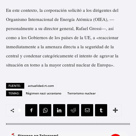
En este contexto, la corporación solicitó a los dirigentes del
Organismo Internacional de Energía Atómica (OIEA), —
personalmente a su director general, Rafael Grossi—, así
como a los Gobiernos de los países de la UE, a «reaccionar
inmediatamente a la amenaza directa a la seguridad de la
central y condenar categóricamente el intento de agravar la
situación en torno a la mayor central nuclear de Europa».
FUENTE:
actualidad.rt.com
TEMAS:
Régimen nazi ucraniano
Terrorismo nuclear