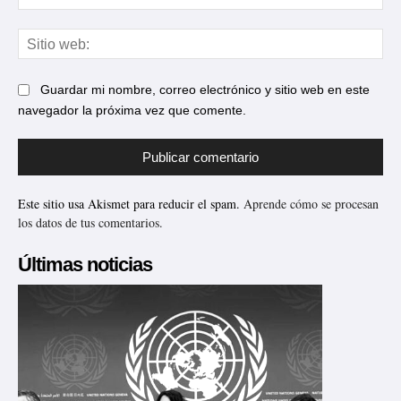
ele
Sit
web
Guardar mi nombre, correo electrónico y sitio web en este
navegador la próxima vez que comente.
Este sitio usa Akismet para reducir el spam.
Aprende cómo se procesan
los datos de tus comentarios.
Últimas noticias