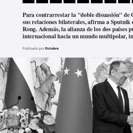
Para contrarrestar la "doble disuasión" de
sus relaciones bilaterales, afirma a Sputnik
Rong. Además, la alianza de los dos países 
internacional hacia un mundo multipolar, in
Publicado por
Octubre