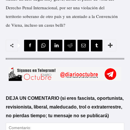
Derecho Penal Internacional, por ser una violación del
territorio soberano de otro país y un atentado a la Convención
de Viena, incluso un casus belli?
DEJA UN COMENTARIO (si eres fascista, oportunista,
revisionista, liberal, maleducado, trol o extraterrestre,
no pierdas tiempo; tu mensaje no se publicará)