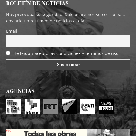
BOLETÍN DE NOTICIAS
Nos preocupa su seguridad. Solo usaremos su correo para
enviarle un resumen de noticias al día.
Email
He leído y acepto las condiciones y términos de uso
AGENCIAS