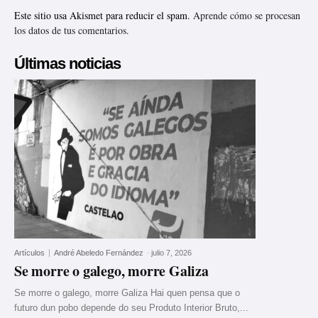
Este sitio usa Akismet para reducir el spam.
Aprende cómo se procesan
los datos de tus comentarios.
Últimas noticias
Artículos
André Abeledo Fernández
-
julio 7, 2026
Se morre o galego, morre Galiza
Se morre o galego, morre Galiza Hai quen pensa que o
futuro dun pobo depende do seu Produto Interior Bruto,...