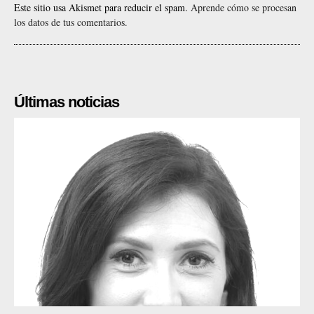
Este sitio usa Akismet para reducir el spam.
Aprende cómo se procesan
los datos de tus comentarios.
Últimas noticias