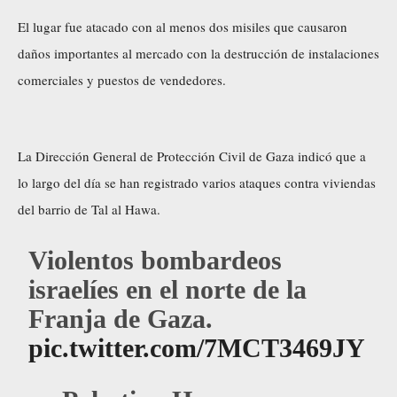
El lugar fue atacado con al menos dos misiles que causaron
daños importantes al mercado con la destrucción de instalaciones
comerciales y puestos de vendedores.
La Dirección General de Protección Civil de Gaza indicó que a
lo largo del día se han registrado varios ataques contra viviendas
del barrio de Tal al Hawa.
Violentos bombardeos
israelíes en el norte de la
Franja de Gaza.
pic.twitter.com/7MCT3469JY