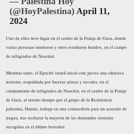
— Palestina Hoy
(@HoyPalestina)
April 11,
2024
Uno de ellos tuvo lugar en el centro de la Franja de Gaza, donde
varias personas murieron y otros resultaron heridos, en el campo
de refugiados de Nuseirat.
Mientras tanto, el Ejercitó israelí inició este jueves una ofensiva
terrestre, respaldada por fuerzas aéreas y navales, en el
campamento de refugiados de Nuseirat, en el centro de la Franja
de Gaza, al mismo tiempo que el grupo de la Resistencia
palestina, Hamás, trabaja en una contraoferta para un acuerdo de
tregua, tras rechazar la mayoría de las demandas sionistas
recogidas en el último borrador.