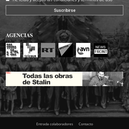
AGENCIAS
Entrada colaboradores
Contacto