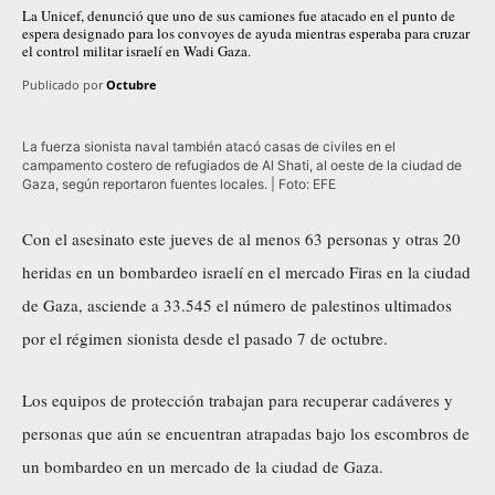
La Unicef, denunció que uno de sus camiones fue atacado en el punto de
espera designado para los convoyes de ayuda mientras esperaba para cruzar
el control militar israelí en Wadi Gaza.
Publicado por
Octubre
La fuerza sionista naval también atacó casas de civiles en el
campamento costero de refugiados de Al Shati, al oeste de la ciudad de
Gaza, según reportaron fuentes locales. | Foto: EFE
Con el asesinato este jueves de al menos 63 personas y otras 20
heridas en un bombardeo israelí en el mercado Firas en la ciudad
de Gaza, asciende a 33.545 el número de palestinos ultimados
por el régimen sionista desde el pasado 7 de octubre.
Los equipos de protección trabajan para recuperar cadáveres y
personas que aún se encuentran atrapadas bajo los escombros de
un bombardeo en un mercado de la ciudad de Gaza.