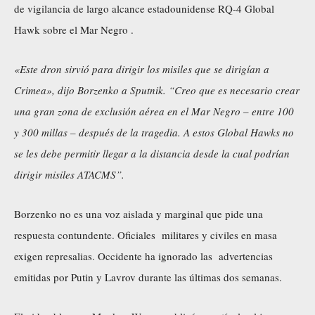
de vigilancia de largo alcance estadounidense RQ-4 Global
Hawk sobre el Mar Negro .
«Este dron sirvió para dirigir los misiles que se dirigían a
Crimea», dijo Borzenko a Sputnik. “Creo que es necesario crear
una gran zona de exclusión aérea en el Mar Negro – entre 100
y 300 millas – después de la tragedia. A estos Global Hawks no
se les debe permitir llegar a la distancia desde la cual podrían
dirigir misiles ATACMS”.
Borzenko no es una voz aislada y marginal que pide una
respuesta contundente. Oficiales militares y civiles en masa
exigen represalias. Occidente ha ignorado las advertencias
emitidas por Putin y Lavrov durante las últimas dos semanas.