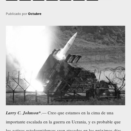
Publicado por
Octubre
Larry C. Johnson*
.— Creo que estamos en la cima de una
importante escalada en la guerra en Ucrania, y es probable que
los activos estadounidenses sean atacados en los próximos días.