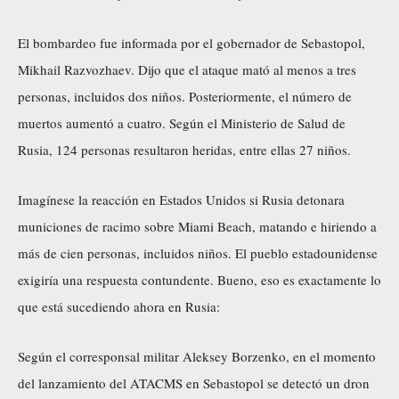
El bombardeo fue informada por el gobernador de Sebastopol,
Mikhail Razvozhaev. Dijo que el ataque mató al menos a tres
personas, incluidos dos niños. Posteriormente, el número de
muertos aumentó a cuatro. Según el Ministerio de Salud de
Rusia, 124 personas resultaron heridas, entre ellas 27 niños.
Imagínese la reacción en Estados Unidos si Rusia detonara
municiones de racimo sobre Miami Beach, matando e hiriendo a
más de cien personas, incluidos niños. El pueblo estadounidense
exigiría una respuesta contundente. Bueno, eso es exactamente lo
que está sucediendo ahora en Rusia:
Según el corresponsal militar Aleksey Borzenko,
en el momento
del lanzamiento del ATACMS en Sebastopol
se detectó un dron