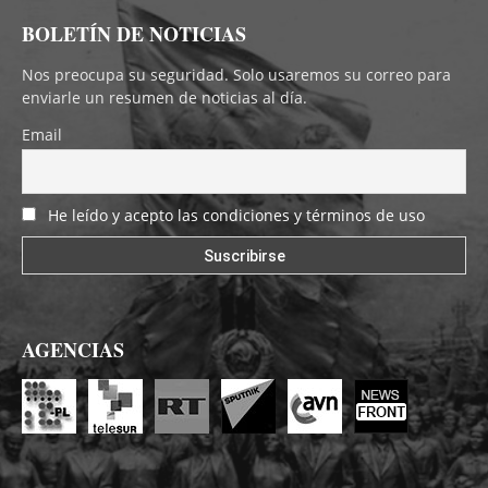
BOLETÍN DE NOTICIAS
Nos preocupa su seguridad. Solo usaremos su correo para
enviarle un resumen de noticias al día.
Email
He leído y acepto las condiciones y términos de uso
AGENCIAS