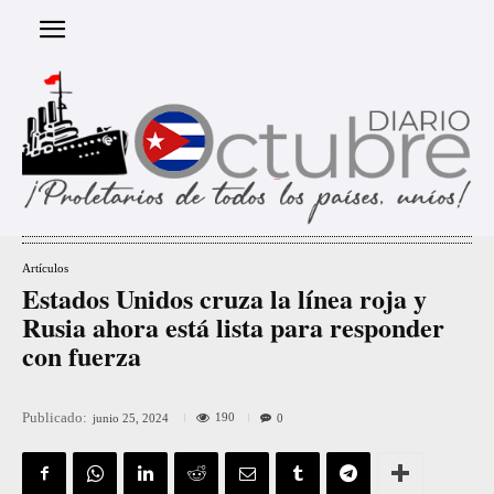
Artículos
Estados Unidos cruza la línea roja y
Rusia ahora está lista para responder
con fuerza
Publicado:
190
junio 25, 2024
0