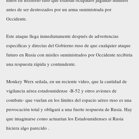
antes de ser destrozados por un arma suministrada por
Occidente.
Este ataque llega inmediatamente después de advertencias
específicas y directas del Gobierno ruso de que cualquier ataque
futuro en Rusia con misiles suministrados por Occidente recibiría
una respuesta rápida y contundente.
Monkey Werx señala, en un reciente video, que la cantidad de
vigilancia aérea estadounidense -B-52 y otros aviones de
combate- que vuelan en los límites del espacio aéreo ruso es una
provocación total y obligará a una fuerte respuesta de Rusia. Hay
que imaginarse como actuarían los Estadounidenses si Rusia
hiciera algo parecido .