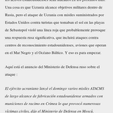
Una cosa es que Ucrania alcance objetivos militares dentro de
Rusia, pero el ataque de Ucrania con misiles suministrados por
Estados Unidos contra turistas que tomaban el sol en las playas
de Sebastopol violó una línea roja que probablemente provoque
una respuesta rusa significativa, que incluirá ataques contra
centros de reconocimiento estadounidenses, aviones que operan
en el Mar Negro y el Océano Báltico. Y eso es para empezar.
Aquí está el anuncio del Ministerio de Defensa ruso
sobre el
ataque
:
El ejército ucraniano lanzó el domingo varios misiles ATACMS
de largo alcance de fabricación estadounidense armados con
municiones de racimo en Crimea lo que provocó numerosas
víctimas civiles, dijo el Ministerio de Defensa en Moscú.