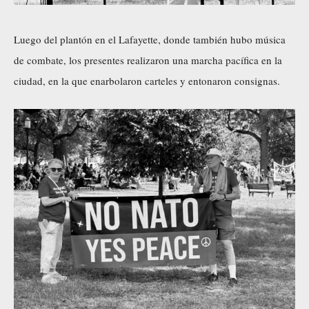
Luego del plantón en el Lafayette, donde también hubo música
de combate, los presentes realizaron una marcha pacífica en la
ciudad, en la que enarbolaron carteles y entonaron consignas.