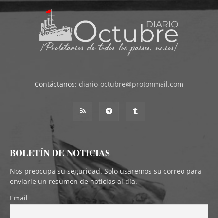
Contáctanos:
diario-octubre@protonmail.com
BOLETÍN DE NOTICIAS
Nos preocupa su seguridad. Solo usaremos su correo para
enviarle un resumen de noticias al día.
Email