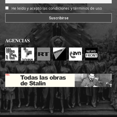
He leído y acepto las condiciones y términos de uso
AGENCIAS