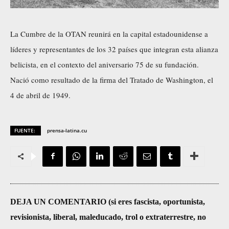
La Cumbre de la OTAN reunirá en la capital estadounidense a
líderes y representantes de los 32 países que integran esta alianza
belicista, en el contexto del aniversario 75 de su fundación.
Nació como resultado de la firma del Tratado de Washington, el
4 de abril de 1949.
FUENTE:
prensa-latina.cu
DEJA UN COMENTARIO (si eres fascista, oportunista,
revisionista, liberal, maleducado, trol o extraterrestre, no