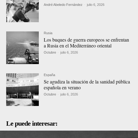
André Abeledo Fernández
-
julio 6, 2026
Rusia
Los buques de guerra europeos se enfrentan
a Rusia en el Mediterráneo oriental
Octubre
-
julio 6, 2026
España
Se agudiza la situación de la sanidad pública
española en verano
Octubre
-
julio 6, 2026
Le puede interesar: