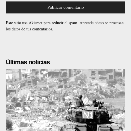
Este sitio usa Akismet para reducir el spam.
Aprende cómo se procesan
los datos de tus comentarios.
Últimas noticias