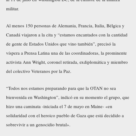
militar.
Al menos 150 personas de Alemania, Francia, Italia, Bélgica y
Canadá viajaron a la cita y “estamos encantados con la cantidad
de gente de Estados Unidos que vino también”, precisó la
víspera a Prensa Latina una de las coordinadoras, la prominente
activista Ann Wright, coronel retirada, exdiplomática y miembro
del colectivo Veteranos por la Paz.
“Todos nos estamos preparando para que la OTAN no sea
bienvenida en Washington”, indicó en su momento el grupo, que
hizo una caminata -iniciada el 7 de mayo en Maine- «en
solidaridad con el heroico pueblo de Gaza que está decidido a
sobrevivir a un genocidio brutal».