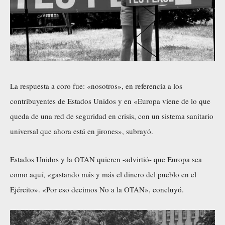
La respuesta a coro fue: «nosotros», en referencia a los
contribuyentes de Estados Unidos y en «Europa viene de lo que
queda de una red de seguridad en crisis, con un sistema sanitario
universal que ahora está en jirones», subrayó.
Estados Unidos y la OTAN quieren -advirtió- que Europa sea
como aquí, «gastando más y más el dinero del pueblo en el
Ejército». «Por eso decimos No a la OTAN», concluyó.