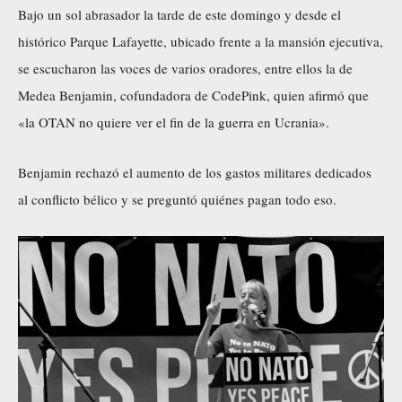
Bajo un sol abrasador la tarde de este domingo y desde el
histórico Parque Lafayette, ubicado frente a la mansión ejecutiva,
se escucharon las voces de varios oradores, entre ellos la de
Medea Benjamin, cofundadora de CodePink, quien afirmó que
«la OTAN no quiere ver el fin de la guerra en Ucrania».
Benjamin rechazó el aumento de los gastos militares dedicados
al conflicto bélico y se preguntó quiénes pagan todo eso.