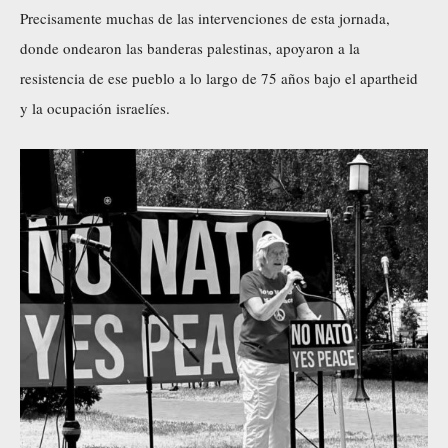
Precisamente muchas de las intervenciones de esta jornada,
donde ondearon las banderas palestinas, apoyaron a la
resistencia de ese pueblo a lo largo de 75 años bajo el apartheid
y la ocupación israelíes.