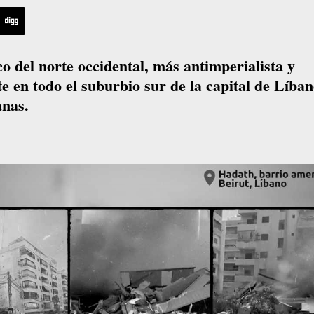
o del norte occidental, más antimperialista y
e en todo el suburbio sur de la capital de Líban
anas.