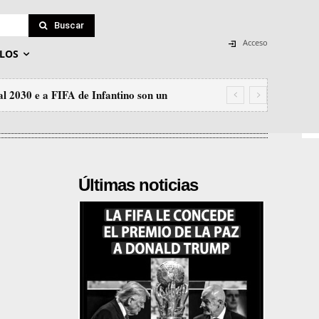
Buscar
Acceso
LOS
l 2030 e a FIFA de Infantino son un
Últimas noticias