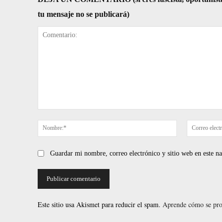
tu mensaje no se publicará)
Comentario:
Nombre:*
Guardar mi nombre, correo electrónico y sitio web en este 
Este sitio usa Akismet para reducir el spam.
Aprende cómo se proc