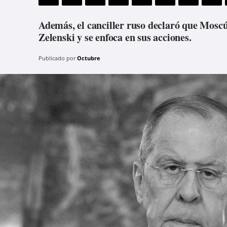
Además, el canciller ruso declaró que Moscú
Zelenski y se enfoca en sus acciones.
Publicado por
Octubre