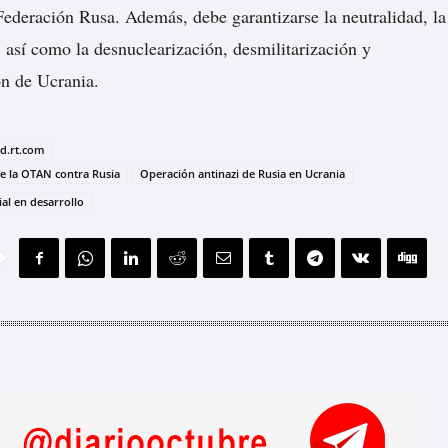
 Federación Rusa. Además, debe garantizarse la neutralidad, la
, así como la desnuclearización, desmilitarización y
ón de Ucrania.
ad.rt.com
e la OTAN contra Rusia
Operación antinazi de Rusia en Ucrania
al en desarrollo