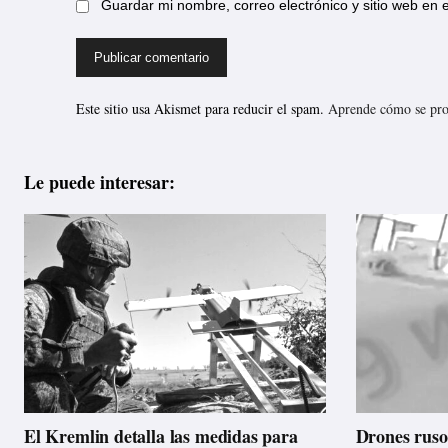
Guardar mi nombre, correo electrónico y sitio web en
Este sitio usa Akismet para reducir el spam.
Aprende cómo se proc
Le puede interesar:
El Kremlin detalla las medidas para
Drones ruso