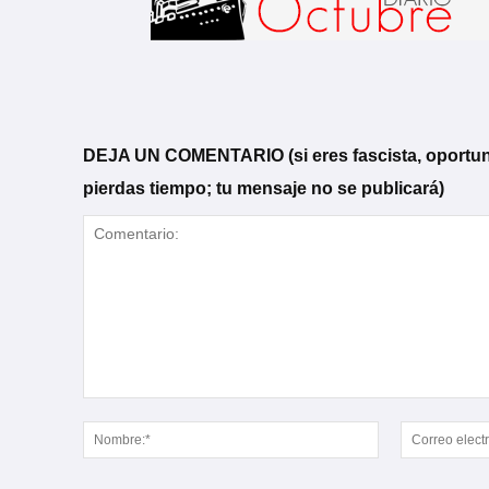
DEJA UN COMENTARIO (si eres fascista, oportunista
pierdas tiempo; tu mensaje no se publicará)
Comentario:
Nombre:*