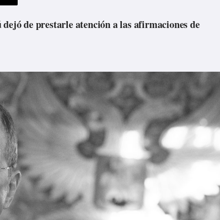
 dejó de prestarle atención a las afirmaciones de