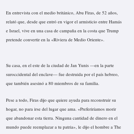
En entrevista con el medio británico, Abu Firas, de 52 años,
relató que, desde que entró en vigor el armisticio entre Hamás
e Israel, vive en una casa de campaña en la costa que Trump
pretende convertir en la «Riviera de Medio Oriente».
Su casa, en el este de la ciudad de Jan Yunis —en la parte
suroccidental del enclave— fue destruida por el país hebreo,
que también asesinó a 80 miembros de su familia.
Pese a todo, Firas dijo que quiere ayuda para reconstruir su
hogar, no para irse del lugar que ama. «Preferiríamos morir
que abandonar esta tierra. Ninguna cantidad de dinero en el
mundo puede reemplazar a tu patria», le dijo el hombre a The