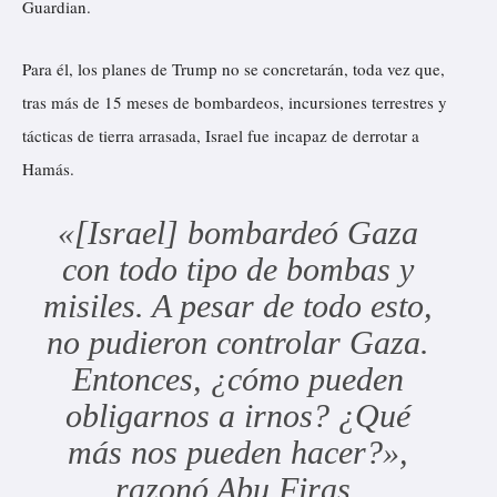
Guardian.
Para él, los planes de Trump no se concretarán, toda vez que,
tras más de 15 meses de bombardeos, incursiones terrestres y
tácticas de tierra arrasada, Israel fue incapaz de derrotar a
Hamás.
«[Israel] bombardeó Gaza
con todo tipo de bombas y
misiles. A pesar de todo esto,
no pudieron controlar Gaza.
Entonces, ¿cómo pueden
obligarnos a irnos? ¿Qué
más nos pueden hacer?»,
razonó Abu Firas.