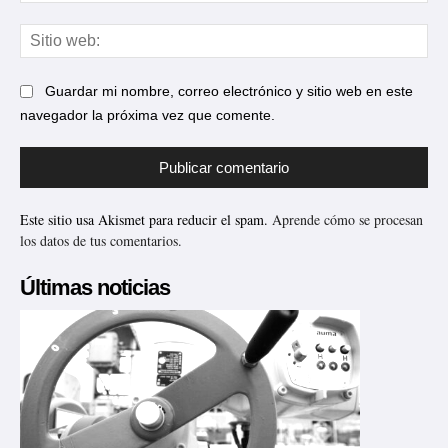
Sit
web
Guardar mi nombre, correo electrónico y sitio web en este
navegador la próxima vez que comente.
Este sitio usa Akismet para reducir el spam.
Aprende cómo se procesan
los datos de tus comentarios.
Últimas noticias