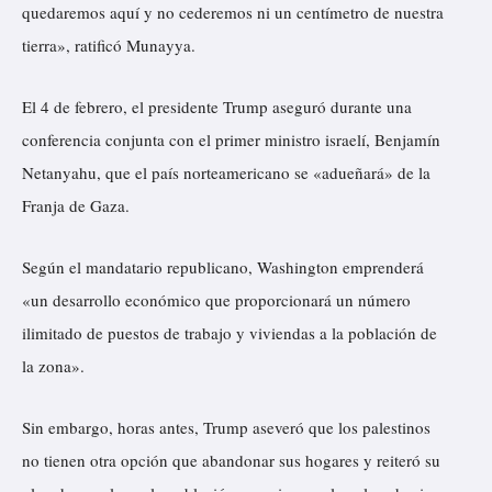
quedaremos aquí y no cederemos ni un centímetro de nuestra
tierra», ratificó Munayya.
El 4 de febrero, el presidente Trump aseguró durante una
conferencia conjunta con el primer ministro israelí, Benjamín
Netanyahu, que el país norteamericano se «adueñará» de la
Franja de Gaza.
Según el mandatario republicano, Washington emprenderá
«un desarrollo económico que proporcionará un número
ilimitado de puestos de trabajo y viviendas a la población de
la zona».
Sin embargo, horas antes, Trump aseveró que los palestinos
no tienen otra opción que abandonar sus hogares y reiteró su