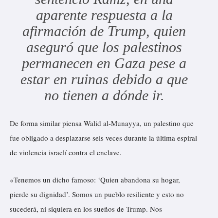
aparente respuesta a la
afirmación de Trump, quien
aseguró que los palestinos
permanecen en Gaza pese a
estar en ruinas debido a que
no tienen a dónde ir.
De forma similar piensa Walid al-Munayya, un palestino que
fue obligado a desplazarse seis veces durante la última espiral
de violencia israelí contra el enclave.
«Tenemos un dicho famoso: ‘Quien abandona su hogar,
pierde su dignidad’. Somos un pueblo resiliente y esto no
sucederá, ni siquiera en los sueños de Trump. Nos