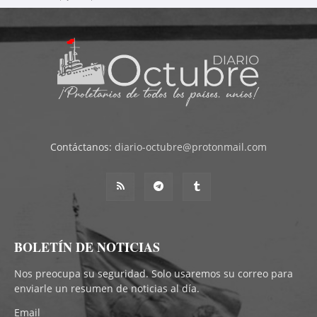
Contáctanos:
diario-octubre@protonmail.com
BOLETÍN DE NOTICIAS
Nos preocupa su seguridad. Solo usaremos su correo para
enviarle un resumen de noticias al día.
Email