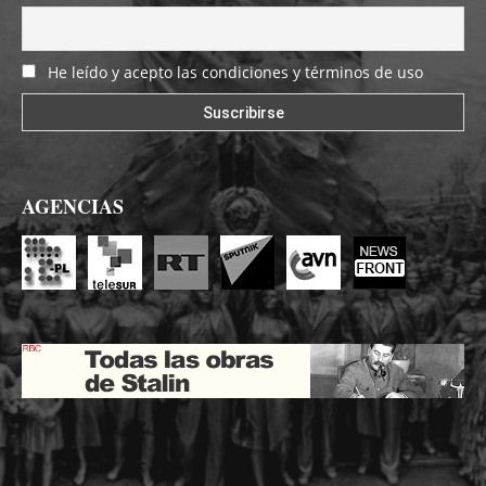
He leído y acepto las condiciones y términos de uso
AGENCIAS