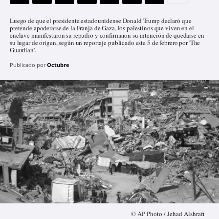
Luego de que el presidente estadounidense Donald Trump declaró que
pretende apoderarse de la Franja de Gaza, los palestinos que viven en el
enclave manifestaron su repudio y confirmaron su intención de quedarse en
su lugar de origen, según un reportaje publicado este 5 de febrero por 'The
Guardian'.
Publicado por
Octubre
© AP Photo / Jehad Alshrafi