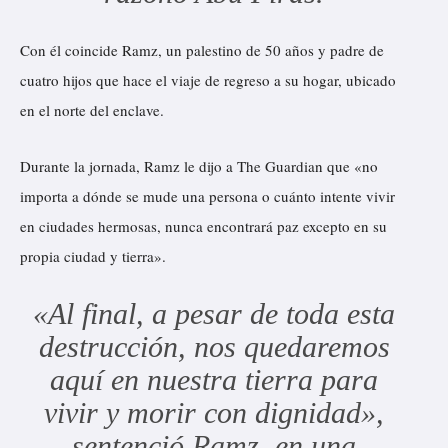
Con él coincide Ramz, un palestino de 50 años y padre de
cuatro hijos que hace el viaje de regreso a su hogar, ubicado
en el norte del enclave.
Durante la jornada, Ramz le dijo a The Guardian que «no
importa a dónde se mude una persona o cuánto intente vivir
en ciudades hermosas, nunca encontrará paz excepto en su
propia ciudad y tierra».
«Al final, a pesar de toda esta
destrucción, nos quedaremos
aquí en nuestra tierra para
vivir y morir con dignidad»,
sentenció Ramz, en una