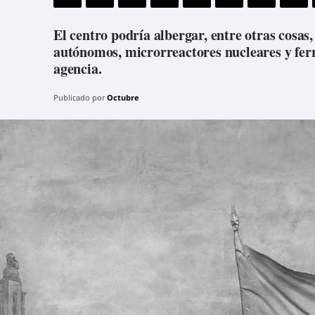
El centro podría albergar, entre otras cosas, 
autónomos, microrreactores nucleares y ferro
agencia.
Publicado por
Octubre