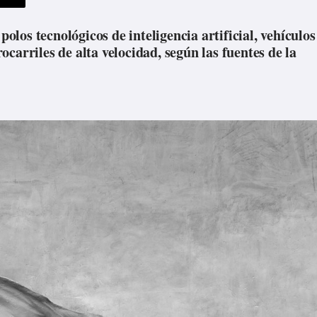
polos tecnológicos de inteligencia artificial, vehículos
carriles de alta velocidad, según las fuentes de la