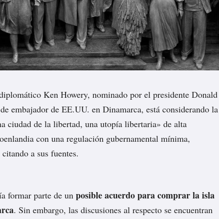
 diplomático Ken Howery, nominado por el presidente Donald
 de embajador de EE.UU. en Dinamarca, está considerando la
a ciudad de la libertad, una utopía libertaria» de alta
roenlandia con una regulación gubernamental mínima,
, citando a sus fuentes.
posible acuerdo para comprar la isla
ía formar parte de un
arca
. Sin embargo, las discusiones al respecto se encuentran