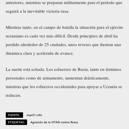
anteriores, mientras se preparan militarmente para el período que
seguirá a la inevitable victoria rusa.
Mientras tanto, en el campo de batalla la situación para el ejército
ucraniano es cada vez más difícil. Desde principios de abril ha
perdido alrededor de 25 ciudades, unos reveses que ilustran una
dinámica clara y acelerada de avance.
La suerte está echada. Los esfuerzos de Rusia, tanto en términos
personales como de armamento, aumentan drásticamente,
mientras que los esfuerzos occidentales para apoyar a Ucrania se
reducen.
FUENTE:
mpr21.info
ETIQUETAS:
Agresión de la OTAN contra Rusia