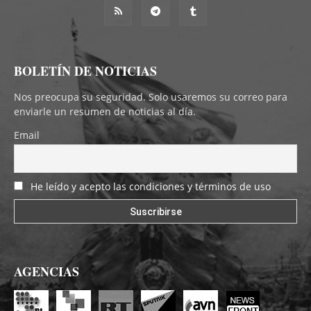
BOLETÍN DE NOTICIAS
Nos preocupa su seguridad. Solo usaremos su correo para
enviarle un resumen de noticias al día.
Email
He leído y acepto las condiciones y términos de uso
AGENCIAS