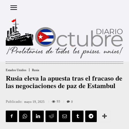
Estados Unidos
Rusia
Rusia eleva la apuesta tras el fracaso de
las negociaciones de paz de Estambul
Publicado:
93
mayo 19, 2025
0