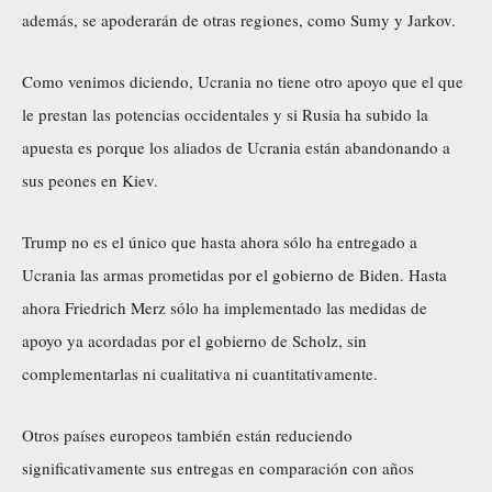
además, se apoderarán de otras regiones, como Sumy y Jarkov.
Como venimos diciendo, Ucrania no tiene otro apoyo que el que
le prestan las potencias occidentales y si Rusia ha subido la
apuesta es porque los aliados de Ucrania están abandonando a
sus peones en Kiev.
Trump no es el único que hasta ahora sólo ha entregado a
Ucrania las armas prometidas por el gobierno de Biden. Hasta
ahora Friedrich Merz sólo ha implementado las medidas de
apoyo ya acordadas por el gobierno de Scholz, sin
complementarlas ni cualitativa ni cuantitativamente.
Otros países europeos también están reduciendo
significativamente sus entregas en comparación con años