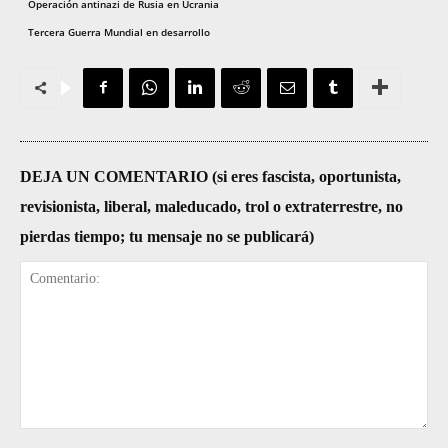
Operación antinazi de Rusia en Ucrania
Tercera Guerra Mundial en desarrollo
DEJA UN COMENTARIO (si eres fascista, oportunista,
revisionista, liberal, maleducado, trol o extraterrestre, no
pierdas tiempo; tu mensaje no se publicará)
Comentario: