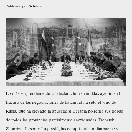
Publicado por
Octubre
Lo más sorprendente de las declaraciones emitidas ayer tras el
fracaso de las negociaciones de Estambul ha sido el tono de
Rusia, que ha elevado la apuesta: si Ucrania no retira sus tropas
de todos las provincias parcialmente anexionadas (Donetsk,
Zaporiya, Jerson y Lugansk), las conquistarán militarmente y,