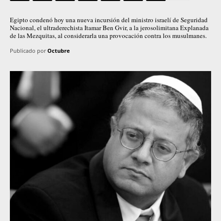
Egipto condenó hoy una nueva incursión del ministro israelí de Seguridad
Nacional, el ultraderechista Itamar Ben Gvir, a la jerosolimitana Explanada
de las Mezquitas, al considerarla una provocación contra los musulmanes.
Publicado por
Octubre