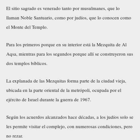
El sitio sagrado es venerado tanto por musulmanes, que lo
llaman Noble Santuario, como por judíos, que lo conocen como
el Monte del Templo.
Para los primeros porque en su interior está la Mezquita de Al
Aqsa, mientras para los segundos porque allí se construyeron sus
dos templos bíblicos.
La explanada de las Mezquitas forma parte de la ciudad vieja,
ubicada en la parte oriental de la metrópoli, ocupada por el
ejército de Israel durante la guerra de 1967.
Según los acuerdos alcanzados hace décadas, a los judíos solo se
les permite visitar el complejo, con numerosas condiciones, pero
no rezar.