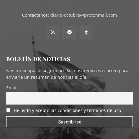
Contáctanos:
diario-octubre@protonmail.com
BOLETÍN DE NOTICIAS
Nos preocupa su seguridad. Solo usaremos su correo para
enviarle un resumen de noticias al día.
Email
He leído y acepto las condiciones y términos de uso