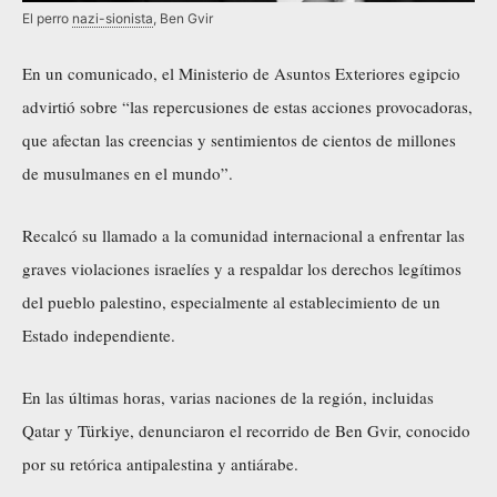
El perro
nazi-sionista
, Ben Gvir
En un comunicado, el Ministerio de Asuntos Exteriores egipcio
advirtió sobre “las repercusiones de estas acciones provocadoras,
que afectan las creencias y sentimientos de cientos de millones
de musulmanes en el mundo”.
Recalcó su llamado a la comunidad internacional a enfrentar las
graves violaciones israelíes y a respaldar los derechos legítimos
del pueblo palestino, especialmente al establecimiento de un
Estado independiente.
En las últimas horas, varias naciones de la región, incluidas
Qatar y Türkiye, denunciaron el recorrido de Ben Gvir, conocido
por su retórica antipalestina y antiárabe.