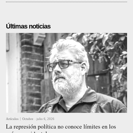
Últimas noticias
Artículos
Octubre
-
julio 6, 2026
La represión política no conoce límites en los