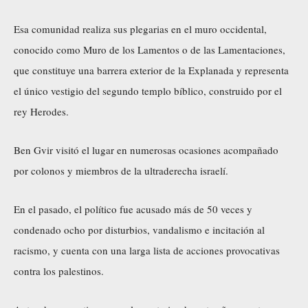
Esa comunidad realiza sus plegarias en el muro occidental,
conocido como Muro de los Lamentos o de las Lamentaciones,
que constituye una barrera exterior de la Explanada y representa
el único vestigio del segundo templo bíblico, construido por el
rey Herodes.
Ben Gvir visitó el lugar en numerosas ocasiones acompañado
por colonos y miembros de la ultraderecha israelí.
En el pasado, el político fue acusado más de 50 veces y
condenado ocho por disturbios, vandalismo e incitación al
racismo, y cuenta con una larga lista de acciones provocativas
contra los palestinos.