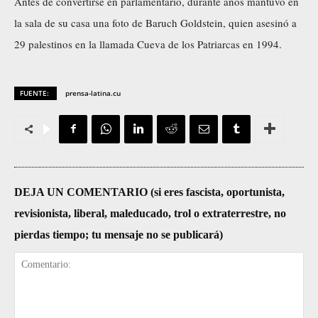
Antes de convertirse en parlamentario, durante años mantuvo en
la sala de su casa una foto de Baruch Goldstein, quien asesinó a
29 palestinos en la llamada Cueva de los Patriarcas en 1994.
FUENTE:
prensa-latina.cu
DEJA UN COMENTARIO (si eres fascista, oportunista,
revisionista, liberal, maleducado, trol o extraterrestre, no
pierdas tiempo; tu mensaje no se publicará)