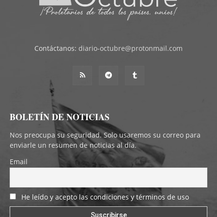
Contáctanos:
diario-octubre@protonmail.com
BOLETÍN DE NOTICIAS
Nos preocupa su seguridad. Solo usaremos su correo para
enviarle un resumen de noticias al día.
Email
He leído y acepto las condiciones y términos de uso