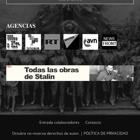
AGENCIAS
Entrada colaboradores
Contacto
Octubre no reserva derechos de autor. |
POLÍTICA DE PRIVACIDAD