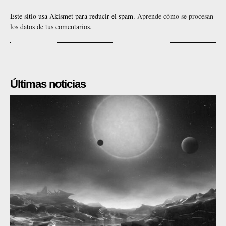
Este sitio usa Akismet para reducir el spam.
Aprende cómo se procesan
los datos de tus comentarios.
Últimas noticias