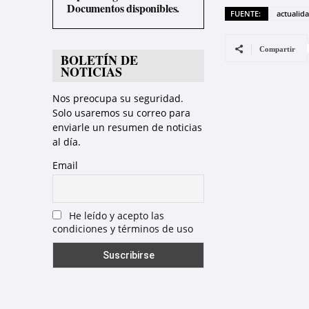
Documentos disponibles.
FUENTE:
actualid
Compartir
BOLETÍN DE
NOTICIAS
Nos preocupa su seguridad.
Solo usaremos su correo para
enviarle un resumen de noticias
al día.
Email
He leído y acepto las
condiciones y términos de uso