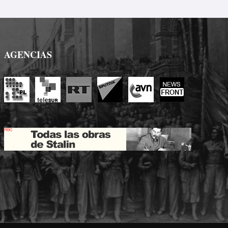
AGENCIAS