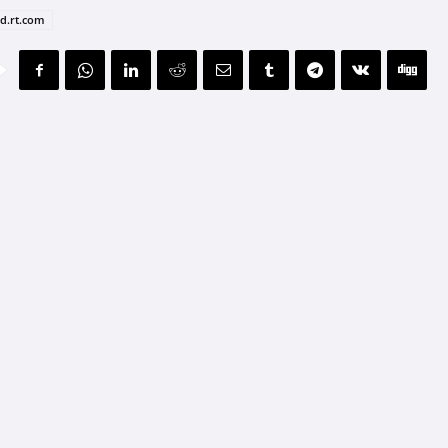
ad.rt.com