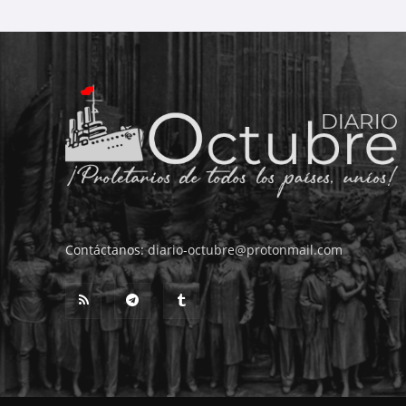
Contáctanos:
diario-octubre@protonmail.com