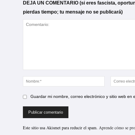
DEJA UN COMENTARIO (si eres fascista, oportunista
pierdas tiempo; tu mensaje no se publicará)
Comentario:
Nombre:*
Guardar mi nombre, correo electrónico y sitio web en
Este sitio usa Akismet para reducir el spam.
Aprende cómo se proc