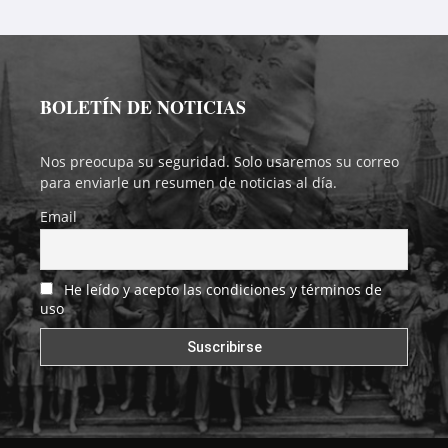
BOLETÍN DE NOTICIAS
Nos preocupa su seguridad. Solo usaremos su correo
para enviarle un resumen de noticias al día.
Email
He leído y acepto las condiciones y términos de
uso