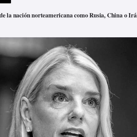
s de la nación norteamericana como Rusia, China o Irá