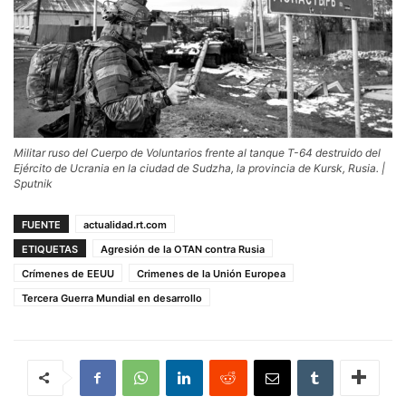
Militar ruso del Cuerpo de Voluntarios frente al tanque T-64 destruido del
Ejército de Ucrania en la ciudad de Sudzha, la provincia de Kursk, Rusia. |
Sputnik
FUENTE
actualidad.rt.com
ETIQUETAS
Agresión de la OTAN contra Rusia
Crímenes de EEUU
Crimenes de la Unión Europea
Tercera Guerra Mundial en desarrollo