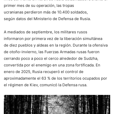
primer mes de su operación, las tropas
ucranianas perdieron más de 10.400 soldados,
según datos del Ministerio de Defensa de Rusia.
A mediados de septiembre, los militares rusos
informaron por primera vez de la liberación simultánea
de diez pueblos y aldeas en la región. Durante la ofensiva
de otoño-invierno, las Fuerzas Armadas rusas fueron
cerrando poco a poco el cerco alrededor de Sudzha,
convertida por el enemigo en una zona fortificada. En
enero de 2025, Rusia recuperó el control de
aproximadamente el 63 % de los territorios ocupados por
el régimen de Kiev, comunicó la Defensa rusa.