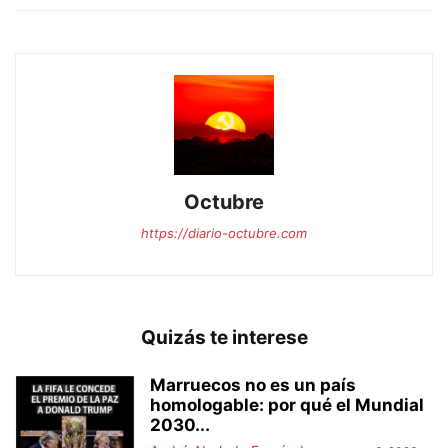
Octubre
https://diario-octubre.com
Quizás te interese
Marruecos no es un país
homologable: por qué el Mundial
2030...