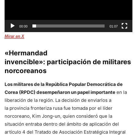
00:00
01:07
Mirar en X
«Hermandad
invencible»: participación de militares
norcoreanos
Los militares de la República Popular Democrática de
Corea (RPDC) desempeñaron un papel importante
en la
liberación de la región. La decisión de enviarlos a
la provincia fronteriza rusa fue tomada por el líder
norcoreano, Kim Jong-un, quien consideró que la
situación entraba dentro del ámbito de aplicación del
artículo 4 del Tratado de Asociación Estratégica Integral