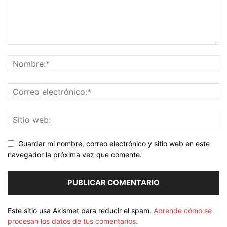
Guardar mi nombre, correo electrónico y sitio web en este
navegador la próxima vez que comente.
Este sitio usa Akismet para reducir el spam.
Aprende cómo se
procesan los datos de tus comentarios.