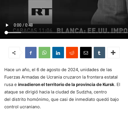
Hace un año, el 6 de agosto de 2024, unidades de las
Fuerzas Armadas de Ucrania cruzaron la frontera estatal
rusa e
invadieron el territorio de la provincia de Kursk
. El
ataque se dirigió hacia la ciudad de Sudzha, centro
del distrito homónimo, que casi de inmediato quedó bajo
control ucraniano.