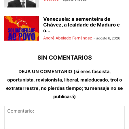
Venezuela: a sementeira de
Chávez, a lealdade de Maduro e
o...
André Abeledo Fernández
-
agosto 6, 2026
SIN COMENTARIOS
DEJA UN COMENTARIO (si eres fascista,
oportunista, revisionista, liberal, maleducado, trol o
extraterrestre, no pierdas tiempo; tu mensaje no se
publicará)