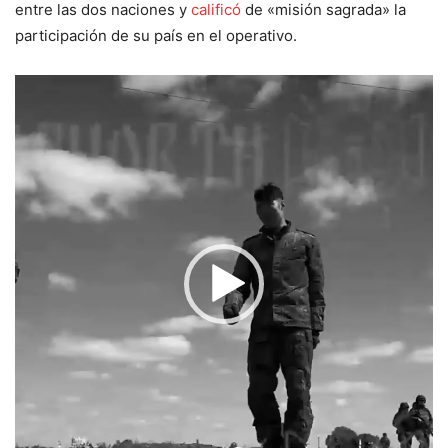
entre las dos naciones y
calificó
de «misión sagrada» la
participación de su país en el operativo.
Reproductor
de
vídeo