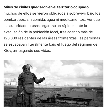
Miles de civiles quedaron en el territorio ocupado
,
muchos de ellos se vieron obligados a sobrevivir bajo los
bombardeos, sin comida, agua ni medicamentos. Aunque
las autoridades rusas organizaron rápidamente la
evacuación de la población local, trasladando más de
120.000 residentes de las áreas fronterizas, las personas
se escapaban literalmente bajo el fuego del régimen de
Kiev, arriesgando sus vidas.