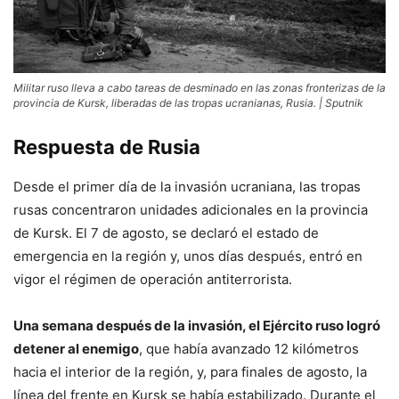
Militar ruso lleva a cabo tareas de desminado en las zonas fronterizas de la
provincia de Kursk, liberadas de las tropas ucranianas, Rusia. | Sputnik
Respuesta de Rusia
Desde el primer día de la invasión ucraniana, las tropas
rusas concentraron unidades adicionales en la provincia
de Kursk. El 7 de agosto, se declaró el estado de
emergencia en la región y, unos días después, entró en
vigor el régimen de operación antiterrorista.
Una semana después de la invasión, el Ejército ruso logró
detener al enemigo
, que había avanzado 12 kilómetros
hacia el interior de la región, y, para finales de agosto, la
línea del frente en Kursk se había estabilizado. Durante el