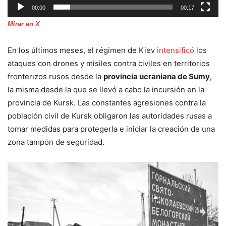
00:00
00:17
Mirar en X
En los últimos meses, el régimen de Kiev
intensificó
los
ataques con drones y misiles contra civiles en territorios
fronterizos rusos desde la
provincia ucraniana de Sumy
,
la misma desde la que se llevó a cabo la incursión en la
provincia de Kursk. Las constantes agresiones contra la
población civil de Kursk obligaron las autoridades rusas a
tomar medidas para protegerla e iniciar la creación de una
zona tampón de seguridad.