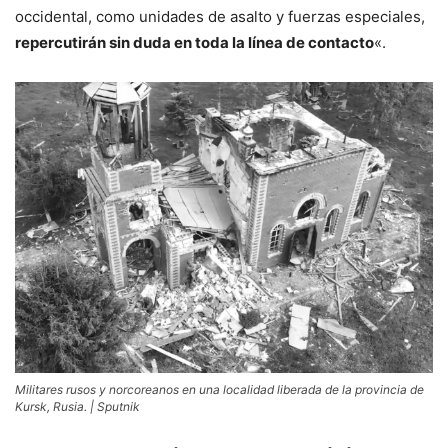
occidental, como unidades de asalto y fuerzas especiales,
repercutirán sin duda en toda la línea de contacto
«.
Militares rusos y norcoreanos en una localidad liberada de la provincia de
Kursk, Rusia. | Sputnik