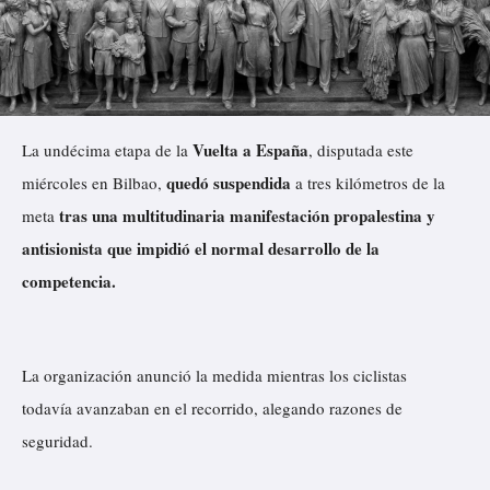
Vuelta a España
La undécima etapa de la
, disputada este
quedó suspendida
miércoles en Bilbao,
a tres kilómetros de la
tras una multitudinaria manifestación propalestina y
meta
antisionista que impidió el normal desarrollo de la
competencia.
La organización anunció la medida mientras los ciclistas
todavía avanzaban en el recorrido, alegando razones de
seguridad.