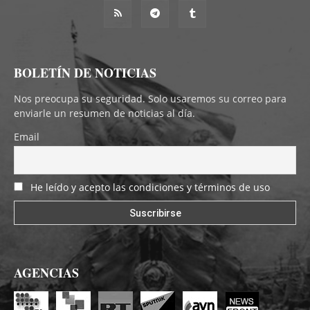
BOLETÍN DE NOTICIAS
Nos preocupa su seguridad. Solo usaremos su correo para
enviarle un resumen de noticias al día.
Email
He leído y acepto las condiciones y términos de uso
AGENCIAS