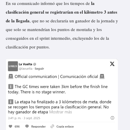
la
En su comunicado informó que los tiempos de
clasificación general se registrarían en el kilómetro 3 antes
de la llegada
, que no se declararía un ganador de la jornada y
que solo se mantendrían los puntos de montaña y los
conseguidos en el sprint intermedio, excluyendo los de la
clasificación por puntos.