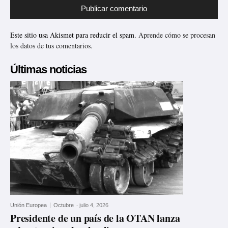
Este sitio usa Akismet para reducir el spam.
Aprende cómo se procesan
los datos de tus comentarios.
Últimas noticias
Unión Europea
Octubre
-
julio 4, 2026
Presidente de un país de la OTAN lanza