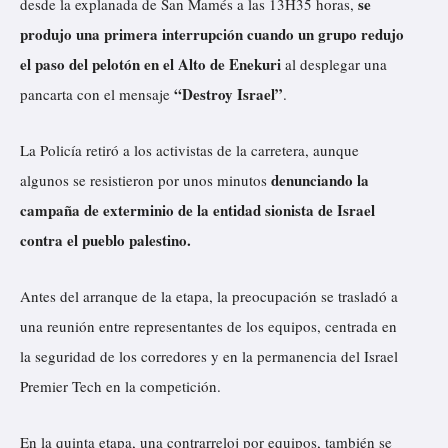
se
desde la explanada de San Mamés a las 13H35 horas,
produjo una primera interrupción cuando un grupo redujo
el paso del pelotón en el Alto de Enekuri
al desplegar una
“Destroy Israel”
pancarta con el mensaje
.
La Policía retiró a los activistas de la carretera, aunque
denunciando la
algunos se resistieron por unos minutos
campaña de exterminio de la entidad sionista de Israel
contra el pueblo palestino.
Antes del arranque de la etapa, la preocupación se trasladó a
una reunión entre representantes de los equipos, centrada en
la seguridad de los corredores y en la permanencia del Israel
Premier Tech en la competición.
En la quinta etapa, una contrarreloj por equipos, también se