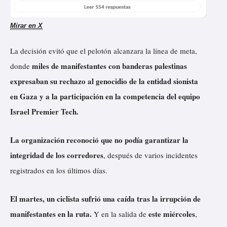
Mirar en X
La decisión evitó que el pelotón alcanzara la línea de meta,
miles de manifestantes con banderas palestinas
donde
expresaban su rechazo al genocidio de la entidad sionista
en Gaza y a la participación en la competencia del equipo
Israel Premier Tech.
La organización reconoció que no podía garantizar la
integridad de los corredores
, después de varios incidentes
registrados en los últimos días.
El martes, un ciclista sufrió una caída tras la irrupción de
manifestantes en la ruta.
este miércoles
Y en la salida de
,