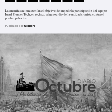
Las manifestaciones tenían el objetivo de impedir la participación del equipo
Israel Premier Tech, en rechazo al genocidio de la entidad sionista contra el
pueblo palestino.
Publicado por
Octubre