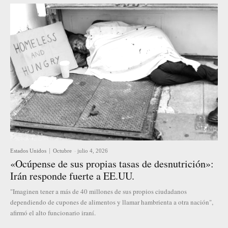
Estados Unidos
Octubre
-
julio 4, 2026
«Ocúpense de sus propias tasas de desnutrición»:
Irán responde fuerte a EE.UU.
"Imaginen tener a más de 40 millones de sus propios ciudadanos
dependiendo de cupones de alimentos y llamar hambrienta a otra nación",
afirmó el alto funcionario iraní.