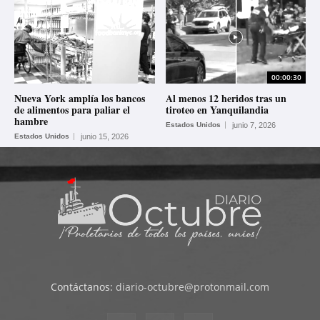
00:00:30
Nueva York amplía los bancos
Al menos 12 heridos tras un
de alimentos para paliar el
tiroteo en Yanquilandia
hambre
Estados Unidos
junio 7, 2026
Estados Unidos
junio 15, 2026
Contáctanos:
diario-octubre@protonmail.com