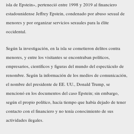
isla de Epstein», perteneció entre 1998 y 2019 al financiero
estadounidense Jeffrey Epstein, condenado por abuso sexual de
menores y por organizar servicios sexuales para la élite
occidental.
Según la investigación, en la isla se cometieron delitos contra
menores, y entre los visitantes se encontraban políticos,
empresarios, científicos y figuras del mundo del espectáculo de
renombre. Según la información de los medios de comunicación,
el nombre del presidente de EE. UU., Donald Trump, se
mencionó en los documentos del caso Epstein; sin embargo,
según el propio político, hacía tiempo que había dejado de tener
contacto con el financiero y no tenía conocimiento de sus
actividades ilegales.