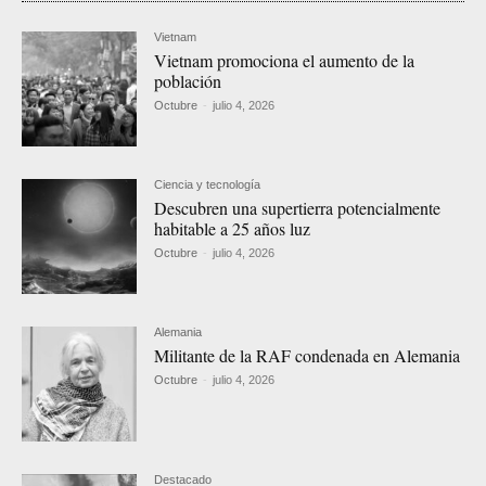
Vietnam
Vietnam promociona el aumento de la
población
Octubre
-
julio 4, 2026
Ciencia y tecnología
Descubren una supertierra potencialmente
habitable a 25 años luz
Octubre
-
julio 4, 2026
Alemania
Militante de la RAF condenada en Alemania
Octubre
-
julio 4, 2026
Destacado