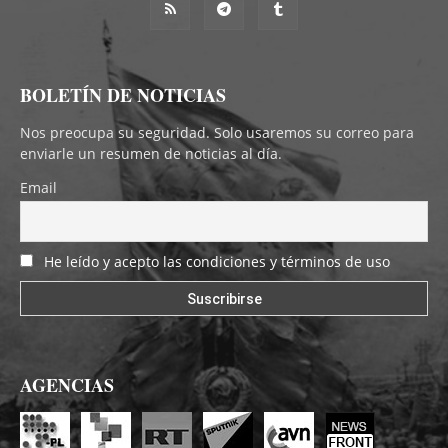
BOLETÍN DE NOTICIAS
Nos preocupa su seguridad. Solo usaremos su correo para
enviarle un resumen de noticias al día.
Email
He leído y acepto las condiciones y términos de uso
AGENCIAS