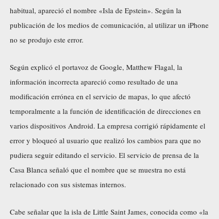
habitual, apareció el nombre «Isla de Epstein». Según la
publicación de los medios de comunicación, al utilizar un iPhone
no se produjo este error.
Según explicó el portavoz de Google, Matthew Flagal, la
información incorrecta apareció como resultado de una
modificación errónea en el servicio de mapas, lo que afectó
temporalmente a la función de identificación de direcciones en
varios dispositivos Android. La empresa corrigió rápidamente el
error y bloqueó al usuario que realizó los cambios para que no
pudiera seguir editando el servicio. El servicio de prensa de la
Casa Blanca señaló que el nombre que se muestra no está
relacionado con sus sistemas internos.
Cabe señalar que la isla de Little Saint James, conocida como «la