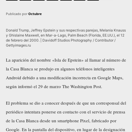
Publicado por
Octubre
Donald Trump, Jeffrey Epstein y sus respectivas parejas, Melania Knauss
y Ghislaine Maxwell, en Mar-a-Lago, Palm Beach (Florida, EE.UU.), el 12
de febrero del 2000. | Davidoff Studios Photography / Contributor /
Gettyimages.ru
La aparición del nombre «Isla de Epstein» al llamar al número de
la Casa Blanca se produjo en algunos teléfonos inteligentes
Android debido a una modificación incorrecta en Google Maps,
según informó el 29 de marzo The Washington Post.
El problema se dio a conocer después de que un corresponsal del
periódico intentara ponerse en contacto con el servicio de prensa
de la Casa Blanca desde un smartphone Pixel, fabricado por
Google. En la pantalla del dispositivo, en lugar de la designación