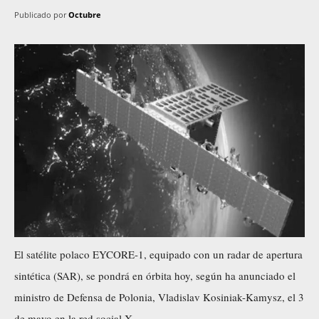
Publicado por
Octubre
El satélite polaco EYCORE-1, equipado con un radar de apertura
sintética (SAR), se pondrá en órbita hoy, según ha anunciado el
ministro de Defensa de Polonia, Vladislav Kosiniak-Kamysz, el 3
de mayo en la red social X.