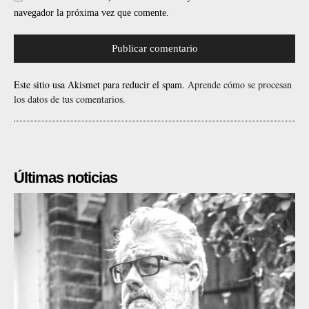
navegador la próxima vez que comente.
Este sitio usa Akismet para reducir el spam.
Aprende cómo se procesan
los datos de tus comentarios.
Últimas noticias