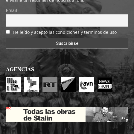
enviarle un resumen de noticias al día.
Email
He leído y acepto las condiciones y términos de uso
AGENCIAS