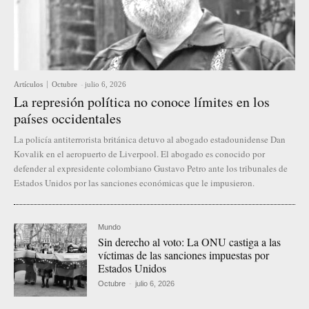
Artículos
Octubre
-
julio 6, 2026
La represión política no conoce límites en los
países occidentales
La policía antiterrorista británica detuvo al abogado estadounidense Dan
Kovalik en el aeropuerto de Liverpool. El abogado es conocido por
defender al expresidente colombiano Gustavo Petro ante los tribunales de
Estados Unidos por las sanciones económicas que le impusieron.
Mundo
Sin derecho al voto: La ONU castiga a las
víctimas de las sanciones impuestas por
Estados Unidos
Octubre
-
julio 6, 2026