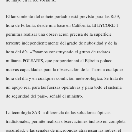
El lanzamiento del cohete portador está previsto para las 8:59,
hora de Polonia, desde una base en California. El EYCORE-1
permitirá realizar una observación precisa de la superficie
terrestre independientemente del grado de nubosidad y de la
hora del día. «Estamos construyendo el grupo de radares
militares POLSARIS, que proporcionará al Ejército polaco
nuevas capacidades para la observación de la Tierra a cualquier
hora del día y en cualquier condición meteorológica. Se trata de
un apoyo real para las fuerzas operativas y para todo el sistema
de seguridad del país», señaló el ministro.
La tecnología SAR, a diferencia de las soluciones ópticas
tradicionales, permite realizar observaciones incluso en completa
oscuridad, y las señales de microondas atraviesan las nubes, el