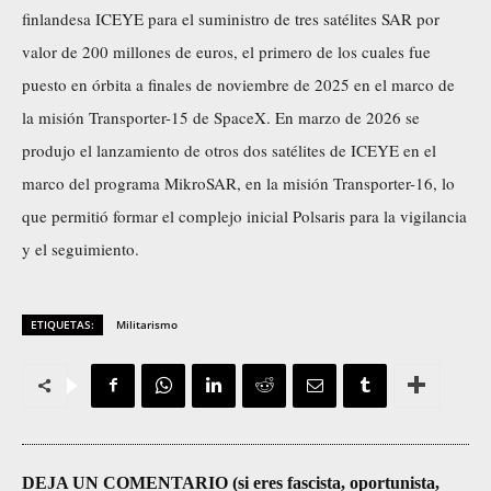
finlandesa ICEYE para el suministro de tres satélites SAR por
valor de 200 millones de euros, el primero de los cuales fue
puesto en órbita a finales de noviembre de 2025 en el marco de
la misión Transporter-15 de SpaceX. En marzo de 2026 se
produjo el lanzamiento de otros dos satélites de ICEYE en el
marco del programa MikroSAR, en la misión Transporter-16, lo
que permitió formar el complejo inicial Polsaris para la vigilancia
y el seguimiento.
ETIQUETAS:
Militarismo
DEJA UN COMENTARIO (si eres fascista, oportunista,