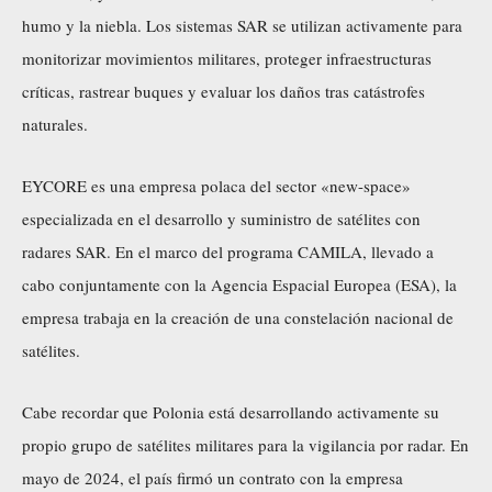
humo y la niebla. Los sistemas SAR se utilizan activamente para
monitorizar movimientos militares, proteger infraestructuras
críticas, rastrear buques y evaluar los daños tras catástrofes
naturales.
EYCORE es una empresa polaca del sector «new-space»
especializada en el desarrollo y suministro de satélites con
radares SAR. En el marco del programa CAMILA, llevado a
cabo conjuntamente con la Agencia Espacial Europea (ESA), la
empresa trabaja en la creación de una constelación nacional de
satélites.
Cabe recordar que Polonia está desarrollando activamente su
propio grupo de satélites militares para la vigilancia por radar. En
mayo de 2024, el país firmó un contrato con la empresa