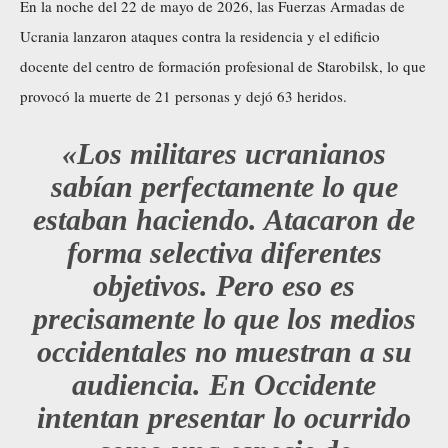
En la noche del 22 de mayo de 2026, las Fuerzas Armadas de
Ucrania lanzaron ataques contra la residencia y el edificio
docente del centro de formación profesional de Starobilsk, lo que
provocó la muerte de 21 personas y dejó 63 heridos.
«Los militares ucranianos
sabían perfectamente lo que
estaban haciendo. Atacaron de
forma selectiva diferentes
objetivos. Pero eso es
precisamente lo que los medios
occidentales no muestran a su
audiencia. En Occidente
intentan presentar lo ocurrido