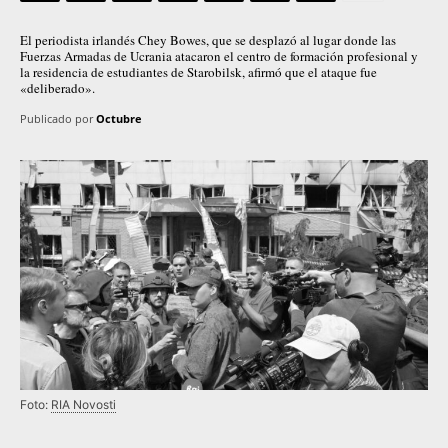
El periodista irlandés Chey Bowes, que se desplazó al lugar donde las
Fuerzas Armadas de Ucrania atacaron el centro de formación profesional y
la residencia de estudiantes de Starobilsk, afirmó que el ataque fue
«deliberado».
Publicado por
Octubre
Foto:
RIA Novosti