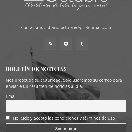
Contáctanos:
diario-octubre@protonmail.com
BOLETÍN DE NOTICIAS
Nos preocupa su seguridad. Solo usaremos su correo para
enviarle un resumen de noticias al día.
Email
He leído y acepto las condiciones y términos de uso