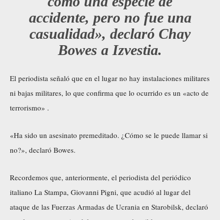
como una especie de
accidente, pero no fue una
casualidad», declaró Chay
Bowes a Izvestia.
El periodista señaló que en el lugar no hay instalaciones militares
ni bajas militares, lo que confirma que lo ocurrido es un «acto de
terrorismo» .
«Ha sido un asesinato premeditado. ¿Cómo se le puede llamar si
no?», declaró Bowes.
Recordemos que, anteriormente, el periodista del periódico
italiano La Stampa, Giovanni Pigni, que acudió al lugar del
ataque de las Fuerzas Armadas de Ucrania en Starobilsk, declaró