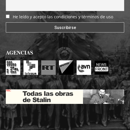
He leído y acepto las condiciones y términos de uso
AGENCIAS