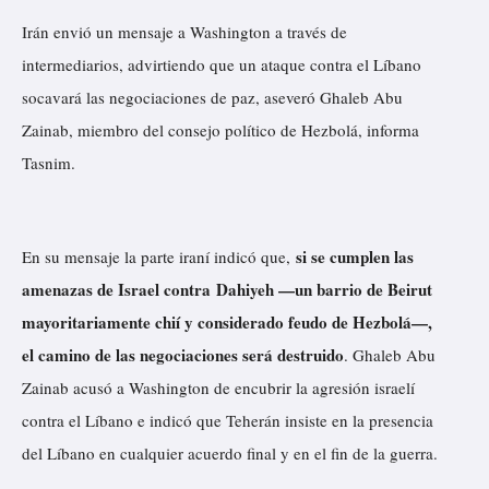
Irán envió un mensaje a Washington a través de
intermediarios, advirtiendo que un ataque contra el Líbano
socavará las negociaciones de paz, aseveró Ghaleb Abu
Zainab, miembro del consejo político de Hezbolá,
informa
Tasnim.
si se cumplen las
En su mensaje la parte iraní indicó que,
amenazas de Israel contra Dahiyeh —un barrio de Beirut
mayoritariamente chií y considerado feudo de Hezbolá—,
el camino de las negociaciones será destruido
. Ghaleb Abu
Zainab acusó a Washington de encubrir la agresión israelí
contra el Líbano e indicó que Teherán insiste en la presencia
del Líbano en cualquier acuerdo final y en el fin de la guerra.