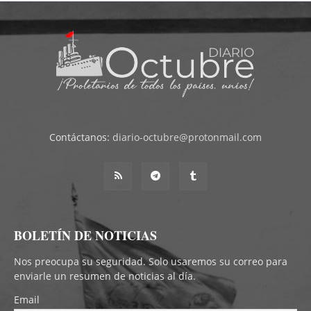
Contáctanos:
diario-octubre@protonmail.com
BOLETÍN DE NOTICIAS
Nos preocupa su seguridad. Solo usaremos su correo para
enviarle un resumen de noticias al día.
Email