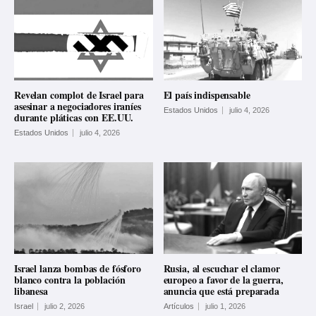
Revelan complot de Israel para
El país indispensable
asesinar a negociadores iraníes
Estados Unidos
julio 4, 2026
durante pláticas con EE.UU.
Estados Unidos
julio 4, 2026
Israel lanza bombas de fósforo
Rusia, al escuchar el clamor
blanco contra la población
europeo a favor de la guerra,
libanesa
anuncia que está preparada
Israel
julio 2, 2026
Artículos
julio 1, 2026