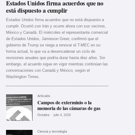
Estados Unidos firma acuerdos que no
está dispuesto a cumplir
Estados Unidos firma acuerdos que no está dispuesto a
cumplir. Ocurrió con Irán y ocurre ahora con sus vecinos,
México y Canadá. El miércoles el representante comercial
de Estados Unidos, Jamieson Greer, confirmó que el
gobierno de Trump se niega a renovar el T-MEC en su
forma actual, lo que va a desencadenar un ciclo de
revisiones anuales que podría durar hasta diez años. Sin
embargo, el acuerdo sigue en vigor mientras continúan las
conversaciones con Canadá y México, según el
Washington Times.
Artículos
Campos de exterminio o la
memoria de las cámaras de gas
Octubre
-
julio 4, 2026
Ciencia y tecnología