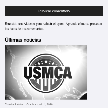
Este sitio usa Akismet para reducir el spam.
Aprende cómo se procesan
los datos de tus comentarios.
Últimas noticias
Estados Unidos
Octubre
-
julio 4, 2026