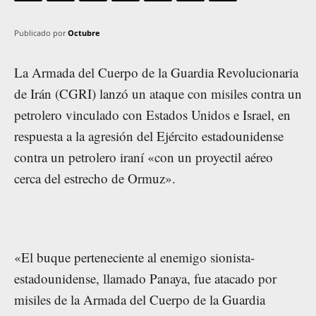
Publicado por
Octubre
La Armada del Cuerpo de la Guardia Revolucionaria
de Irán (CGRI) lanzó un ataque con misiles contra un
petrolero vinculado con Estados Unidos e Israel, en
respuesta a la agresión del Ejército estadounidense
contra un petrolero iraní «con un proyectil aéreo
cerca del estrecho de Ormuz».
«El buque perteneciente al enemigo sionista-
estadounidense, llamado Panaya, fue atacado por
misiles de la Armada del Cuerpo de la Guardia