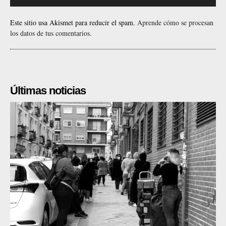
Este sitio usa Akismet para reducir el spam.
Aprende cómo se procesan
los datos de tus comentarios.
Últimas noticias