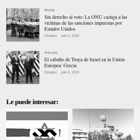
Mundo
Sin derecho al voto: La ONU castiga a las
víctimas de las sanciones impuestas por
Estados Unidos
Octubre
-
julio 6, 2026
Artículos
El caballo de Troya de Israel en la Unión
Europea: Grecia
Octubre
-
julio 6, 2026
Le puede interesar: