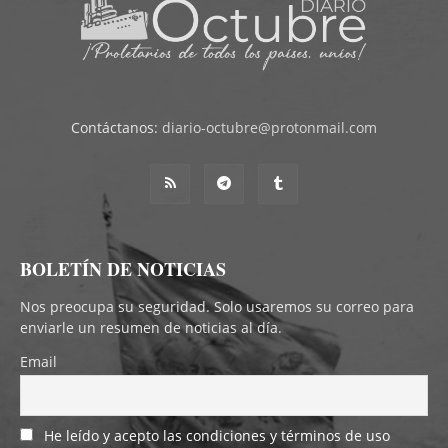
Contáctanos:
diario-octubre@protonmail.com
BOLETÍN DE NOTICIAS
Nos preocupa su seguridad. Solo usaremos su correo para
enviarle un resumen de noticias al día.
Email
He leído y acepto las condiciones y términos de uso