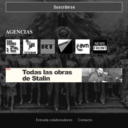
AGENCIAS
Entrada colaboradores
Contacto