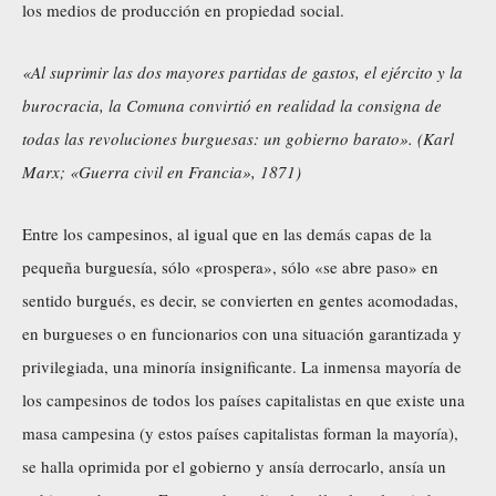
los medios de producción en propiedad social.
«Al suprimir las dos mayores partidas de gastos, el ejército y la
burocracia, la Comuna convirtió en realidad la consigna de
todas las revoluciones burguesas: un gobierno barato». (Karl
Marx; «Guerra civil en Francia», 1871)
Entre los campesinos, al igual que en las demás capas de la
pequeña burguesía, sólo «prospera», sólo «se abre paso» en
sentido burgués, es decir, se convierten en gentes acomodadas,
en burgueses o en funcionarios con una situación garantizada y
privilegiada, una minoría insignificante. La inmensa mayoría de
los campesinos de todos los países capitalistas en que existe una
masa campesina (y estos países capitalistas forman la mayoría),
se halla oprimida por el gobierno y ansía derrocarlo, ansía un