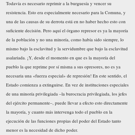
Todavía es necesario reprimir a la burguesía y vencer su
resistencia. Esto era especialmente necesario para la Comuna, y
una de las causas de su derrota está en no haber hecho esto con
suficiente decisión. Pero aquí el órgano represor es ya la mayoría
de la población y no una minoría, como había sido siempre, lo
mismo bajo la esclavitud y la servidumbre que bajo la esclavitud
asalariada. ¡Y, desde el momento en que es la mayoría del
pueblo la que reprime por sí misma a sus opresores, no es ya
necesaria una «fuerza especial» de represión! En este sentido, el
Estado comienza a extinguirse. En vez de instituciones especiales
de una minoría privilegiada –la burocracia privilegiada, los jefes
del ejército permanente–, puede llevar a efecto esto directamente
la mayoría, y cuanto más intervenga todo el pueblo en la
ejecución de las funciones propias del poder del Estado tanto
menor es la necesidad de dicho poder.