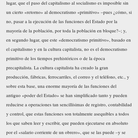
lugar, que el paso del capitalismo al socialismo es imposible sin
un cierto «retorno» al democratismo «primitivo» –pues ¿cómo, si
no, pasar a la ejecución de las funciones del Estado por la
mayoría de la población, por toda la población en bloque?–; y,
en segundo lugar, que este «democratismo primitivo», basado en
el capitalismo y en la cultura capitalista, no es el democratismo
primitivo de los tiempos prehistóricos o de la época
precapitalista. La cultura capitalista ha creado la gran
producción, fábricas, ferrocarriles, el correo y el teléfono, etc., y
sobre esta base, una enorme mayoría de las funciones del
antiguo «poder del Estado» se han simplificado tanto y pueden
reducirse a operaciones tan sencillísimas de registro, contabilidad
y control, que estas funciones son totalmente asequibles a todos
los que saben leer y escribir, que pueden ejecutarse en absoluto
por el «salario corriente de un obrero», que se las puede –y se