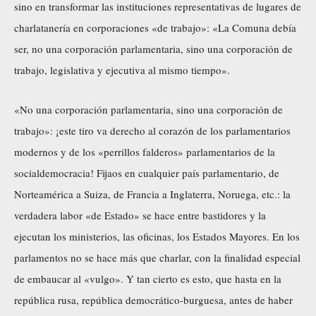
sino en transformar las instituciones representativas de lugares de
charlatanería en corporaciones «de trabajo»: «La Comuna debía
ser, no una corporación parlamentaria, sino una corporación de
trabajo, legislativa y ejecutiva al mismo tiempo».
«No una corporación parlamentaria, sino una corporación de
trabajo»: ¡este tiro va derecho al corazón de los parlamentarios
modernos y de los «perrillos falderos» parlamentarios de la
socialdemocracia! Fijaos en cualquier país parlamentario, de
Norteamérica a Suiza, de Francia a Inglaterra, Noruega, etc.: la
verdadera labor «de Estado» se hace entre bastidores y la
ejecutan los ministerios, las oficinas, los Estados Mayores. En los
parlamentos no se hace más que charlar, con la finalidad especial
de embaucar al «vulgo». Y tan cierto es esto, que hasta en la
república rusa, república democrático-burguesa, antes de haber