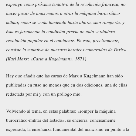
expongo como próxima tentativa de la revolución francesa, no
hacer pasar de unas manos a otras la máquina burocrático-
militar, como se venía haciendo hasta ahora, sino romperla. y
ésta es justamente la condición previa de toda verdadera
revolución popular en el continente. En esto, precisamente,
consiste la tentativa de nuestros heroicos camaradas de Paris».
(Karl Marx; «Carta a Kugelmann», 1871)
Hay que añadir que las cartas de Marx a Kugelmann han sido
publicadas en ruso no menos que en dos ediciones, una de ellas
redactada por mí y con un prólogo mío.
Volviendo al tema, en estas palabras: «romper la máquina
burocrático-militar del Estado», se encierra, concisamente
expresada, la enseñanza fundamental del marxismo en punto a la