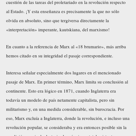
cuestión de las tareas del proletariado en la revolución respecto
al Estado. ¡Y esta enseñanza es precisamente la que no sólo
olvida en absoluto, sino que tergiversa directamente la
«interpretación» imperante, kautskiana, del marxismo!
En cuanto a la referencia de Marx al «18 brumario», más arriba
hemos citado en su integridad el pasaje correspondiente.
Interesa señalar especialmente dos lugares en el mencionado
pasaje de Marx. En primer término, Marx limita su conclusión al
continente. Esto era lógico en 1871, cuando Inglaterra era
todavía un modelo de país netamente capitalista, pero sin
militarismo y, en una medida considerable, sin burocracia. Por
eso, Marx excluía a Inglaterra, donde la revolución, e incluso una
revolución popular, se consideraba y era entonces posible sin la