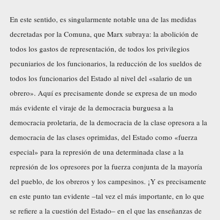
En este sentido, es singularmente notable una de las medidas
decretadas por la Comuna, que Marx subraya: la abolición de
todos los gastos de representación, de todos los privilegios
pecuniarios de los funcionarios, la reducción de los sueldos de
todos los funcionarios del Estado al nivel del «salario de un
obrero». Aquí es precisamente donde se expresa de un modo
más evidente el viraje de la democracia burguesa a la
democracia proletaria, de la democracia de la clase opresora a la
democracia de las clases oprimidas, del Estado como «fuerza
especial» para la represión de una determinada clase a la
represión de los opresores por la fuerza conjunta de la mayoría
del pueblo, de los obreros y los campesinos. ¡Y es precisamente
en este punto tan evidente –tal vez el más importante, en lo que
se refiere a la cuestión del Estado– en el que las enseñanzas de