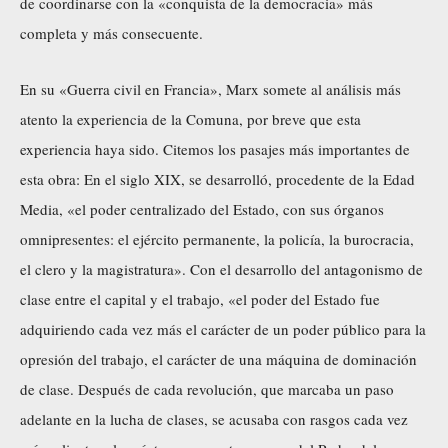
de coordinarse con la «conquista de la democracia» más
completa y más consecuente.
En su «Guerra civil en Francia», Marx somete al análisis más
atento la experiencia de la Comuna, por breve que esta
experiencia haya sido. Citemos los pasajes más importantes de
esta obra: En el siglo XIX, se desarrolló, procedente de la Edad
Media, «el poder centralizado del Estado, con sus órganos
omnipresentes: el ejército permanente, la policía, la burocracia,
el clero y la magistratura». Con el desarrollo del antagonismo de
clase entre el capital y el trabajo, «el poder del Estado fue
adquiriendo cada vez más el carácter de un poder público para la
opresión del trabajo, el carácter de una máquina de dominación
de clase. Después de cada revolución, que marcaba un paso
adelante en la lucha de clases, se acusaba con rasgos cada vez