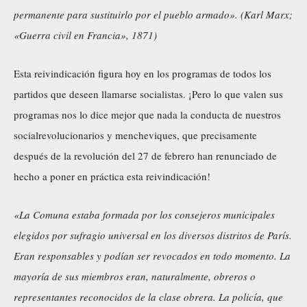
permanente para sustituirlo por el pueblo armado». (Karl Marx;
«Guerra civil en Francia», 1871)
Esta reivindicación figura hoy en los programas de todos los
partidos que deseen llamarse socialistas. ¡Pero lo que valen sus
programas nos lo dice mejor que nada la conducta de nuestros
socialrevolucionarios y mencheviques, que precisamente
después de la revolución del 27 de febrero han renunciado de
hecho a poner en práctica esta reivindicación!
«La Comuna estaba formada por los consejeros municipales
elegidos por sufragio universal en los diversos distritos de París.
Eran responsables y podían ser revocados en todo momento. La
mayoría de sus miembros eran, naturalmente, obreros o
representantes reconocidos de la clase obrera. La policía, que