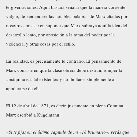
tergiversaciones. Aquí, bastará señalar que la manera corriente,
vulgar, de «entender» las notables palabras de Marx citadas por
nosotros consiste en suponer que Marx subraya aquí la idea del
desarrollo lento, por oposición a la toma del poder por la
violencia, y otras cosas por el estilo.
En realidad, es precisamente lo contrario. El pensamiento de
Marx consiste en que la clase obrera debe destruir, romper la
«máquina estatal existente» y no limitarse simplemente a
apoderarse de ella.
El 12 de abril de 1871, es decir, justamente en plena Comuna,
Marx escribió a Kugelmann:
«Si te fijas en el último capítulo de mi «18 brumario», verás que