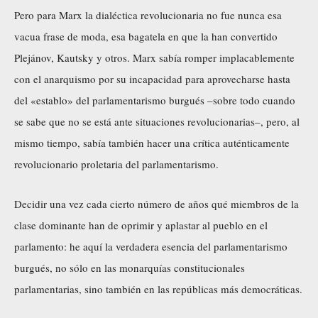
Pero para Marx la dialéctica revolucionaria no fue nunca esa
vacua frase de moda, esa bagatela en que la han convertido
Plejánov, Kautsky y otros. Marx sabía romper implacablemente
con el anarquismo por su incapacidad para aprovecharse hasta
del «establo» del parlamentarismo burgués –sobre todo cuando
se sabe que no se está ante situaciones revolucionarias–, pero, al
mismo tiempo, sabía también hacer una crítica auténticamente
revolucionario proletaria del parlamentarismo.
Decidir una vez cada cierto número de años qué miembros de la
clase dominante han de oprimir y aplastar al pueblo en el
parlamento: he aquí la verdadera esencia del parlamentarismo
burgués, no sólo en las monarquías constitucionales
parlamentarias, sino también en las repúblicas más democráticas.