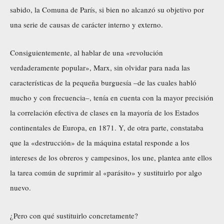
sabido, la Comuna de París, si bien no alcanzó su objetivo por
una serie de causas de carácter interno y externo.
Consiguientemente, al hablar de una «revolución
verdaderamente popular», Marx, sin olvidar para nada las
características de la pequeña burguesía –de las cuales habló
mucho y con frecuencia–, tenía en cuenta con la mayor precisión
la correlación efectiva de clases en la mayoría de los Estados
continentales de Europa, en 1871. Y, de otra parte, constataba
que la «destrucción» de la máquina estatal responde a los
intereses de los obreros y campesinos, los une, plantea ante ellos
la tarea común de suprimir al «parásito» y sustituirlo por algo
nuevo.
¿Pero con qué sustituirlo concretamente?