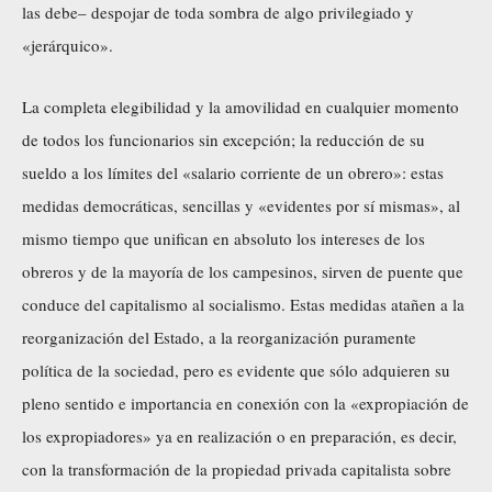
las debe– despojar de toda sombra de algo privilegiado y
«jerárquico».
La completa elegibilidad y la amovilidad en cualquier momento
de todos los funcionarios sin excepción; la reducción de su
sueldo a los límites del «salario corriente de un obrero»: estas
medidas democráticas, sencillas y «evidentes por sí mismas», al
mismo tiempo que unifican en absoluto los intereses de los
obreros y de la mayoría de los campesinos, sirven de puente que
conduce del capitalismo al socialismo. Estas medidas atañen a la
reorganización del Estado, a la reorganización puramente
política de la sociedad, pero es evidente que sólo adquieren su
pleno sentido e importancia en conexión con la «expropiación de
los expropiadores» ya en realización o en preparación, es decir,
con la transformación de la propiedad privada capitalista sobre