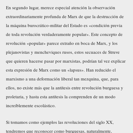
En segundo lugar, merece especial atención la observación
extraordinariamente profunda de Marx de que la destrucción de
la máquina burocrático-militar del Estado es «condición previa
de toda revolución verdaderamente popular». Este concepto de
revolución «popular» parece extraño en boca de Marx, y los
plejanovistas y mencheviques rusos, estos secuaces de Struve
que quieren hacerse pasar por marxistas, podrían tal vez explicar
esta expresión de Marx como un «lapsus». Han reducido el
marxismo a una deformación liberal tan mezquina, que, para
ellos, no existe más que la antítesis entre revolución burguesa y
proletaria, y hasta esta antítesis la comprenden de un modo
increíblemente escolástico.
Si tomamos como ejemplos las revoluciones del siglo XX,
tendremos que reconocer como burguesas, naturalmente,