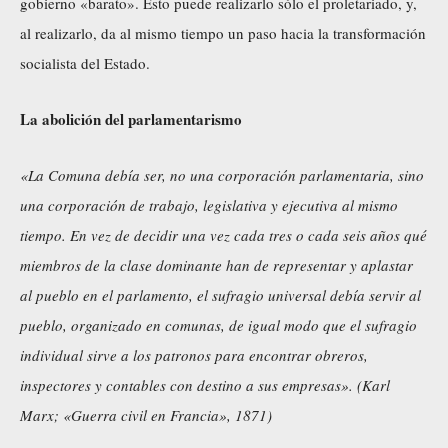
gobierno «barato». Esto puede realizarlo sólo el proletariado, y,
al realizarlo, da al mismo tiempo un paso hacia la transformación
socialista del Estado.
La abolición del parlamentarismo
«La Comuna debía ser, no una corporación parlamentaria, sino
una corporación de trabajo, legislativa y ejecutiva al mismo
tiempo. En vez de decidir una vez cada tres o cada seis años qué
miembros de la clase dominante han de representar y aplastar
al pueblo en el parlamento, el sufragio universal debía servir al
pueblo, organizado en comunas, de igual modo que el sufragio
individual sirve a los patronos para encontrar obreros,
inspectores y contables con destino a sus empresas». (Karl
Marx; «Guerra civil en Francia», 1871)