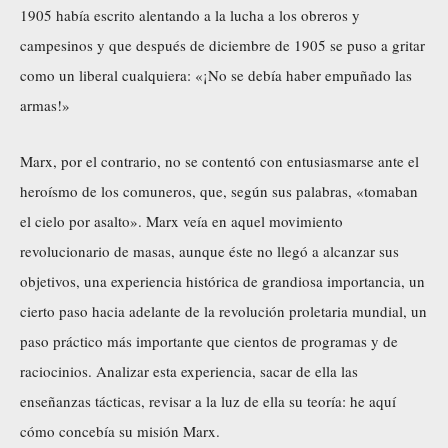
1905 había escrito alentando a la lucha a los obreros y
campesinos y que después de diciembre de 1905 se puso a gritar
como un liberal cualquiera: «¡No se debía haber empuñado las
armas!»
Marx, por el contrario, no se contentó con entusiasmarse ante el
heroísmo de los comuneros, que, según sus palabras, «tomaban
el cielo por asalto». Marx veía en aquel movimiento
revolucionario de masas, aunque éste no llegó a alcanzar sus
objetivos, una experiencia histórica de grandiosa importancia, un
cierto paso hacia adelante de la revolución proletaria mundial, un
paso práctico más importante que cientos de programas y de
raciocinios. Analizar esta experiencia, sacar de ella las
enseñanzas tácticas, revisar a la luz de ella su teoría: he aquí
cómo concebía su misión Marx.