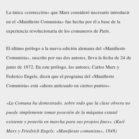
La única «corrección» que Marx consideró necesario introducir
en el «Manifiesto Comunista» fue hecha por él a base de la
experiencia revolucionaria de los comuneros de París.
El último prólogo a la nueva edición alemana del «Manifiesto
Comunista», suscrito por sus dos autores, lleva la fecha de 24 de
junio de 1872. En este prólogo, los autores, Carlos Marx y
Federico Engels, dicen que el programa del «Manifiesto
Comunista» está «ahora anticuado en ciertos puntos».
«La Comuna ha demostrado, sobre todo que la clase obrera no
puede simplemente tomar posesión de la máquina estatal
existente y ponerla en marcha para sus propios fines». (Karl
Marx y Friedrich Engels; «
Manifiesto comunista
», 1848)