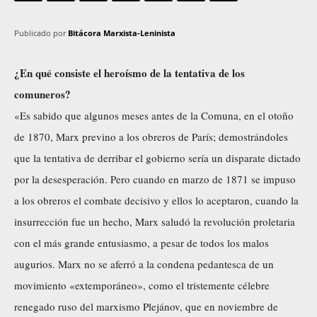
Publicado por
Bitácora Marxista-Leninista
¿En qué consiste el heroísmo de la tentativa de los
comuneros?
«Es sabido que algunos meses antes de la Comuna, en el otoño
de 1870, Marx previno a los obreros de París; demostrándoles
que la tentativa de derribar el gobierno sería un disparate dictado
por la desesperación. Pero cuando en marzo de 1871 se impuso
a los obreros el combate decisivo y ellos lo aceptaron, cuando la
insurrección fue un hecho, Marx saludó la revolución proletaria
con el más grande entusiasmo, a pesar de todos los malos
augurios. Marx no se aferró a la condena pedantesca de un
movimiento «extemporáneo», como el tristemente célebre
renegado ruso del marxismo Plejánov, que en noviembre de