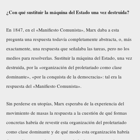
¿Con qué sustituir la máquina del Estado una vez destruida?
En 1847, en el «Manifiesto Comunista», Marx daba a esta
pregunta una respuesta todavía completamente abstracta, o, más
exactamente, una respuesta que señalaba las tareas, pero no los
medios para resolverlas. Sustituir la máquina del Estado, una vez
destruida, por la «organización del proletariado como clase
dominante», «por la conquista de la democracia»: tal era la
respuesta del «Manifiesto Comunista».
Sin perderse en utopías, Marx esperaba de la experiencia del
movimiento de masas la respuesta a la cuestión de qué formas
concretas habría de revestir esta organización del proletariado
como clase dominante y de qué modo esta organización habría