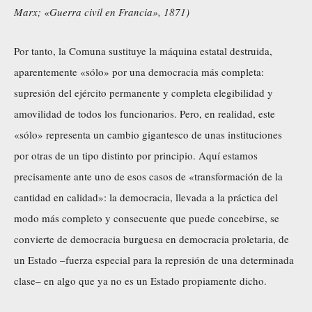
Marx; «Guerra civil en Francia», 1871)
Por tanto, la Comuna sustituye la máquina estatal destruida,
aparentemente «sólo» por una democracia más completa:
supresión del ejército permanente y completa elegibilidad y
amovilidad de todos los funcionarios. Pero, en realidad, este
«sólo» representa un cambio gigantesco de unas instituciones
por otras de un tipo distinto por principio. Aquí estamos
precisamente ante uno de esos casos de «transformación de la
cantidad en calidad»: la democracia, llevada a la práctica del
modo más completo y consecuente que puede concebirse, se
convierte de democracia burguesa en democracia proletaria, de
un Estado –fuerza especial para la represión de una determinada
clase– en algo que ya no es un Estado propiamente dicho.