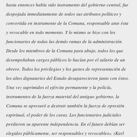
hasta entonces había sido instrumento del gobierno central, fue
despojada inmediatamente de todos sus atributos políticos y
convertida en instrumento de la Comuna, responsable ante ésta
y revocable en todo momento. Y lo mismo se hizo con los
funcionarios de todas las demás ramas de la administración.
Desde los miembros de la Comuna para abajo, todos los que
desempeñaban cargos públicos lo hacían por el salario de un
obrero. Todos los privilegios y los gastos de representación de
los altos dignatarios del Estado desaparecieron junto con éstos.
Una vez suprimidos el ejército permanente y la policía,
instrumentos de la fuerza material del antiguo gobierno, la
Comuna se apresuró a destruir también la fuerza de opresión
espiritual, el poder de los curas. Los funcionarios judiciales
perdieron su aparente independencia. En el futuro debían ser
elegidos públicamente, ser responsables y revocables». (Karl