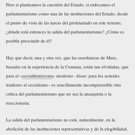
Pero si planteamos la cuestión del Estado, si enfocamos el
parlamentarismo como una de las instituciones del Estado, desde
el punto de vista de las tareas del proletariado en este terreno,
¿dónde está entonces la salida del parlamentarismo? ¿Cómo es
posible prescindir de él?
Hay que decir, una y otra vez, que las enseñanzas de Marx,
basadas en la experiencia de la Comuna, están tan olvidadas, que
para el «
socialdemócrata
» moderno –léase: para los actuales
traidores al socialismo– es sencillamente incomprensible otra
crítica del parlamentarismo que no sea la anarquista o la
reaccionaria.
La salida del parlamentarismo no está, naturalmente, en la
abolición de las instituciones representativas y de la elegibilidad,