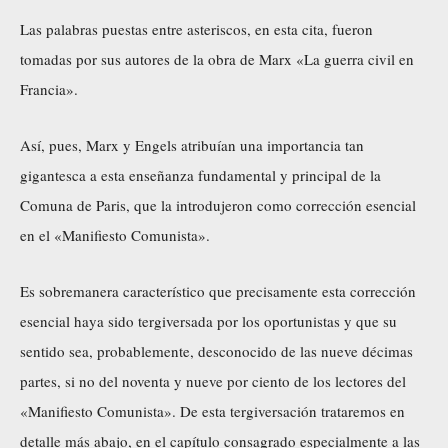
Las palabras puestas entre asteriscos, en esta cita, fueron
tomadas por sus autores de la obra de Marx «La guerra civil en
Francia».
Así, pues, Marx y Engels atribuían una importancia tan
gigantesca a esta enseñanza fundamental y principal de la
Comuna de Paris, que la introdujeron como corrección esencial
en el «Manifiesto Comunista».
Es sobremanera característico que precisamente esta corrección
esencial haya sido tergiversada por los oportunistas y que su
sentido sea, probablemente, desconocido de las nueve décimas
partes, si no del noventa y nueve por ciento de los lectores del
«Manifiesto Comunista». De esta tergiversación trataremos en
detalle más abajo, en el capítulo consagrado especialmente a las