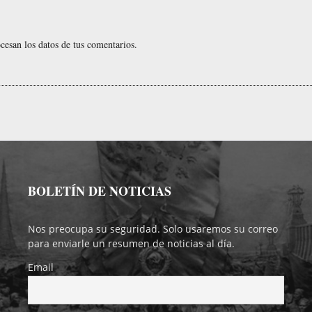
esan los datos de tus comentarios.
BOLETÍN DE NOTICIAS
Nos preocupa su seguridad. Solo usaremos su correo
para enviarle un resumen de noticias al día.
Email