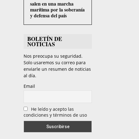
salen en una marcha
marítima por la soberanía
y defensa del país
BOLETÍN DE
NOTICIAS
Nos preocupa su seguridad.
Solo usaremos su correo para
enviarle un resumen de noticias
al día.
Email
He leído y acepto las
condiciones y términos de uso