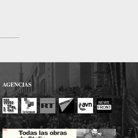
AGENCIAS