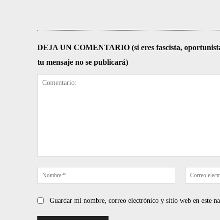
DEJA UN COMENTARIO (si eres fascista, oportunista, re
tu mensaje no se publicará)
Comentario:
Nombre:*
Guardar mi nombre, correo electrónico y sitio web en este 