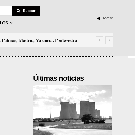
Buscar
Acceso
LOS
as Palmas, Madrid, Valencia, Pontevedra
Últimas noticias