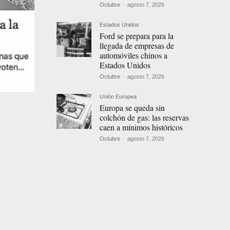
Octubre
-
agosto 7, 2026
Estados Unidos
Ford se prepara para la
llegada de empresas de
automóviles chinos a
Estados Unidos
Octubre
-
agosto 7, 2026
Unión Europea
Europa se queda sin
colchón de gas: las reservas
caen a mínimos históricos
Octubre
-
agosto 7, 2026