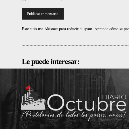
Este sitio usa Akismet para reducir el spam.
Aprende cómo se proc
Le puede interesar: