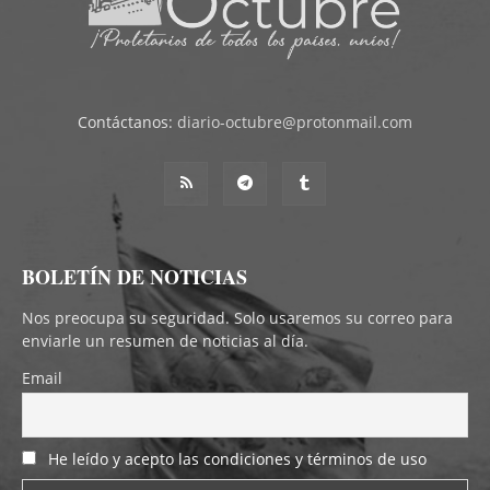
Contáctanos:
diario-octubre@protonmail.com
BOLETÍN DE NOTICIAS
Nos preocupa su seguridad. Solo usaremos su correo para
enviarle un resumen de noticias al día.
Email
He leído y acepto las condiciones y términos de uso