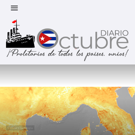
Ciencia y tecnología