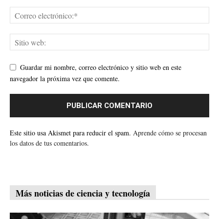
Guardar mi nombre, correo electrónico y sitio web en este
navegador la próxima vez que comente.
Este sitio usa Akismet para reducir el spam.
Aprende cómo se procesan
los datos de tus comentarios.
Más noticias de ciencia y tecnología