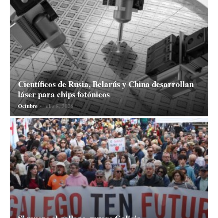
Científicos de Rusia, Belarús y China desarrollan
láser para chips fotónicos
Octubre
-
julio 8, 2026