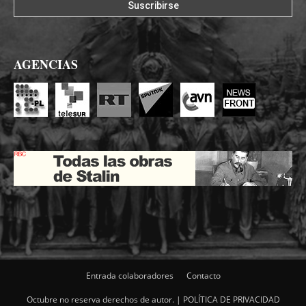
AGENCIAS
Entrada colaboradores
Contacto
Octubre no reserva derechos de autor. |
POLÍTICA DE PRIVACIDAD