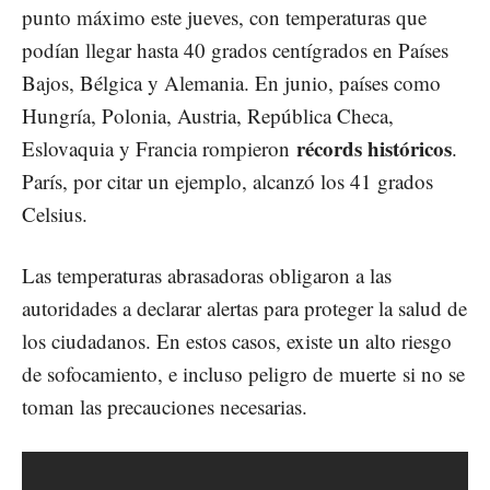
punto máximo este jueves, con temperaturas que
podían llegar hasta 40 grados centígrados en Países
Bajos, Bélgica y Alemania. En junio, países como
Hungría, Polonia, Austria, República Checa,
récords históricos
Eslovaquia y Francia rompieron
.
París, por citar un ejemplo, alcanzó los 41 grados
Celsius.
Las temperaturas abrasadoras obligaron a las
autoridades a declarar alertas para proteger la salud de
los ciudadanos. En estos casos, existe un alto riesgo
de sofocamiento, e incluso peligro de
muerte
si no se
toman las precauciones necesarias.