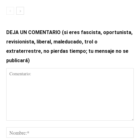
DEJA UN COMENTARIO (si eres fascista, oportunista,
revisionista, liberal, maleducado, trol o
extraterrestre, no pierdas tiempo; tu mensaje no se
publicará)