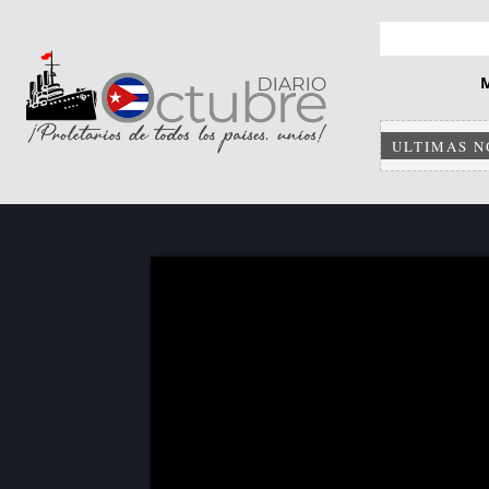
ULTIMAS N