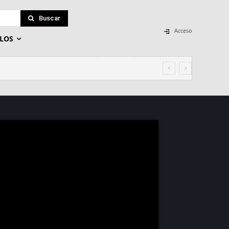
Buscar
Acceso
LOS