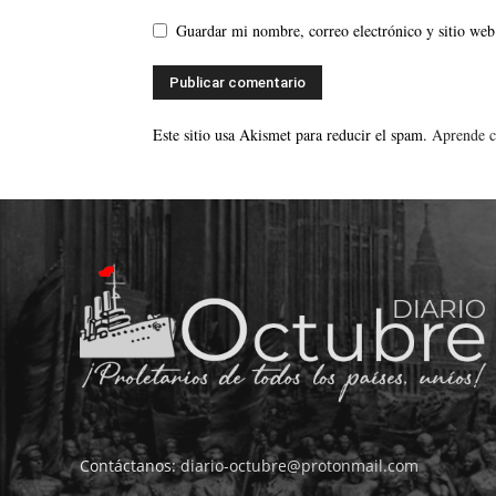
Guardar mi nombre, correo electrónico y sitio web
Este sitio usa Akismet para reducir el spam.
Aprende c
Contáctanos:
diario-octubre@protonmail.com