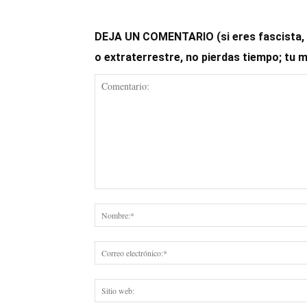
DEJA UN COMENTARIO (si eres fascista, op
o extraterrestre, no pierdas tiempo; tu 