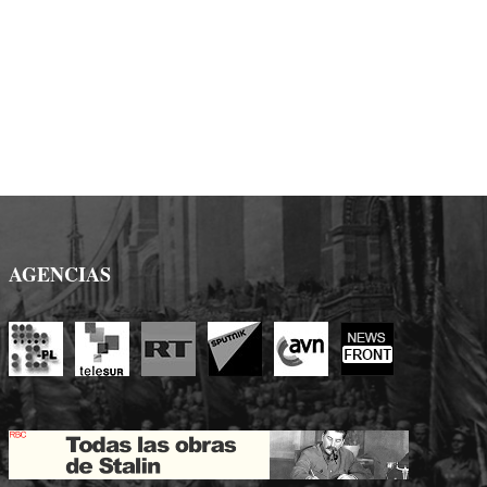
AGENCIAS