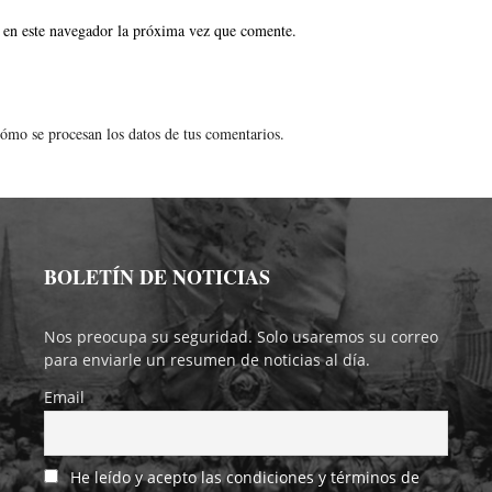
 en este navegador la próxima vez que comente.
ómo se procesan los datos de tus comentarios.
BOLETÍN DE NOTICIAS
Nos preocupa su seguridad. Solo usaremos su correo
para enviarle un resumen de noticias al día.
Email
He leído y acepto las condiciones y términos de