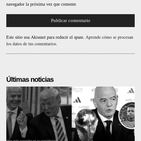
navegador la próxima vez que comente.
Este sitio usa Akismet para reducir el spam.
Aprende cómo se procesan
los datos de tus comentarios.
Últimas noticias