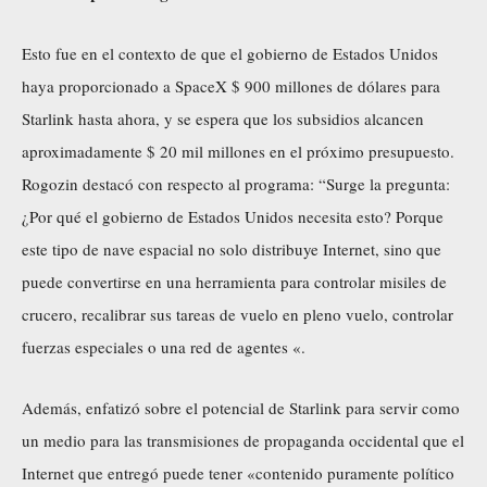
Esto fue en el contexto de que el gobierno de Estados Unidos
haya proporcionado a SpaceX $ 900 millones de dólares para
Starlink hasta ahora, y se espera que los subsidios alcancen
aproximadamente $ 20 mil millones en el próximo presupuesto.
Rogozin destacó con respecto al programa: “Surge la pregunta:
¿Por qué el gobierno de Estados Unidos necesita esto? Porque
este tipo de nave espacial no solo distribuye Internet, sino que
puede convertirse en una herramienta para controlar misiles de
crucero, recalibrar sus tareas de vuelo en pleno vuelo, controlar
fuerzas especiales o una red de agentes «.
Además, enfatizó sobre el potencial de Starlink para servir como
un medio para las transmisiones de propaganda occidental que el
Internet que entregó puede tener «contenido puramente político