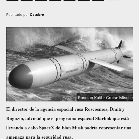
Publicado por
Octubre
El director de la agencia espacial rusa Roscosmos, Dmitry
Rogozin, advirtió que el programa espacial Starlink que está
llevando a cabo SpaceX de Elon Musk podría representar una
amenaza para la seguridad rusa.