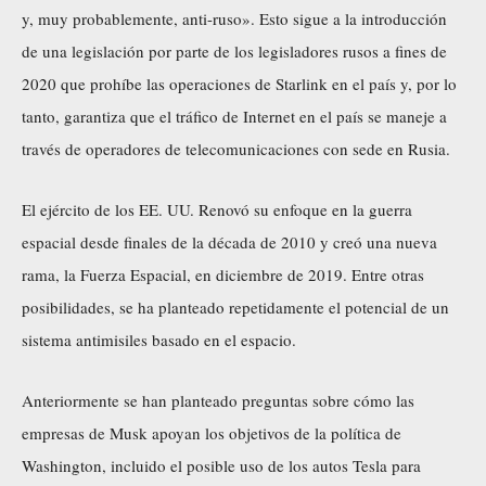
y, muy probablemente, anti-ruso». Esto sigue a la introducción
de una legislación por parte de los legisladores rusos a fines de
2020 que prohíbe las operaciones de Starlink en el país y, por lo
tanto, garantiza que el tráfico de Internet en el país se maneje a
través de operadores de telecomunicaciones con sede en Rusia.
El ejército de los EE. UU. Renovó su enfoque en la guerra
espacial desde finales de la década de 2010 y creó una nueva
rama, la Fuerza Espacial, en diciembre de 2019. Entre otras
posibilidades, se ha planteado repetidamente el potencial de un
sistema antimisiles basado en el espacio.
Anteriormente se han planteado preguntas sobre cómo las
empresas de Musk apoyan los objetivos de la política de
Washington, incluido el posible uso de los autos Tesla para