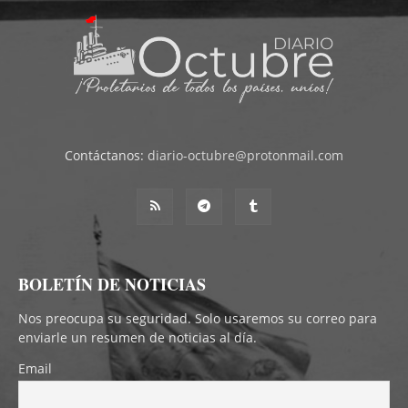
Contáctanos:
diario-octubre@protonmail.com
BOLETÍN DE NOTICIAS
Nos preocupa su seguridad. Solo usaremos su correo para
enviarle un resumen de noticias al día.
Email