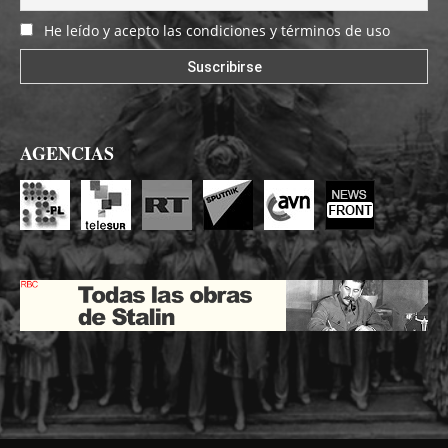
He leído y acepto las condiciones y términos de uso
AGENCIAS