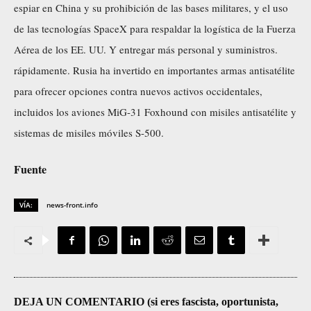
espiar en China y su prohibición de las bases militares, y el uso
de las tecnologías SpaceX para respaldar la logística de la Fuerza
Aérea de los EE. UU. Y entregar más personal y suministros.
rápidamente. Rusia ha invertido en importantes armas antisatélite
para ofrecer opciones contra nuevos activos occidentales,
incluidos los aviones MiG-31 Foxhound con misiles antisatélite y
sistemas de misiles móviles S-500.
Fuente
VÍA:
news-front.info
DEJA UN COMENTARIO (si eres fascista, oportunista,