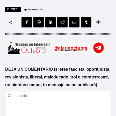
FUENTE:
sputniknews.lat
DEJA UN COMENTARIO (si eres fascista, oportunista,
revisionista, liberal, maleducado, trol o extraterrestre,
no pierdas tiempo; tu mensaje no se publicará)