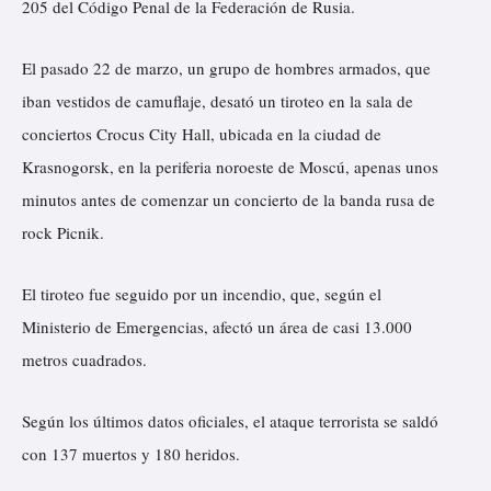
205 del Código Penal de la Federación de Rusia.
El pasado 22 de marzo, un grupo de hombres armados, que
iban vestidos de camuflaje, desató un tiroteo en la sala de
conciertos Crocus City Hall, ubicada en la ciudad de
Krasnogorsk, en la periferia noroeste de Moscú, apenas unos
minutos antes de comenzar un concierto de la banda rusa de
rock Picnik.
El tiroteo fue seguido por un incendio, que, según el
Ministerio de Emergencias, afectó un área de casi 13.000
metros cuadrados.
Según los últimos datos oficiales, el ataque terrorista se saldó
con 137 muertos y 180 heridos.