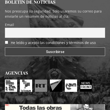
BOLETÍN DE NOTICIAS
Nos preocupa su seguridad. Solo usaremos su correo para
enviarle un resumen de noticias al día.
Email
He leído y acepto las condiciones y términos de uso
AGENCIAS