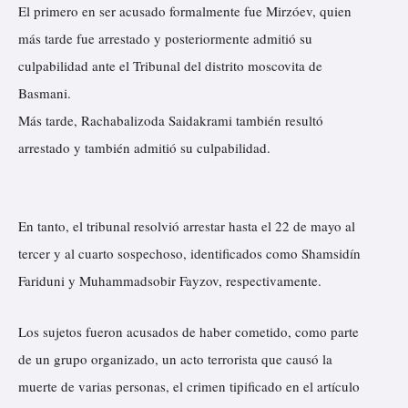
El primero en ser acusado formalmente fue Mirzóev, quien
más tarde fue arrestado y posteriormente admitió su
culpabilidad ante el Tribunal del distrito moscovita de
Basmani.
Más tarde, Rachabalizoda Saidakrami también resultó
arrestado y también admitió su culpabilidad.
En tanto, el tribunal resolvió arrestar hasta el 22 de mayo al
tercer y al cuarto sospechoso, identificados como Shamsidín
Fariduni y Muhammadsobir Fayzov, respectivamente.
Los sujetos fueron acusados de haber cometido, como parte
de un grupo organizado, un acto terrorista que causó la
muerte de varias personas, el crimen tipificado en el artículo