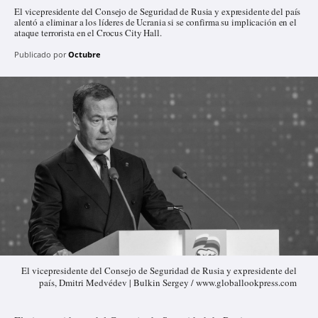
El vicepresidente del Consejo de Seguridad de Rusia y expresidente del país
alentó a eliminar a los líderes de Ucrania si se confirma su implicación en el
ataque terrorista en el Crocus City Hall.
Publicado por
Octubre
El vicepresidente del Consejo de Seguridad de Rusia y expresidente del
país, Dmitri Medvédev | Bulkin Sergey / www.globallookpress.com