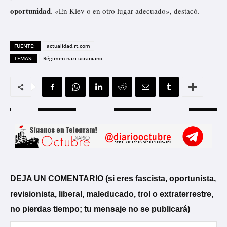
oportunidad
. «En Kiev o en otro lugar adecuado», destacó.
FUENTE:
actualidad.rt.com
TEMAS:
Régimen nazi ucraniano
DEJA UN COMENTARIO (si eres fascista, oportunista,
revisionista, liberal, maleducado, trol o extraterrestre,
no pierdas tiempo; tu mensaje no se publicará)