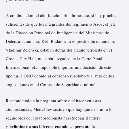
A continuación, el alto funcionario afirmó que, si hay pruebas
suficientes de que los integrantes del regimiento Azov; el jefe
de la Dirección Principal de Inteligencia del Ministerio de
Defensa ucraniano,
Kiril Budánov
, o el presidente ucraniano,
Vladímir Zelenski, estaban detrás del ataque terrorista en el
Crocus City Hall, no serán juzgados en la Corte Penal
Internacional. «Es imposible impulsar una decisión de este
tipo en la ONU debido al consenso rusófobo y al veto de los
anglosajones en el Consejo de Seguridad», afirmó.
Respondiendo a la pregunta sobre qué hacer en estas
circunstancias, Medvédev sostuvo que hay que destruir a los
seguidores del colaboracionista nazi Stepán Bandera
«eliminar a sus líderes» cuando se presente la
y