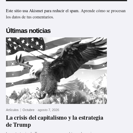
Este sitio usa Akismet para reducir el spam.
Aprende cómo se procesan
los datos de tus comentarios.
Últimas noticias
Artículos
Octubre
-
agosto 7, 2026
La crisis del capitalismo y la estrategia
de Trump