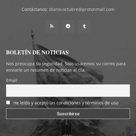
Contáctanos:
diario-octubre@protonmail.com
BOLETÍN DE NOTICIAS
Nos preocupa su seguridad. Solo usaremos su correo para
enviarle un resumen de noticias al día.
Email
He leído y acepto las condiciones y términos de uso