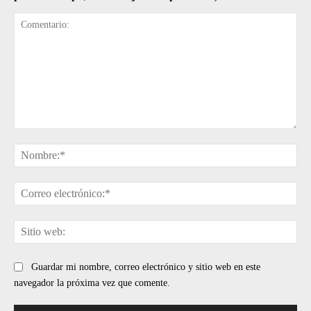
Comentario:
No
Cor
ele
Sit
web
Guardar mi nombre, correo electrónico y sitio web en este
navegador la próxima vez que comente.