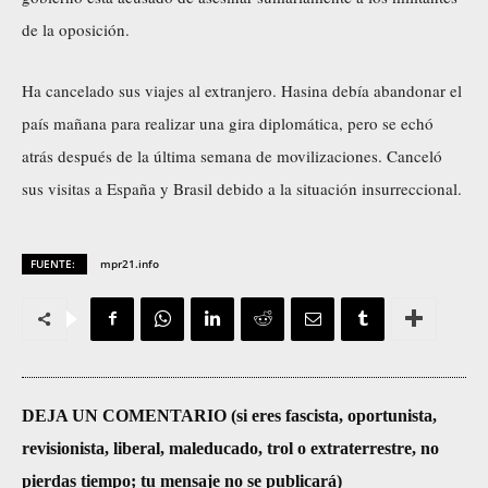
de la oposición.
Ha cancelado sus viajes al extranjero. Hasina debía abandonar el
país mañana para realizar una gira diplomática, pero se echó
atrás después de la última semana de movilizaciones. Canceló
sus visitas a España y Brasil debido a la situación insurreccional.
FUENTE:
mpr21.info
DEJA UN COMENTARIO (si eres fascista, oportunista,
revisionista, liberal, maleducado, trol o extraterrestre, no
pierdas tiempo; tu mensaje no se publicará)