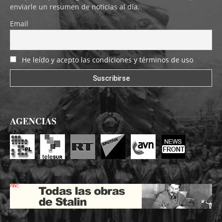
enviarle un resumen de noticias al día.
Email
He leído y acepto las condiciones y términos de uso
AGENCIAS