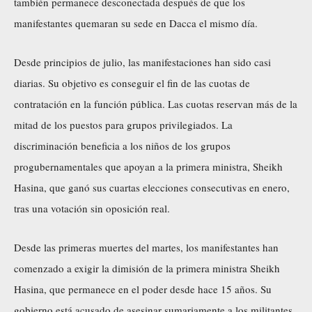
también permanece desconectada después de que los
manifestantes quemaran su sede en Dacca el mismo día.
Desde principios de julio, las manifestaciones han sido casi
diarias. Su objetivo es conseguir el fin de las cuotas de
contratación en la función pública. Las cuotas reservan más de la
mitad de los puestos para grupos privilegiados. La
discriminación beneficia a los niños de los grupos
progubernamentales que apoyan a la primera ministra, Sheikh
Hasina, que ganó sus cuartas elecciones consecutivas en enero,
tras una votación sin oposición real.
Desde las primeras muertes del martes, los manifestantes han
comenzado a exigir la dimisión de la primera ministra Sheikh
Hasina, que permanece en el poder desde hace 15 años. Su
gobierno está acusado de asesinar sumariamente a los militantes