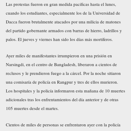
Las protestas fueron en gran medida pacíficas hasta el lunes,
cuando los estudiantes, especialmente los de la Universidad de
Dacca fueron brutalmente atacados por una milicia de matones
del partido gobernante armados con barras de hierro, ladrillos y
palos. El jueves y viernes han sido los días más mortíferos.
Ayer miles de manifestantes irrumpieron en una prisión en
Narsingdi, en el centro de Bangladesh, liberaron a cientos de
reclusos y le prendieron fuego a la cárcel. Por la noche sitiaron
una comisaría de policía en Rangpur y tres de ellos murieron.
Los hospitales y la policía informaron esta mañana de 10 muertes
adicionales tras los enfrentamientos del día anterior y de otras
105 muertes desde el martes.
Cientos de miles de personas se enfrentaron ayer con la policía