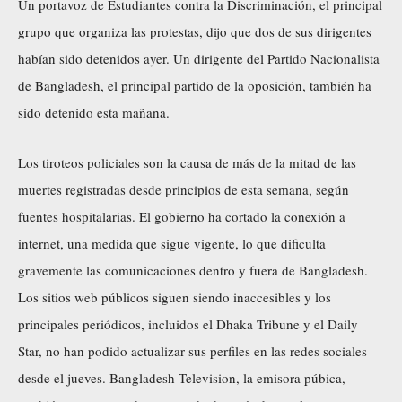
Un portavoz de Estudiantes contra la Discriminación, el principal
grupo que organiza las protestas, dijo que dos de sus dirigentes
habían sido detenidos ayer. Un dirigente del Partido Nacionalista
de Bangladesh, el principal partido de la oposición, también ha
sido detenido esta mañana.
Los tiroteos policiales son la causa de más de la mitad de las
muertes registradas desde principios de esta semana, según
fuentes hospitalarias. El gobierno ha cortado la conexión a
internet, una medida que sigue vigente, lo que dificulta
gravemente las comunicaciones dentro y fuera de Bangladesh.
Los sitios web públicos siguen siendo inaccesibles y los
principales periódicos, incluidos el Dhaka Tribune y el Daily
Star, no han podido actualizar sus perfiles en las redes sociales
desde el jueves. Bangladesh Television, la emisora púbica,