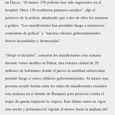
en Dacca. “Al menos 150 policías han sido ingresados ​​en el
hospital. Otros 150 recibieron primeros auxilios”, dijo el
portavoz de la policía, añadiendo que a dos de ellos los mataron
a golpes. “Los manifestantes han prendido fuego a numerosas
comisarías de policía” y “muchas oficinas gubernamentales
fueron incendiadas y destrozadas”.
“Abajo el dictador”, corearon los manifestantes esta semana
durante varios desfiles en Dakar, una extensa ciudad de 20
millones de habitantes donde el jueves la multitud enfurecidaa
prendió fuego a varios edificios gubernamentales. Al menos una
persona resultó herida entre los miles de manifestantes reunidos
esta mañana en el distrito de Rampura para protestar contra el
toque de queda impuesto la víspera. Este último entró en vigor
esta noche y permanecerá vigente al menos hasta la mañana del