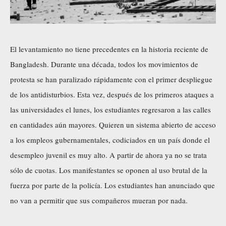
El levantamiento no tiene precedentes en la historia reciente de
Bangladesh. Durante una década, todos los movimientos de
protesta se han paralizado rápidamente con el primer despliegue
de los antidisturbios. Esta vez, después de los primeros ataques a
las universidades el lunes, los estudiantes regresaron a las calles
en cantidades aún mayores. Quieren un sistema abierto de acceso
a los empleos gubernamentales, codiciados en un país donde el
desempleo juvenil es muy alto. A partir de ahora ya no se trata
sólo de cuotas. Los manifestantes se oponen al uso brutal de la
fuerza por parte de la policía. Los estudiantes han anunciado que
no van a permitir que sus compañeros mueran por nada.