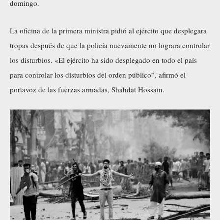
domingo.
La oficina de la primera ministra pidió al ejército que desplegara
tropas después de que la policía nuevamente no lograra controlar
los disturbios. «El ejército ha sido desplegado en todo el país
para controlar los disturbios del orden público”, afirmó el
portavoz de las fuerzas armadas, Shahdat Hossain.