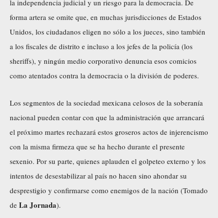
la independencia judicial y un riesgo para la democracia. De
forma artera se omite que, en muchas jurisdicciones de Estados
Unidos, los ciudadanos eligen no sólo a los jueces, sino también
a los fiscales de distrito e incluso a los jefes de la policía (los
sheriffs), y ningún medio corporativo denuncia esos comicios
como atentados contra la democracia o la división de poderes.
Los segmentos de la sociedad mexicana celosos de la soberanía
nacional pueden contar con que la administración que arrancará
el próximo martes rechazará estos groseros actos de injerencismo
con la misma firmeza que se ha hecho durante el presente
sexenio. Por su parte, quienes aplauden el golpeteo externo y los
intentos de desestabilizar al país no hacen sino ahondar su
desprestigio y confirmarse como enemigos de la nación (Tomado
La Jornada
de
).