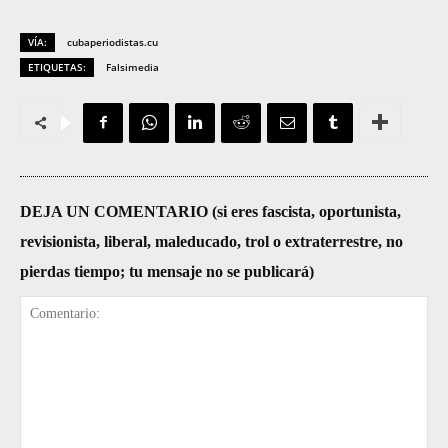
VÍA:
cubaperiodistas.cu
ETIQUETAS:
Falsimedia
DEJA UN COMENTARIO (si eres fascista, oportunista,
revisionista, liberal, maleducado, trol o extraterrestre, no
pierdas tiempo; tu mensaje no se publicará)