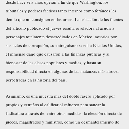
desde hace seis años operan a fin de que Washington, los
tribunales y poderes fácticos tanto internos como foráneos les
den lo que no consiguen en las urnas. La selección de las fuentes
del artículo publicado el jueves resulta reveladora al acudir a
personajes totalmente desacreditados en México, notorios por
sus actos de corrupción, su entreguismo servil a Estados Unidos,
el inmenso daño que causaron a las finanzas públicas y al
bienestar de las clases populares y medias, y hasta su
responsabilidad directa en algunas de las matanzas más atroces
perpetradas en la historia del país.
Asimismo, es una muestra más del doble rasero aplicado por
propios y extraños al calificar el esfuerzo para sanear la
Judicatura a través de, entre otras medidas, la elección directa de
jueces, magistrados y ministros, como un desmantelamiento de