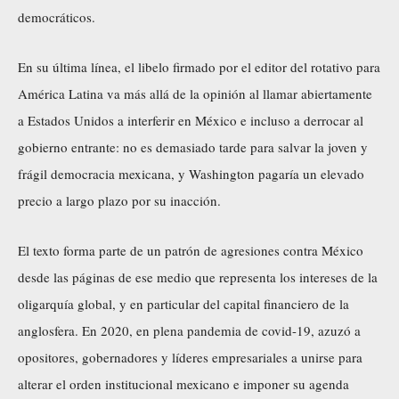
democráticos.
En su última línea, el libelo firmado por el editor del rotativo para
América Latina va más allá de la opinión al llamar abiertamente
a Estados Unidos a interferir en México e incluso a derrocar al
gobierno entrante: no es demasiado tarde para salvar la joven y
frágil democracia mexicana, y Washington pagaría un elevado
precio a largo plazo por su inacción.
El texto forma parte de un patrón de agresiones contra México
desde las páginas de ese medio que representa los intereses de la
oligarquía global, y en particular del capital financiero de la
anglosfera. En 2020, en plena pandemia de covid-19, azuzó a
opositores, gobernadores y líderes empresariales a unirse para
alterar el orden institucional mexicano e imponer su agenda