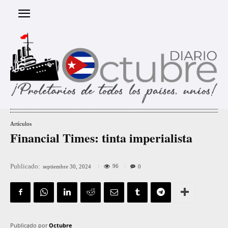
Artículos
Financial Times: tinta imperialista
Publicado:
96
septiembre 30, 2024
0
Publicado por
Octubre