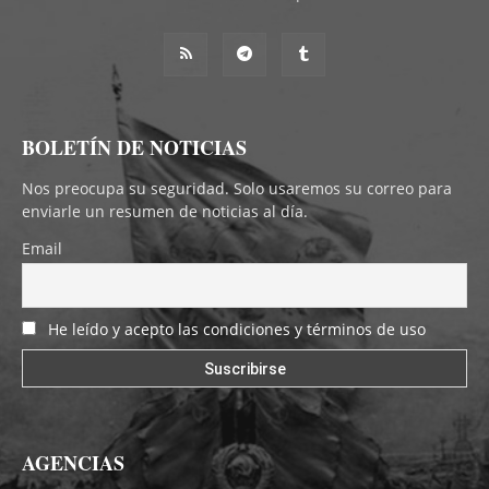
BOLETÍN DE NOTICIAS
Nos preocupa su seguridad. Solo usaremos su correo para
enviarle un resumen de noticias al día.
Email
He leído y acepto las condiciones y términos de uso
AGENCIAS