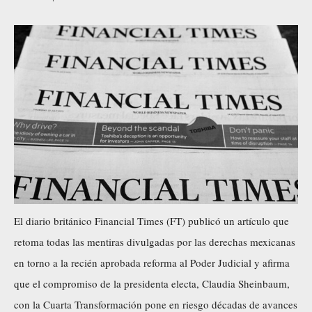
El diario británico Financial Times (FT) publicó un artículo que
retoma todas las mentiras divulgadas por las derechas mexicanas
en torno a la recién aprobada reforma al Poder Judicial y afirma
que el compromiso de la presidenta electa, Claudia Sheinbaum,
con la Cuarta Transformación pone en riesgo décadas de avances