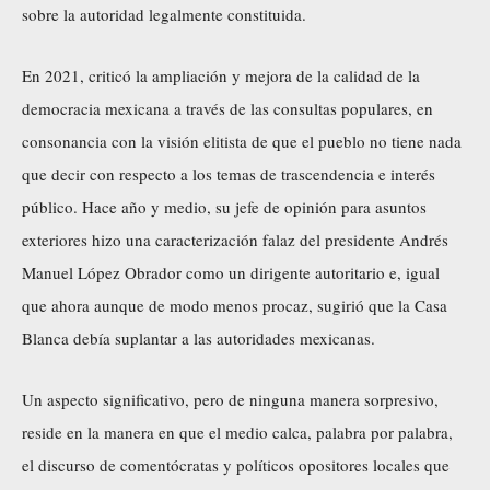
sobre la autoridad legalmente constituida.
En 2021, criticó la ampliación y mejora de la calidad de la
democracia mexicana a través de las consultas populares, en
consonancia con la visión elitista de que el pueblo no tiene nada
que decir con respecto a los temas de trascendencia e interés
público. Hace año y medio, su jefe de opinión para asuntos
exteriores hizo una caracterización falaz del presidente Andrés
Manuel López Obrador como un dirigente autoritario e, igual
que ahora aunque de modo menos procaz, sugirió que la Casa
Blanca debía suplantar a las autoridades mexicanas.
Un aspecto significativo, pero de ninguna manera sorpresivo,
reside en la manera en que el medio calca, palabra por palabra,
el discurso de comentócratas y políticos opositores locales que