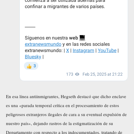
En esa línea antiinmigrantes, Hegseth destacó que dicho enclave
es una «parada temporal crítica en el procesamiento de estos
peligrosos extranjeros ilegales de cara a su eventual expulsión de
nuestro país», dejando rastros de la estigmatización de su
Departamento con respecto a los indocumentados, tratando de