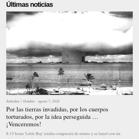
Últimas noticias
Artículos
Octubre
-
agosto 7, 2026
Por las tierras invadidas, por los cuerpos
torturados, por la idea perseguida …
¡Venceremos!
8:15 horas 'Little Boy' estaba compuesta de uranio y se lanzó con un