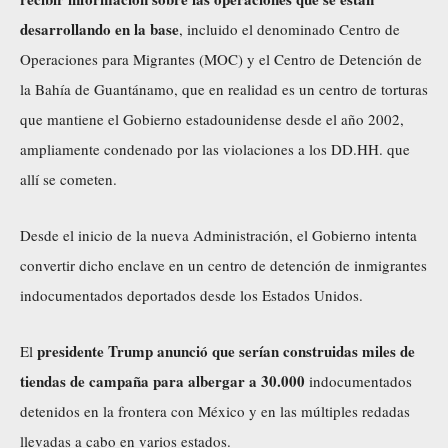
desarrollando en la base
, incluido el denominado Centro de
Operaciones para Migrantes (MOC) y el Centro de Detención de
la Bahía de Guantánamo, que en realidad es un centro de torturas
que mantiene el Gobierno estadounidense desde el año 2002,
ampliamente condenado por las violaciones a los DD.HH. que
allí se cometen.
Desde el inicio de la nueva Administración, el Gobierno intenta
convertir dicho enclave en un centro de detención de inmigrantes
indocumentados deportados desde los Estados Unidos.
presidente Trump anunció que serían construidas miles de
El
tiendas de campaña para albergar a 30.000
indocumentados
detenidos en la frontera con México y en las múltiples redadas
llevadas a cabo en varios estados.