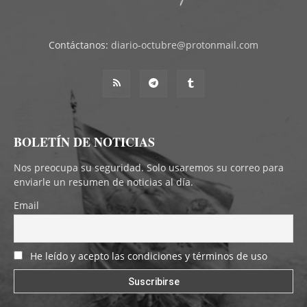
Contáctanos:
diario-octubre@protonmail.com
BOLETÍN DE NOTICIAS
Nos preocupa su seguridad. Solo usaremos su correo para
enviarle un resumen de noticias al día.
Email
He leído y acepto las condiciones y términos de uso