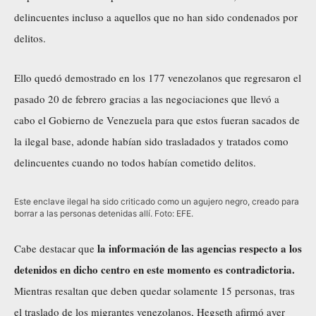
delincuentes incluso a aquellos que no han sido condenados por
delitos.
Ello quedó demostrado en los 177 venezolanos que regresaron el
pasado 20 de febrero gracias a las negociaciones que llevó a
cabo el Gobierno de Venezuela para que estos fueran sacados de
la ilegal base, adonde habían sido trasladados y tratados como
delincuentes cuando no todos habían cometido delitos.
Este enclave ilegal ha sido criticado como un agujero negro, creado para
borrar a las personas detenidas allí. Foto: EFE.
la información de las agencias respecto a los
Cabe destacar que
detenidos en dicho centro en este momento es contradictoria.
Mientras resaltan que deben quedar solamente 15 personas, tras
el traslado de los migrantes venezolanos, Hegseth afirmó ayer