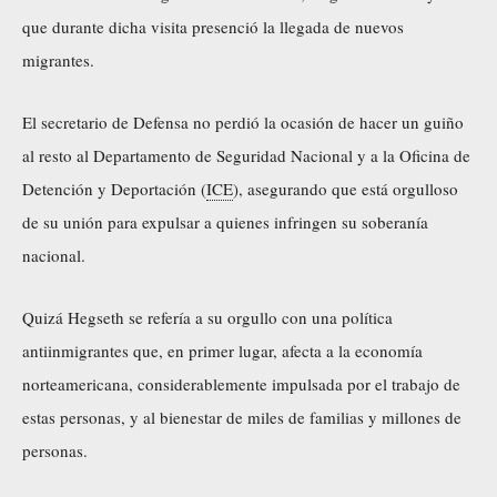
que durante dicha visita presenció la llegada de nuevos
migrantes.
El secretario de Defensa no perdió la ocasión de hacer un guiño
al resto al Departamento de Seguridad Nacional y a la Oficina de
Detención y Deportación (
ICE
), asegurando que está orgulloso
de su unión para expulsar a quienes infringen su soberanía
nacional.
Quizá Hegseth se refería a su orgullo con una política
antiinmigrantes que, en primer lugar, afecta a la economía
norteamericana, considerablemente impulsada por el trabajo de
estas personas, y al bienestar de miles de familias y millones de
personas.