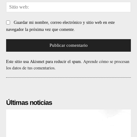
Sit
web
Guardar mi nombre, correo electrónico y sitio web en este
navegador la próxima vez que comente.
Este sitio usa Akismet para reducir el spam.
Aprende cómo se procesan
los datos de tus comentarios.
Últimas noticias