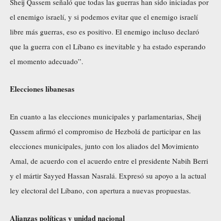
Sheij Qassem señaló que todas las guerras han sido iniciadas por
el enemigo israelí, y si podemos evitar que el enemigo israelí
libre más guerras, eso es positivo. El enemigo incluso declaró
que la guerra con el Líbano es inevitable y ha estado esperando
el momento adecuado”.
Elecciones libanesas
En cuanto a las elecciones municipales y parlamentarias, Sheij
Qassem afirmó el compromiso de Hezbolá de participar en las
elecciones municipales, junto con los aliados del Movimiento
Amal, de acuerdo con el acuerdo entre el presidente Nabih Berri
y el mártir Sayyed Hassan Nasralá. Expresó su apoyo a la actual
ley electoral del Líbano, con apertura a nuevas propuestas.
Alianzas políticas y unidad nacional