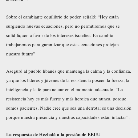
Sobre el cambiante equilibrio de poder, señaló: “Hoy están
surgiendo nuevas ecuaciones, pero no permitiremos que se
solidifiquen a favor de los intereses israelíes. En cambio,
trabajaremos para garantizar que estas ecuaciones protejan
nuestro futuro”.
Aseguró al pueblo libanés que mantenga la calma y la confianza,
ya que los líderes y jóvenes de la resistencia poseen la fuerza, la
inteligencia y la fe para actuar en el momento adecuado. “La
resistencia hoy es más fuerte y más heroica que nunca, porque
somos pacientes. Nadie cree que sea una derrota; es una decisión
porque nuestra presencia y nuestras capacidades están intactas”.
La respuesta de Hezbolá a la presión de EEUU