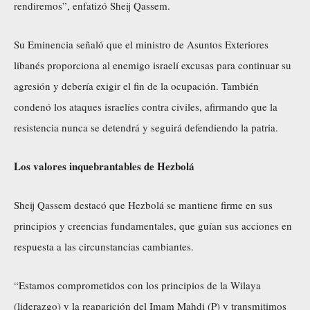
rendiremos”, enfatizó Sheij Qassem.
Su Eminencia señaló que el ministro de Asuntos Exteriores
libanés proporciona al enemigo israelí excusas para continuar su
agresión y debería exigir el fin de la ocupación. También
condenó los ataques israelíes contra civiles, afirmando que la
resistencia nunca se detendrá y seguirá defendiendo la patria.
Los valores inquebrantables de Hezbolá
Sheij Qassem destacó que Hezbolá se mantiene firme en sus
principios y creencias fundamentales, que guían sus acciones en
respuesta a las circunstancias cambiantes.
“Estamos comprometidos con los principios de la Wilaya
(liderazgo) y la reaparición del Imam Mahdi (P) y transmitimos