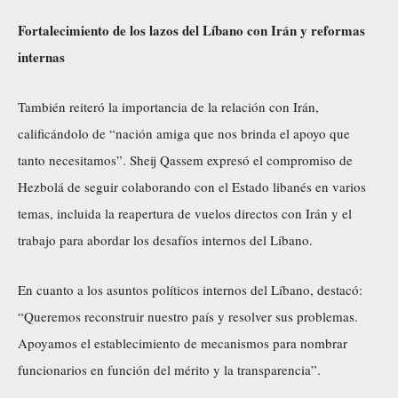
Fortalecimiento de los lazos del Líbano con Irán y reformas
internas
También reiteró la importancia de la relación con Irán,
calificándolo de “nación amiga que nos brinda el apoyo que
tanto necesitamos”. Sheij Qassem expresó el compromiso de
Hezbolá de seguir colaborando con el Estado libanés en varios
temas, incluida la reapertura de vuelos directos con Irán y el
trabajo para abordar los desafíos internos del Líbano.
En cuanto a los asuntos políticos internos del Líbano, destacó:
“Queremos reconstruir nuestro país y resolver sus problemas.
Apoyamos el establecimiento de mecanismos para nombrar
funcionarios en función del mérito y la transparencia”.