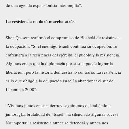
de una agenda expansionista más amplia”.
La resistencia no dará marcha atrás
Sheij Qassem reafirmó el compromiso de Hezbolá de resistirse a
la ocupación. “Si el enemigo israelí continúa su ocupación, se
enfrentará a la resistencia del ejército, el pueblo y la resistencia.
Algunos creen que la diplomacia por sí sola puede lograr la
liberación, pero la historia demuestra lo contrario. La resistencia
es lo que obligó a la ocupación israelí a abandonar el sur del
Líbano en 2000”.
“Vivimos juntos en esta tierra y seguiremos defendiéndola
juntos. ¿La brutalidad de “Israel” ha silenciado algunas voces?
No importa: la resistencia nunca se detendrá y nunca nos