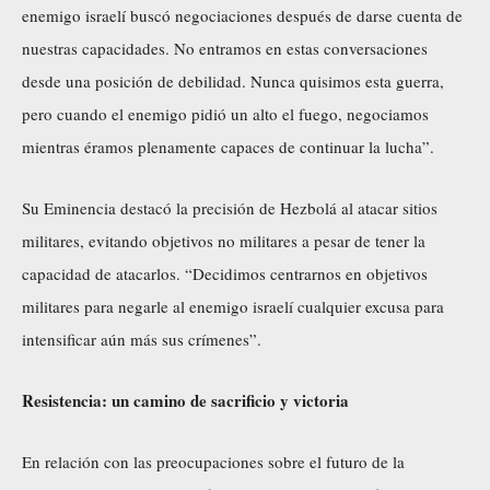
enemigo israelí buscó negociaciones después de darse cuenta de
nuestras capacidades. No entramos en estas conversaciones
desde una posición de debilidad. Nunca quisimos esta guerra,
pero cuando el enemigo pidió un alto el fuego, negociamos
mientras éramos plenamente capaces de continuar la lucha”.
Su Eminencia destacó la precisión de Hezbolá al atacar sitios
militares, evitando objetivos no militares a pesar de tener la
capacidad de atacarlos. “Decidimos centrarnos en objetivos
militares para negarle al enemigo israelí cualquier excusa para
intensificar aún más sus crímenes”.
Resistencia: un camino de sacrificio y victoria
En relación con las preocupaciones sobre el futuro de la