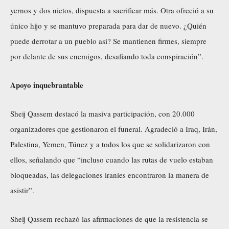
yernos y dos nietos, dispuesta a sacrificar más. Otra ofreció a su
único hijo y se mantuvo preparada para dar de nuevo. ¿Quién
puede derrotar a un pueblo así? Se mantienen firmes, siempre
por delante de sus enemigos, desafiando toda conspiración”.
Apoyo inquebrantable
Sheij Qassem destacó la masiva participación, con 20.000
organizadores que gestionaron el funeral. Agradeció a Iraq, Irán,
Palestina, Yemen, Túnez y a todos los que se solidarizaron con
ellos, señalando que “incluso cuando las rutas de vuelo estaban
bloqueadas, las delegaciones iraníes encontraron la manera de
asistir”.
Sheij Qassem rechazó las afirmaciones de que la resistencia se