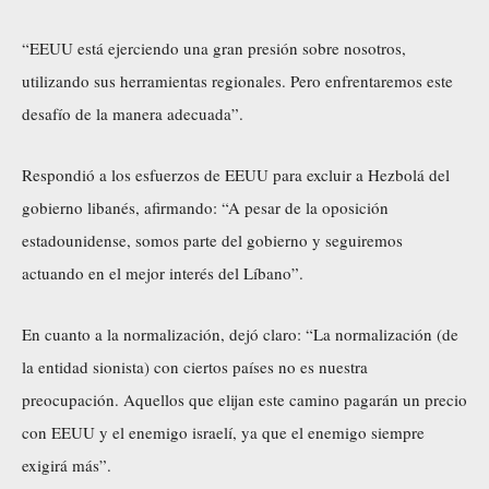
“EEUU está ejerciendo una gran presión sobre nosotros,
utilizando sus herramientas regionales. Pero enfrentaremos este
desafío de la manera adecuada”.
Respondió a los esfuerzos de EEUU para excluir a Hezbolá del
gobierno libanés, afirmando: “A pesar de la oposición
estadounidense, somos parte del gobierno y seguiremos
actuando en el mejor interés del Líbano”.
En cuanto a la normalización, dejó claro: “La normalización (de
la entidad sionista) con ciertos países no es nuestra
preocupación. Aquellos que elijan este camino pagarán un precio
con EEUU y el enemigo israelí, ya que el enemigo siempre
exigirá más”.