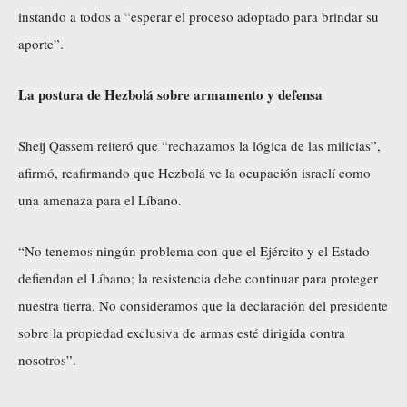
instando a todos a “esperar el proceso adoptado para brindar su
aporte”.
La postura de Hezbolá sobre armamento y defensa
Sheij Qassem reiteró que “rechazamos la lógica de las milicias”,
afirmó, reafirmando que Hezbolá ve la ocupación israelí como
una amenaza para el Líbano.
“No tenemos ningún problema con que el Ejército y el Estado
defiendan el Líbano; la resistencia debe continuar para proteger
nuestra tierra. No consideramos que la declaración del presidente
sobre la propiedad exclusiva de armas esté dirigida contra
nosotros”.