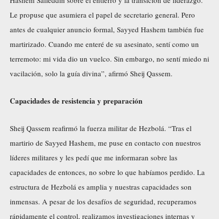
Le propuse que asumiera el papel de secretario general. Pero
antes de cualquier anuncio formal, Sayyed Hashem también fue
martirizado. Cuando me enteré de su asesinato, sentí como un
terremoto: mi vida dio un vuelco. Sin embargo, no sentí miedo ni
vacilación, solo la guía divina”, afirmó Sheij Qassem.
Capacidades de resistencia y preparación
Sheij Qassem reafirmó la fuerza militar de Hezbolá. “Tras el
martirio de Sayyed Hashem, me puse en contacto con nuestros
líderes militares y les pedí que me informaran sobre las
capacidades de entonces, no sobre lo que habíamos perdido. La
estructura de Hezbolá es amplia y nuestras capacidades son
inmensas. A pesar de los desafíos de seguridad, recuperamos
rápidamente el control, realizamos investigaciones internas y