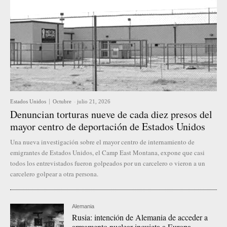
Estados Unidos
Octubre
-
julio 21, 2026
Denuncian torturas nueve de cada diez presos del
mayor centro de deportación de Estados Unidos
Una nueva investigación sobre el mayor centro de internamiento de
emigrantes de Estados Unidos, el Camp East Montana, expone que casi
todos los entrevistados fueron golpeados por un carcelero o vieron a un
carcelero golpear a otra persona.
Alemania
Rusia: intención de Alemania de acceder a
armamento nuclear inquieta a Europa