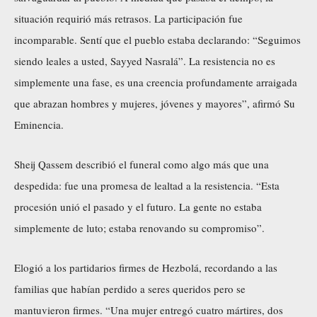
situación requirió más retrasos. La participación fue
incomparable. Sentí que el pueblo estaba declarando: “Seguimos
siendo leales a usted, Sayyed Nasralá”. La resistencia no es
simplemente una fase, es una creencia profundamente arraigada
que abrazan hombres y mujeres, jóvenes y mayores”, afirmó Su
Eminencia.
Sheij Qassem describió el funeral como algo más que una
despedida: fue una promesa de lealtad a la resistencia. “Esta
procesión unió el pasado y el futuro. La gente no estaba
simplemente de luto; estaba renovando su compromiso”.
Elogió a los partidarios firmes de Hezbolá, recordando a las
familias que habían perdido a seres queridos pero se
mantuvieron firmes. “Una mujer entregó cuatro mártires, dos