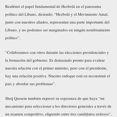
Reafirmó el papel fundamental de Hezbolá en el panorama
político del Líbano, diciendo: “Hezbolá y el Movimiento Amal,
junto con nuestros aliados, representan una parte importante del
Líbano, y no podemos ser marginados en ningún nombramiento
político”.
“Colaboramos con otros durante las elecciones presidenciales y
la formación del gobierno. Es demasiado pronto para evaluar
nuestra relación con el primer ministro, pero con el presidente,
hay una relación positiva. Nuestro enfoque está en reconstruir el
país y abordar sus problemas”.
Sheij Qassem también expresó su esperanza de que haya “un
mecanismo para seleccionar a los directores generales a través de
un examen competitivo, eligiendo entre tres candidatos exitosos”,