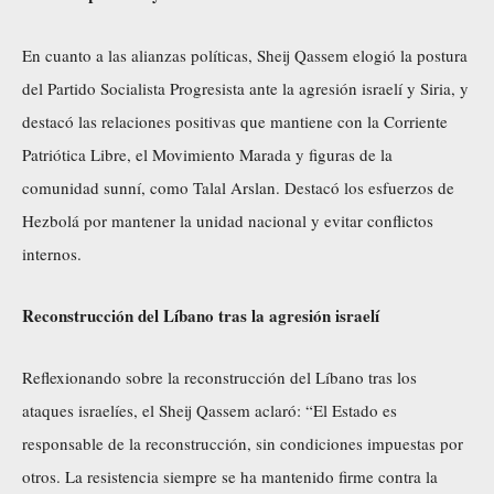
En cuanto a las alianzas políticas, Sheij Qassem elogió la postura
del Partido Socialista Progresista ante la agresión israelí y Siria, y
destacó las relaciones positivas que mantiene con la Corriente
Patriótica Libre, el Movimiento Marada y figuras de la
comunidad sunní, como Talal Arslan. Destacó los esfuerzos de
Hezbolá por mantener la unidad nacional y evitar conflictos
internos.
Reconstrucción del Líbano tras la agresión israelí
Reflexionando sobre la reconstrucción del Líbano tras los
ataques israelíes, el Sheij Qassem aclaró: “El Estado es
responsable de la reconstrucción, sin condiciones impuestas por
otros. La resistencia siempre se ha mantenido firme contra la