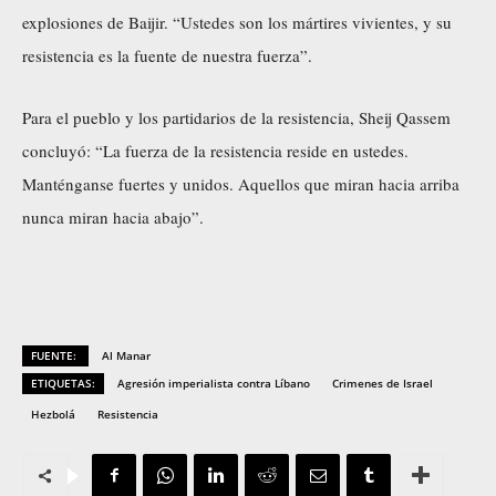
explosiones de Baijir. “Ustedes son los mártires vivientes, y su
resistencia es la fuente de nuestra fuerza”.
Para el pueblo y los partidarios de la resistencia, Sheij Qassem
concluyó: “La fuerza de la resistencia reside en ustedes.
Manténganse fuertes y unidos. Aquellos que miran hacia arriba
nunca miran hacia abajo”.
FUENTE:
Al Manar
ETIQUETAS:
Agresión imperialista contra Líbano
Crimenes de Israel
Hezbolá
Resistencia