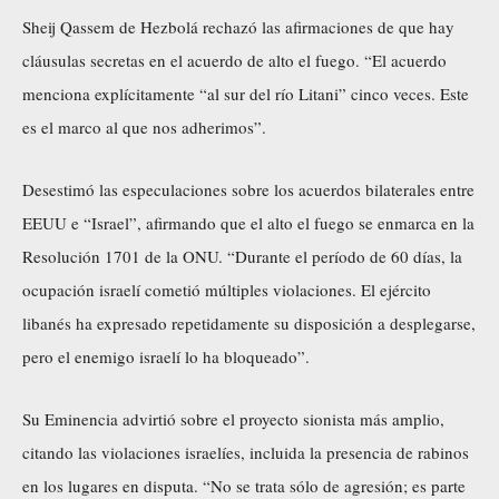
Sheij Qassem de Hezbolá rechazó las afirmaciones de que hay
cláusulas secretas en el acuerdo de alto el fuego. “El acuerdo
menciona explícitamente “al sur del río Litani” cinco veces. Este
es el marco al que nos adherimos”.
Desestimó las especulaciones sobre los acuerdos bilaterales entre
EEUU e “Israel”, afirmando que el alto el fuego se enmarca en la
Resolución 1701 de la ONU. “Durante el período de 60 días, la
ocupación israelí cometió múltiples violaciones. El ejército
libanés ha expresado repetidamente su disposición a desplegarse,
pero el enemigo israelí lo ha bloqueado”.
Su Eminencia advirtió sobre el proyecto sionista más amplio,
citando las violaciones israelíes, incluida la presencia de rabinos
en los lugares en disputa. “No se trata sólo de agresión; es parte