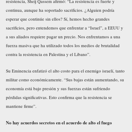
resistencia, Sheij Qassem afirmó: “La resistencia es fuerte y
continua, aunque ha soportado sacrificios. ¿Alguien podría
esperar que continúe sin ellos? Sí, hemos hecho grandes
sacrificios, pero entendemos que enfrentar a “Israel”, a EEUU y
a sus aliados requiere pagar un precio. Nos enfrentamos a una
fuerza masiva que ha utilizado todos los medios de brutalidad
contra la resistencia en Palestina y el Líbano”.
Su Eminencia enfatizó el alto costo para el enemigo israelí, tanto
militar como económicamente. “Sus bajas están aumentando, su
economía está bajo presión y sus fuerzas están sufriendo
pérdidas significativas. Esto confirma que la resistencia se
mantiene firme”.
No hay acuerdos secretos en el acuerdo de alto el fuego