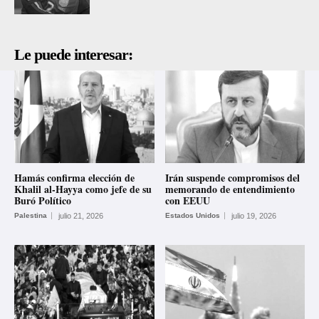
Le puede interesar:
Hamás confirma elección de
Irán suspende compromisos del
Khalil al-Hayya como jefe de su
memorando de entendimiento
Buró Político
con EEUU
Palestina
julio 21, 2026
Estados Unidos
julio 19, 2026