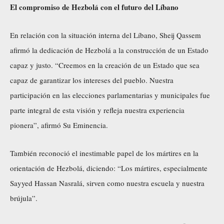
El compromiso de Hezbolá con el futuro del Líbano
En relación con la situación interna del Líbano, Sheij Qassem
afirmó la dedicación de Hezbolá a la construcción de un Estado
capaz y justo. “Creemos en la creación de un Estado que sea
capaz de garantizar los intereses del pueblo. Nuestra
participación en las elecciones parlamentarias y municipales fue
parte integral de esta visión y refleja nuestra experiencia
pionera”, afirmó Su Eminencia.
También reconoció el inestimable papel de los mártires en la
orientación de Hezbolá, diciendo: “Los mártires, especialmente
Sayyed Hassan Nasralá, sirven como nuestra escuela y nuestra
brújula”.