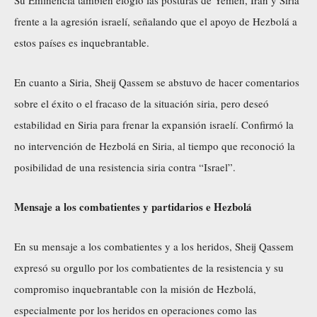
frente a la agresión israelí, señalando que el apoyo de Hezbolá a
estos países es inquebrantable.
En cuanto a Siria, Sheij Qassem se abstuvo de hacer comentarios
sobre el éxito o el fracaso de la situación siria, pero deseó
estabilidad en Siria para frenar la expansión israelí. Confirmó la
no intervención de Hezbolá en Siria, al tiempo que reconoció la
posibilidad de una resistencia siria contra “Israel”.
Mensaje a los combatientes y partidarios e Hezbolá
En su mensaje a los combatientes y a los heridos, Sheij Qassem
expresó su orgullo por los combatientes de la resistencia y su
compromiso inquebrantable con la misión de Hezbolá,
especialmente por los heridos en operaciones como las