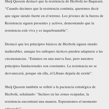
Sheij Qassem destacó que la resistencia de Hezbolá no flaqueará.
“Cuando decimos que la resistencia continúa, queremos decir
que sigue siendo fuerte en el terreno. Los jóvenes de la fuerza de
Resistencia siguen presentes y activos, demostrando que la
resistencia está viva y es inquebrantable”.
Destacó que los principios básicos de Hezbolá siguen siendo
inalterables, aunque los enfoques tácticos pueden adaptarse a las
circunstancias. “Estamos en una nueva fase, pero nuestros
principios fundacionales son constantes. La resistencia no se
desvanecerá, porque sin ella, el Líbano dejaría de existir”.
Sheij Qassem también se refirió a la paciencia estratégica de
Hezbolá, señalando: “Incluso en las zonas ocupadas, la
resistencia encontrará una manera. Esperaremos el momento
adecuado”.