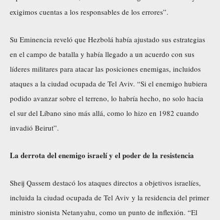
exigimos cuentas a los responsables de los errores”.
Su Eminencia reveló que Hezbolá había ajustado sus estrategias
en el campo de batalla y había llegado a un acuerdo con sus
líderes militares para atacar las posiciones enemigas, incluidos
ataques a la ciudad ocupada de Tel Aviv. “Si el enemigo hubiera
podido avanzar sobre el terreno, lo habría hecho, no solo hacia
el sur del Líbano sino más allá, como lo hizo en 1982 cuando
invadió Beirut”.
La derrota del enemigo israelí y el poder de la resistencia
Sheij Qassem destacó los ataques directos a objetivos israelíes,
incluida la ciudad ocupada de Tel Aviv y la residencia del primer
ministro sionista Netanyahu, como un punto de inflexión. “El