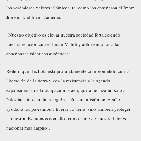
los verdaderos valores islámicos, tal como los enseñaron el Imam
Jomeini y el Imam Jamenei.
“Nuestro objetivo es elevar nuestra sociedad fortaleciendo
nuestra relación con el Imam Mahdi y adhiriéndonos a las
enseñanzas islámicas auténticas”.
Reiteró que Hezbolá está profundamente comprometido con la
liberación de la tierra y con la resistencia a la agenda
expansionista de la ocupación israelí, que amenaza no sólo a
Palestina sino a toda la región. “Nuestra misión no es sólo
ayudar a los palestinos a liberar su tierra, sino también proteger
la nuestra. Estaremos con ellos como parte de nuestro interés
nacional más amplio”.