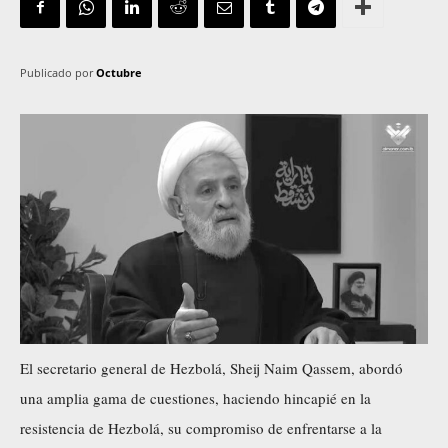
Publicado por
Octubre
El secretario general de Hezbolá, Sheij Naim Qassem, abordó
una amplia gama de cuestiones, haciendo hincapié en la
resistencia de Hezbolá, su compromiso de enfrentarse a la