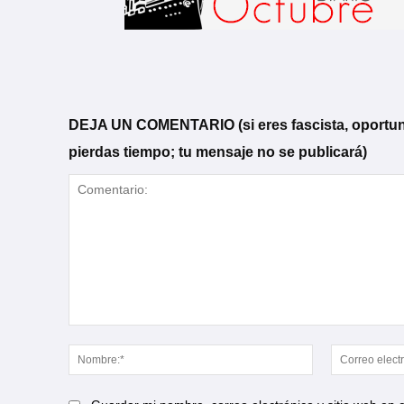
DEJA UN COMENTARIO (si eres fascista, oportunista
pierdas tiempo; tu mensaje no se publicará)
Comentario:
Nombre:*