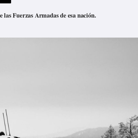
e las Fuerzas Armadas de esa nación.