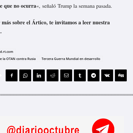
e que no ocurra
«,
señaló
Trump la semana pasada.
 más sobre el Ártico, te invitamos a leer nuestra
.
ad.rt.com
e la OTAN contra Rusia
Tercera Guerra Mundial en desarrollo