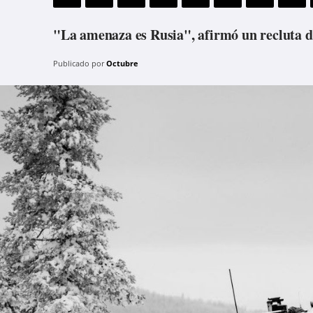
"La amenaza es Rusia", afirmó un recluta d
Publicado por
Octubre