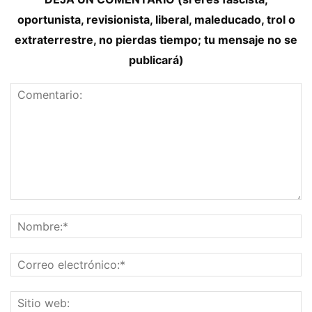
oportunista, revisionista, liberal, maleducado, trol o
extraterrestre, no pierdas tiempo; tu mensaje no se
publicará)