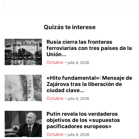
Quizás te interese
Rusia cierra las fronteras
ferroviarias con tres países de la
Unión...
Octubre
-
julio 4, 2026
«Hito fundamental»: Mensaje de
Zajárova tras la liberación de
ciudad clave...
Octubre
-
julio 4, 2026
Putin revela los verdaderos
objetivos de los «supuestos
pacificadores europeos»
Octubre
-
julio 4, 2026