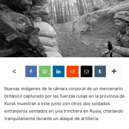
Nuevas imágenes de la cámara corporal de un mercenario
británico capturado por las fuerzas rusas en la provincia de
Kursk muestran a este junto con otros dos soldados
extranjeros sentados en una trinchera en Rusia, charlando
tranquilamente durante un ataque de artillería.