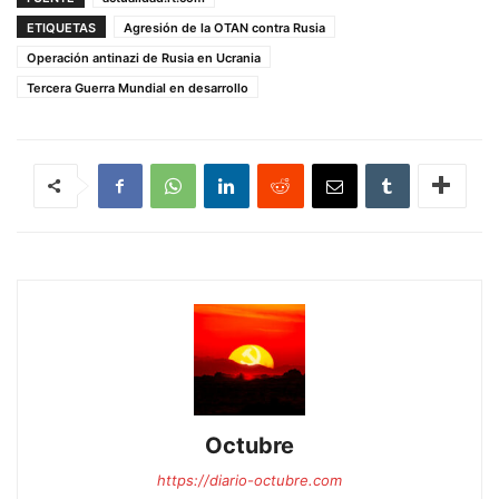
ETIQUETAS
Agresión de la OTAN contra Rusia
Operación antinazi de Rusia en Ucrania
Tercera Guerra Mundial en desarrollo
Octubre
https://diario-octubre.com