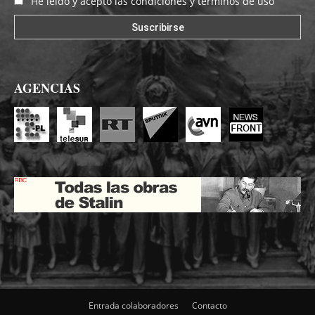
He leído y acepto las condiciones y términos de uso
AGENCIAS
Entrada colaboradores
Contacto