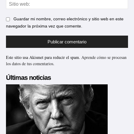
Sit
web
Guardar mi nombre, correo electrónico y sitio web en este
navegador la próxima vez que comente.
Este sitio usa Akismet para reducir el spam.
Aprende cómo se procesan
los datos de tus comentarios.
Últimas noticias