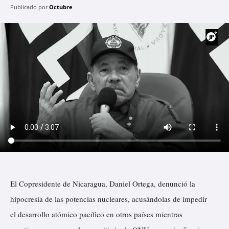
Publicado por
Octubre
El Copresidente de Nicaragua, Daniel Ortega, denunció la
hipocresía de las potencias nucleares, acusándolas de impedir
el desarrollo atómico pacífico en otros países mientras