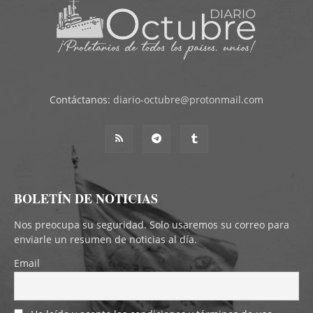
Contáctanos:
diario-octubre@protonmail.com
BOLETÍN DE NOTICIAS
Nos preocupa su seguridad. Solo usaremos su correo para
enviarle un resumen de noticias al día.
Email